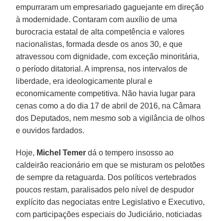
empurraram um empresariado gaguejante em direção
à modernidade. Contaram com auxílio de uma
burocracia estatal de alta competência e valores
nacionalistas, formada desde os anos 30, e que
atravessou com dignidade, com exceção minoritária,
o período ditatorial. A imprensa, nos intervalos de
liberdade, era ideologicamente plural e
economicamente competitiva. Não havia lugar para
cenas como a do dia 17 de abril de 2016, na Câmara
dos Deputados, nem mesmo sob a vigilância de olhos
e ouvidos fardados.
Hoje,
Michel
Temer
dá o tempero insosso ao
caldeirão reacionário em que se misturam os pelotões
de sempre da retaguarda. Dos políticos vertebrados
poucos restam, paralisados pelo nível de despudor
explícito das negociatas entre Legislativo e Executivo,
com participações especiais do Judiciário, noticiadas