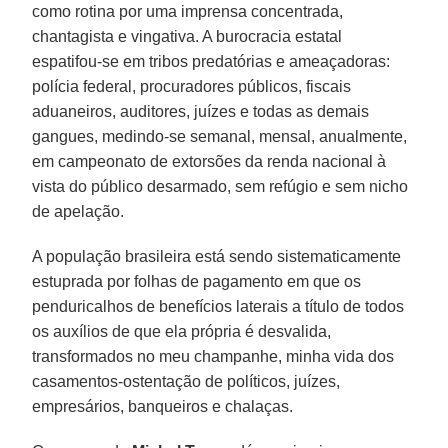
como rotina por uma imprensa concentrada,
chantagista e vingativa. A burocracia estatal
espatifou-se em tribos predatórias e ameaçadoras:
polícia federal, procuradores públicos, fiscais
aduaneiros, auditores, juízes e todas as demais
gangues, medindo-se semanal, mensal, anualmente,
em campeonato de extorsões da renda nacional à
vista do público desarmado, sem refúgio e sem nicho
de apelação.
A população brasileira está sendo sistematicamente
estuprada por folhas de pagamento em que os
penduricalhos de benefícios laterais a título de todos
os auxílios de que ela própria é desvalida,
transformados no meu champanhe, minha vida dos
casamentos-ostentação de políticos, juízes,
empresários, banqueiros e chalaças.