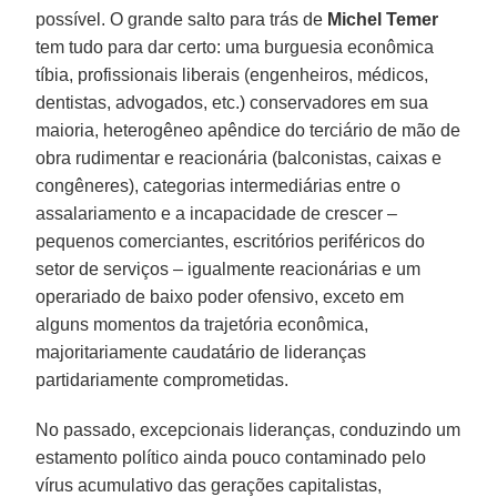
possível. O grande salto para trás de
Michel
Temer
tem tudo para dar certo: uma burguesia econômica
tíbia, profissionais liberais (engenheiros, médicos,
dentistas, advogados, etc.) conservadores em sua
maioria, heterogêneo apêndice do terciário de mão de
obra rudimentar e reacionária (balconistas, caixas e
congêneres), categorias intermediárias entre o
assalariamento e a incapacidade de crescer –
pequenos comerciantes, escritórios periféricos do
setor de serviços – igualmente reacionárias e um
operariado de baixo poder ofensivo, exceto em
alguns momentos da trajetória econômica,
majoritariamente caudatário de lideranças
partidariamente comprometidas.
No passado, excepcionais lideranças, conduzindo um
estamento político ainda pouco contaminado pelo
vírus acumulativo das gerações capitalistas,