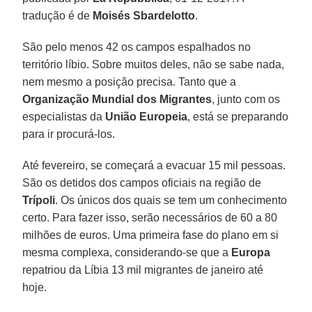
tradução é de
Moisés Sbardelotto
.
São pelo menos 42 os campos espalhados no
território líbio. Sobre muitos deles, não se sabe nada,
nem mesmo a posição precisa. Tanto que a
Organização Mundial dos Migrantes
, junto com os
especialistas da
União Europeia
, está se preparando
para ir procurá-los.
Até fevereiro, se começará a evacuar 15 mil pessoas.
São os detidos dos campos oficiais na região de
Trípoli
. Os únicos dos quais se tem um conhecimento
certo. Para fazer isso, serão necessários de 60 a 80
milhões de euros. Uma primeira fase do plano em si
mesma complexa, considerando-se que a
Europa
repatriou da Líbia 13 mil migrantes de janeiro até
hoje.