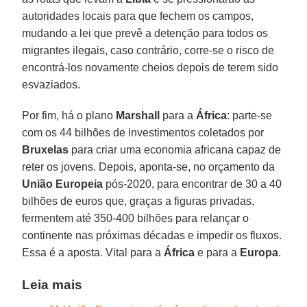
autoridades locais para que fechem os campos,
mudando a lei que prevê a detenção para todos os
migrantes ilegais, caso contrário, corre-se o risco de
encontrá-los novamente cheios depois de terem sido
esvaziados.
Por fim, há o plano
Marshall
para a
África
: parte-se
com os 44 bilhões de investimentos coletados por
Bruxelas
para criar uma economia africana capaz de
reter os jovens. Depois, aponta-se, no orçamento da
União Europeia
pós-2020, para encontrar de 30 a 40
bilhões de euros que, graças a figuras privadas,
fermentem até 350-400 bilhões para relançar o
continente nas próximas décadas e impedir os fluxos.
Essa é a aposta. Vital para a
África
e para a
Europa
.
Leia mais