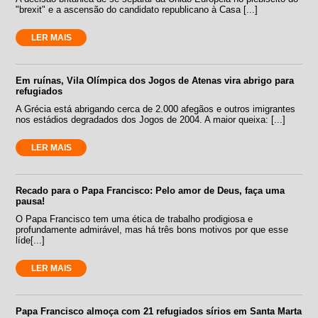
"brexit" e a ascensão do candidato republicano à Casa [...]
LER MAIS
Em ruínas, Vila Olímpica dos Jogos de Atenas vira abrigo para
refugiados
A Grécia está abrigando cerca de 2.000 afegãos e outros imigrantes
nos estádios degradados dos Jogos de 2004. A maior queixa: [...]
LER MAIS
Recado para o Papa Francisco: Pelo amor de Deus, faça uma
pausa!
O Papa Francisco tem uma ética de trabalho prodigiosa e
profundamente admirável, mas há três bons motivos por que esse
líde[...]
LER MAIS
Papa Francisco almoça com 21 refugiados sírios em Santa Marta