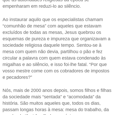
empenharam em reduzi-lo ao silêncio.
Ao instaurar aquilo que os especialistas chamam
“comunhão de mesa” com aqueles que estavam
excluídos de todas as mesas, Jesus quebrou os
esquemas de pureza e impureza que organizavam a
sociedade religiosa daquele tempo. Sentou-se à
mesa com quem não devia, partilhou o pão e fez
circular a palavra com quem estava condenado às
migalhas e ao silêncio, e isso foi-lhe fatal. “Por que
vosso mestre come com os cobradores de impostos
e pecadores?”
Nós, mais de 2000 anos depois, somos filhos e filhas
da sociedade mais “sentada” e “acomodada” da
história. São muitos aqueles que, todos os dias,
passam longas horas à mesa: mesa do trabalho, da