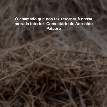
O chamado que nos faz retornar à nossa
morada interior. Comentário de Adroaldo
Palaoro