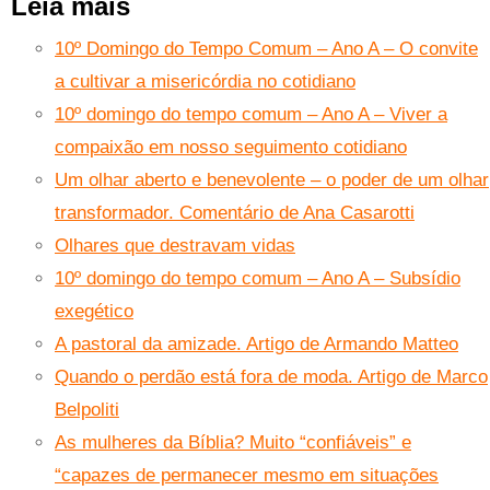
Leia mais
10º Domingo do Tempo Comum – Ano A – O convite
a cultivar a misericórdia no cotidiano
10º domingo do tempo comum – Ano A – Viver a
compaixão em nosso seguimento cotidiano
Um olhar aberto e benevolente – o poder de um olhar
transformador. Comentário de Ana Casarotti
Olhares que destravam vidas
10º domingo do tempo comum – Ano A – Subsídio
exegético
A pastoral da amizade. Artigo de Armando Matteo
Quando o perdão está fora de moda. Artigo de Marco
Belpoliti
As mulheres da Bíblia? Muito “confiáveis” e
“capazes de permanecer mesmo em situações