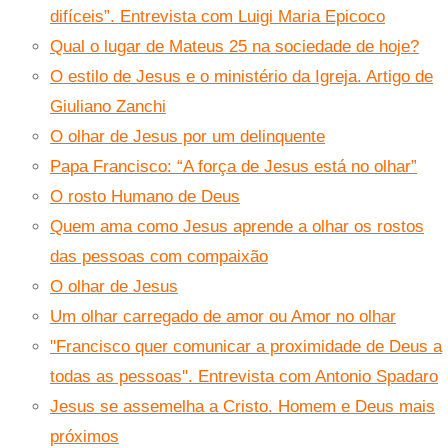
difíceis”. Entrevista com Luigi Maria Epicoco
Qual o lugar de Mateus 25 na sociedade de hoje?
O estilo de Jesus e o ministério da Igreja. Artigo de
Giuliano Zanchi
O olhar de Jesus por um delinquente
Papa Francisco: “A força de Jesus está no olhar”
O rosto Humano de Deus
Quem ama como Jesus aprende a olhar os rostos
das pessoas com compaixão
O olhar de Jesus
Um olhar carregado de amor ou Amor no olhar
''Francisco quer comunicar a proximidade de Deus a
todas as pessoas''. Entrevista com Antonio Spadaro
Jesus se assemelha a Cristo. Homem e Deus mais
próximos