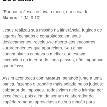
“Enquanto Jesus estava à mesa, em casa de
Mateus
...” (Mt 9,10)
Jesus realizou sua missão na itinerância, fugindo de
lugares fechados e controlados; em seus
deslocamentos, revelou-se aberto aos encontros
surpreendentes que apareciam. Seu olhar
contemplativo captava o melhor que estava
escondido no interior de cada pessoa, não importava
quem fosse.
Assim aconteceu com
Mateus
, sentado junto a uma
banca, fazendo o trabalho mais odiado pelos judeus:
cobrador de impostos. Todos viam nele o inimigo por
excelência, pois além de ser um colaborador do
império romano, aproveitava de sua função para