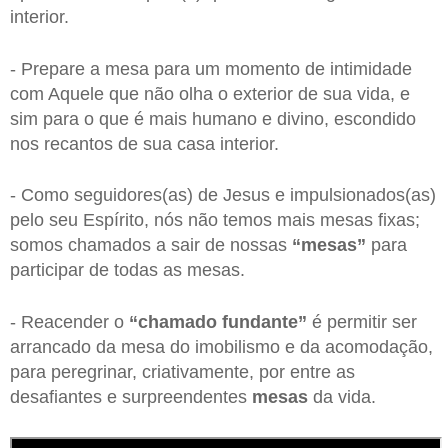
interior.
- Prepare a mesa para um momento de intimidade
com Aquele que não olha o exterior de sua vida, e
sim para o que é mais humano e divino, escondido
nos recantos de sua casa interior.
- Como seguidores(as) de Jesus e impulsionados(as)
pelo seu Espírito, nós não temos mais mesas fixas;
somos chamados a sair de nossas
“mesas”
para
participar de todas as mesas.
- Reacender o
“chamado fundante”
é permitir ser
arrancado da mesa do imobilismo e da acomodação,
para peregrinar, criativamente, por entre as
desafiantes e surpreendentes
mesas
da vida.