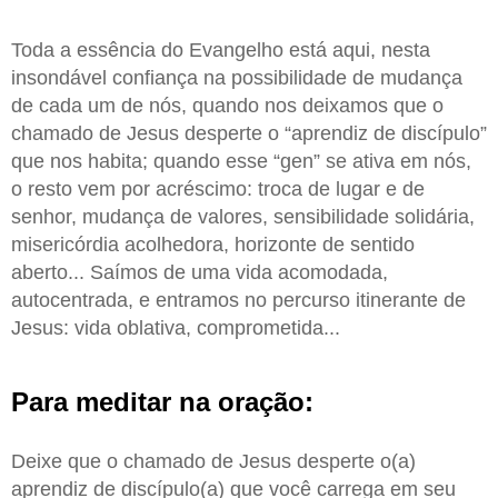
Toda a essência do Evangelho está aqui, nesta
insondável confiança na possibilidade de mudança
de cada um de nós, quando nos deixamos que o
chamado de Jesus desperte o “aprendiz de discípulo”
que nos habita; quando esse “gen” se ativa em nós,
o resto vem por acréscimo: troca de lugar e de
senhor, mudança de valores, sensibilidade solidária,
misericórdia acolhedora, horizonte de sentido
aberto... Saímos de uma vida acomodada,
autocentrada, e entramos no percurso itinerante de
Jesus: vida oblativa, comprometida...
Para meditar na oração:
Deixe que o chamado de Jesus desperte o(a)
aprendiz de discípulo(a) que você carrega em seu