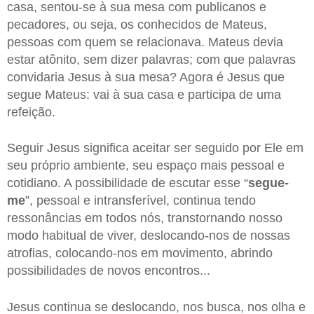
casa, sentou-se à sua mesa com publicanos e
pecadores, ou seja, os conhecidos de Mateus,
pessoas com quem se relacionava. Mateus devia
estar atônito, sem dizer palavras; com que palavras
convidaria Jesus à sua mesa? Agora é Jesus que
segue Mateus: vai à sua casa e participa de uma
refeição.
Seguir Jesus significa aceitar ser seguido por Ele em
seu próprio ambiente, seu espaço mais pessoal e
cotidiano. A possibilidade de escutar esse “
segue-
me
”, pessoal e intransferível, continua tendo
ressonâncias em todos nós, transtornando nosso
modo habitual de viver, deslocando-nos de nossas
atrofias, colocando-nos em movimento, abrindo
possibilidades de novos encontros...
Jesus continua se deslocando, nos busca, nos olha e