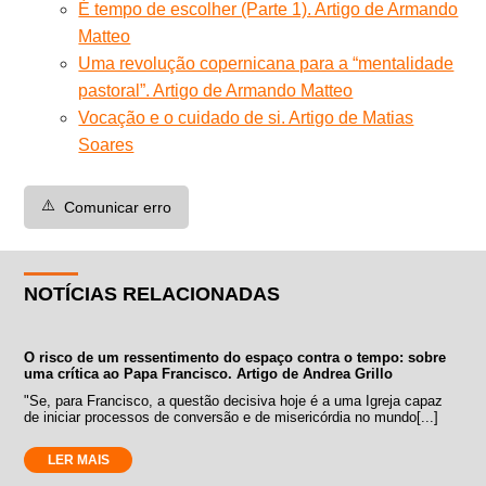
É tempo de escolher (Parte 1). Artigo de Armando
Matteo
Uma revolução copernicana para a “mentalidade
pastoral”. Artigo de Armando Matteo
Vocação e o cuidado de si. Artigo de Matias
Soares
⚠️
Comunicar erro
NOTÍCIAS RELACIONADAS
O risco de um ressentimento do espaço contra o tempo: sobre
uma crítica ao Papa Francisco. Artigo de Andrea Grillo
"Se, para Francisco, a questão decisiva hoje é a uma Igreja capaz
de iniciar processos de conversão e de misericórdia no mundo[...]
LER MAIS