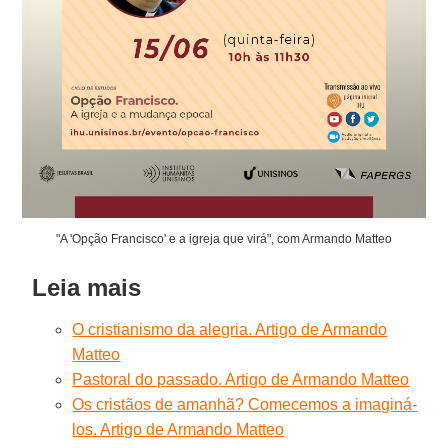
"A 'Opção Francisco' e a igreja que virá", com Armando Matteo
Leia mais
O cristianismo da alegria. Artigo de Armando
Matteo
Pastoral do passado. Artigo de Armando Matteo
Os cristãos de amanhã? Comecemos a imaginá-
los. Artigo de Armando Matteo