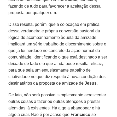
fazendo de tudo para favorecer a aceitação dessa
proposta por qualquer um.
Disso resulta, porém, que a colocação em prática
dessa verdadeira e própria conversão pastoral da
lógica do acompanhamento àquela da amizade
implicará um sério trabalho de discernimento sobre o
que já foi herdado no concreto da ação normal da
comunidade, identificando o que está destinado a ser
deixado de lado e o que ainda pode resultar eficaz,
para que seja um entusiasmante trabalho de
criatividade no que diz respeito à nova condição dos
destinatários da proposta de amizade de
Jesus
.
De fato, não será possível simplesmente acrescentar
outras coisas a fazer ou outras atenções a prestar
além das já existentes. Há algo a abandonar e há
algo a criar. Não é por acaso que
Francisco
se