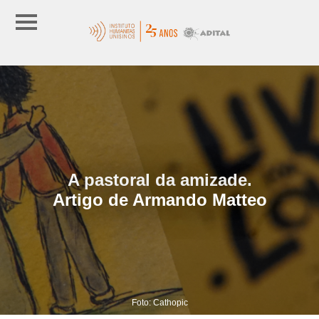
A pastoral da amizade.
Artigo de Armando Matteo
Foto: Cathopic