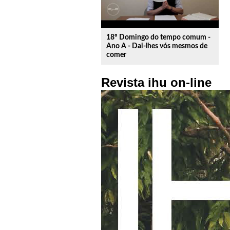
18º Domingo do tempo comum -
Ano A - Dai-lhes vós mesmos de
comer
Revista ihu on-line