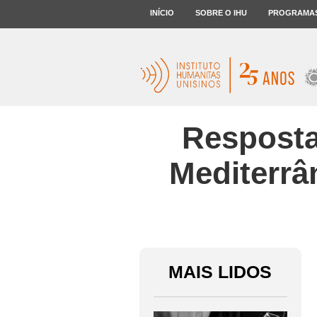
INÍCIO
SOBRE O IHU
PROGRAMA
Resposta
Mediterrân
MAIS LIDOS