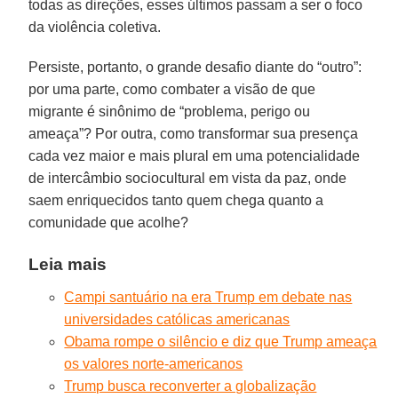
todas as direções, esses últimos passam a ser o foco
da violência coletiva.
Persiste, portanto, o grande desafio diante do “outro”:
por uma parte, como combater a visão de que
migrante é sinônimo de “problema, perigo ou
ameaça”? Por outra, como transformar sua presença
cada vez maior e mais plural em uma potencialidade
de intercâmbio sociocultural em vista da paz, onde
saem enriquecidos tanto quem chega quanto a
comunidade que acolhe?
Leia mais
Campi santuário na era Trump em debate nas
universidades católicas americanas
Obama rompe o silêncio e diz que Trump ameaça
os valores norte-americanos
Trump busca reconverter a globalização