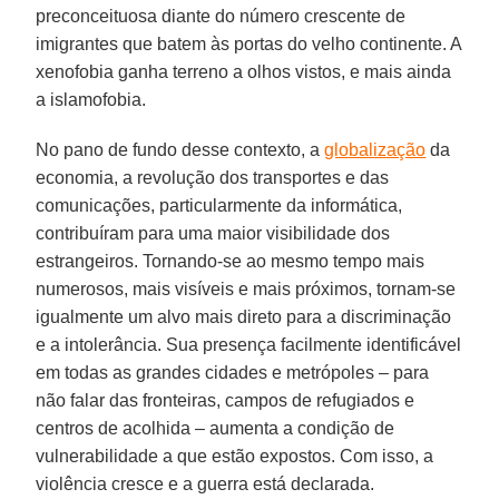
preconceituosa diante do número crescente de
imigrantes que batem às portas do velho continente. A
xenofobia ganha terreno a olhos vistos, e mais ainda
a islamofobia.
No pano de fundo desse contexto, a
globalização
da
economia, a revolução dos transportes e das
comunicações, particularmente da informática,
contribuíram para uma maior visibilidade dos
estrangeiros. Tornando-se ao mesmo tempo mais
numerosos, mais visíveis e mais próximos, tornam-se
igualmente um alvo mais direto para a discriminação
e a intolerância. Sua presença facilmente identificável
em todas as grandes cidades e metrópoles – para
não falar das fronteiras, campos de refugiados e
centros de acolhida – aumenta a condição de
vulnerabilidade a que estão expostos. Com isso, a
violência cresce e a guerra está declarada.