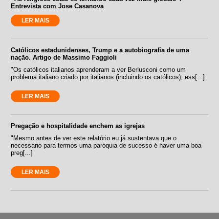
Entrevista com Jose Casanova
LER MAIS
Católicos estadunidenses, Trump e a autobiografia de uma
nação. Artigo de Massimo Faggioli
"Os católicos italianos aprenderam a ver Berlusconi como um
problema italiano criado por italianos (incluindo os católicos); ess[...]
LER MAIS
Pregação e hospitalidade enchem as igrejas
"Mesmo antes de ver este relatório eu já sustentava que o
necessário para termos uma paróquia de sucesso é haver uma boa
preg[...]
LER MAIS