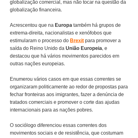
globalização comercial, mas não tocar na questão da
globalização financeira.
Acrescentou que na
Europa
também há grupos de
extrema-direita, nacionalistas e xenófobos que
estimularam o processo do
Brexit
para promover a
saída do Reino Unido da
União Europeia
, e
destacou que há vários movimentos parecidos em
outras nações europeias.
Enumerou vários casos em que essas correntes se
organizaram politicamente ao redor de propostas para
fechar fronteiras aos imigrantes, fazer a denúncia de
tratados comerciais e promover o corte das ajudas
internacionais para as nações pobres.
O sociólogo diferenciou essas correntes dos
movimentos sociais e de resistência, que costumam