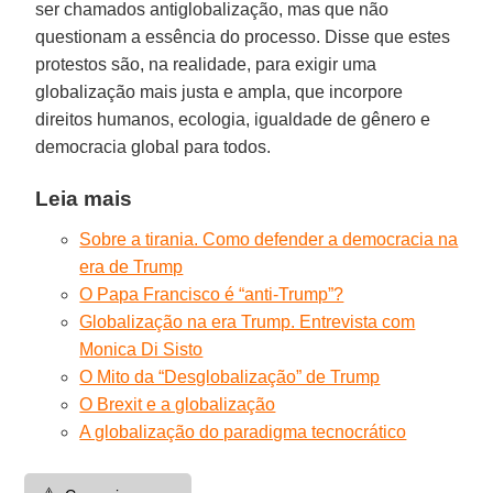
ser chamados antiglobalização, mas que não
questionam a essência do processo. Disse que estes
protestos são, na realidade, para exigir uma
globalização mais justa e ampla, que incorpore
direitos humanos, ecologia, igualdade de gênero e
democracia global para todos.
Leia mais
Sobre a tirania. Como defender a democracia na
era de Trump
O Papa Francisco é “anti-Trump”?
Globalização na era Trump. Entrevista com
Monica Di Sisto
O Mito da “Desglobalização” de Trump
O Brexit e a globalização
A globalização do paradigma tecnocrático
⚠️