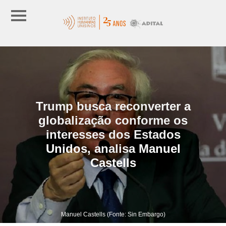
Trump busca reconverter a
globalização conforme os
interesses dos Estados
Unidos, analisa Manuel
Castells
Manuel Castells (Fonte: Sin Embargo)