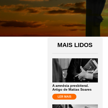
MAIS LIDOS
A amnésia presbiteral.
Artigo de Matias Soares
LER MAIS