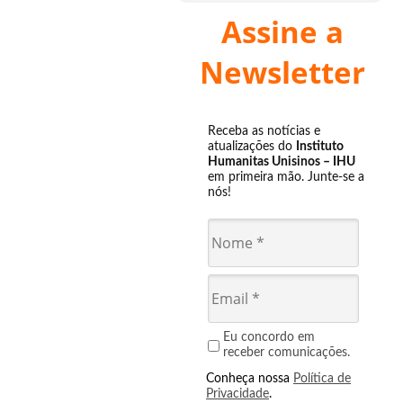
Assine a
Newsletter
Receba as notícias e
atualizações do
Instituto
Humanitas Unisinos – IHU
em primeira mão. Junte-se a
nós!
Eu concordo em
receber comunicações.
Conheça nossa
Política de
Privacidade
.