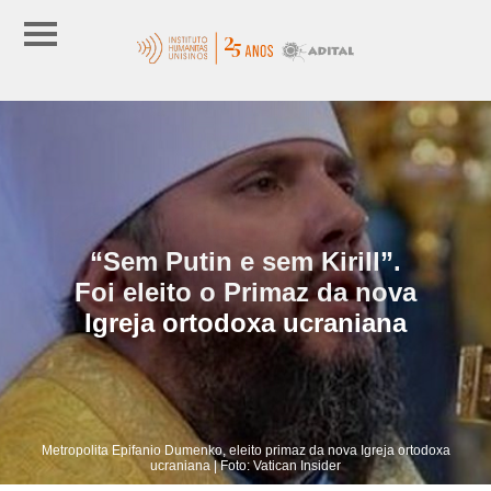
“Sem Putin e sem Kirill”.
Foi eleito o Primaz da nova
Igreja ortodoxa ucraniana
Metropolita Epifanio Dumenko, eleito primaz da nova Igreja ortodoxa
ucraniana | Foto: Vatican Insider