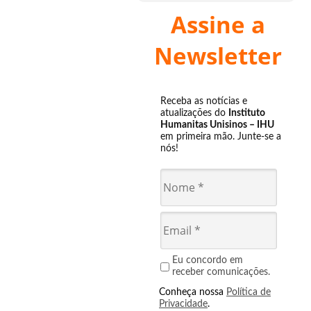
Assine a
Newsletter
Receba as notícias e
atualizações do
Instituto
Humanitas Unisinos – IHU
em primeira mão. Junte-se a
nós!
Eu concordo em
receber comunicações.
Conheça nossa
Política de
Privacidade
.