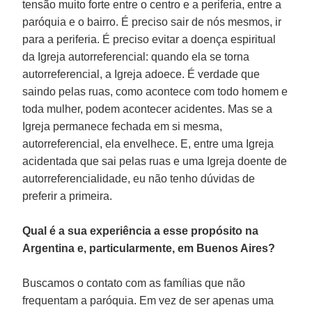
tensão muito forte entre o centro e a periferia, entre a
paróquia e o bairro. É preciso sair de nós mesmos, ir
para a periferia. É preciso evitar a doença espiritual
da Igreja autorreferencial: quando ela se torna
autorreferencial, a Igreja adoece. É verdade que
saindo pelas ruas, como acontece com todo homem e
toda mulher, podem acontecer acidentes. Mas se a
Igreja permanece fechada em si mesma,
autorreferencial, ela envelhece. E, entre uma Igreja
acidentada que sai pelas ruas e uma Igreja doente de
autorreferencialidade, eu não tenho dúvidas de
preferir a primeira.
Qual é a sua experiência a esse propósito na
Argentina e, particularmente, em Buenos Aires?
Buscamos o contato com as famílias que não
frequentam a paróquia. Em vez de ser apenas uma