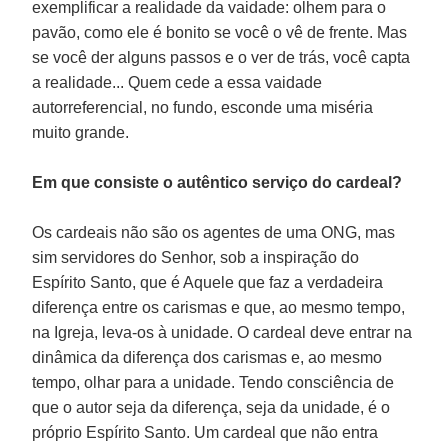
exemplificar a realidade da vaidade: olhem para o
pavão, como ele é bonito se você o vê de frente. Mas
se você der alguns passos e o ver de trás, você capta
a realidade... Quem cede a essa vaidade
autorreferencial, no fundo, esconde uma miséria
muito grande.
Em que consiste o autêntico serviço do cardeal?
Os cardeais não são os agentes de uma ONG, mas
sim servidores do Senhor, sob a inspiração do
Espírito Santo, que é Aquele que faz a verdadeira
diferença entre os carismas e que, ao mesmo tempo,
na Igreja, leva-os à unidade. O cardeal deve entrar na
dinâmica da diferença dos carismas e, ao mesmo
tempo, olhar para a unidade. Tendo consciência de
que o autor seja da diferença, seja da unidade, é o
próprio Espírito Santo. Um cardeal que não entra