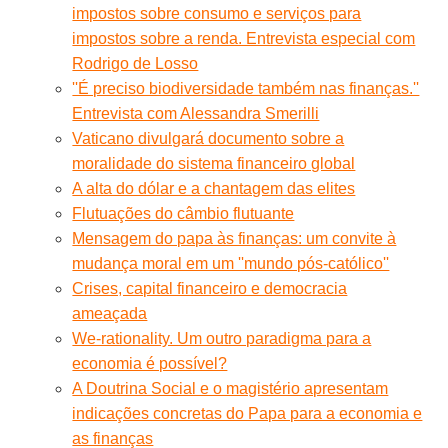
impostos sobre consumo e serviços para
impostos sobre a renda. Entrevista especial com
Rodrigo de Losso
''É preciso biodiversidade também nas finanças.''
Entrevista com Alessandra Smerilli
Vaticano divulgará documento sobre a
moralidade do sistema financeiro global
A alta do dólar e a chantagem das elites
Flutuações do câmbio flutuante
Mensagem do papa às finanças: um convite à
mudança moral em um ''mundo pós-católico''
Crises, capital financeiro e democracia
ameaçada
We-rationality. Um outro paradigma para a
economia é possível?
A Doutrina Social e o magistério apresentam
indicações concretas do Papa para a economia e
as finanças