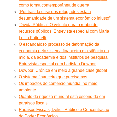
como forma contemporânea de guerra
“Por trás da crise dos refugiados está a
desumanidade de um sistema econômico injusto”
'Dívida Pública'. O veículo para o roubo de
recursos públicos. Entrevista especial com Maria
Lucia Fattorelli
O escandaloso processo de deformação da
economia pelo sistema financeiro e o silêncio da
mídia, da academia e dos institutos de pesquisa.
Entrevista especial com Ladislau Dowbor
Dowbor: Crônica em meio à grande crise global
O sistema financeiro que precisamos
Os impactos do comércio mundial no meio
ambiente
Quanto da riqueza mundial está escondida em
paraísos fiscais
Paraísos Fiscais, Déficit Público e Concentração
do Poder Econômico