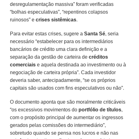
desregulamentação massiva” foram verificadas
“bolhas especulativas”, “repentinos colapsos
ruinosos” e
crises sistêmicas
.
Para evitar estas crises, sugere a
Santa Sé
, seria
necessário “estabelecer para os intermediários
bancários de crédito uma clara definição e a
separação da gestão de carteira de
créditos
comerciais
e aquela destinada ao investimento ou à
negociação de carteira própria”. Cada investidor
deveria saber, antecipadamente, “se os próprios
capitais são usados com fins especulativos ou não”.
O documento aponta que são moralmente criticáveis
“os excessivos movimentos do
portfólio de títulos
,
com o propósito principal de aumentar os ingressos
gerados pelas comissões do intermediário”,
sobretudo quando se pensa nos lucros e não nas