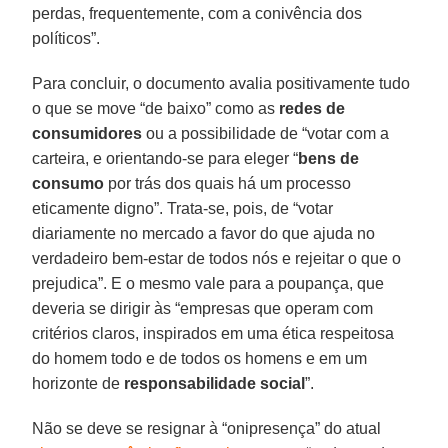
perdas, frequentemente, com a conivência dos
políticos”.
Para concluir, o documento avalia positivamente tudo
o que se move “de baixo” como as
redes de
consumidores
ou a possibilidade de “votar com a
carteira, e orientando-se para eleger “
bens de
consumo
por trás dos quais há um processo
eticamente digno”. Trata-se, pois, de “votar
diariamente no mercado a favor do que ajuda no
verdadeiro bem-estar de todos nós e rejeitar o que o
prejudica”. E o mesmo vale para a poupança, que
deveria se dirigir às “empresas que operam com
critérios claros, inspirados em uma ética respeitosa
do homem todo e de todos os homens e em um
horizonte de
responsabilidade social
”.
Não se deve se resignar à “onipresença” do atual