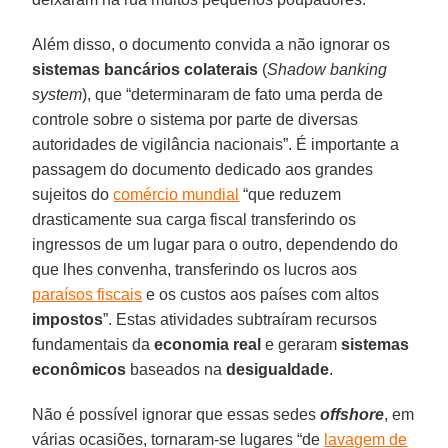
Além disso, o documento convida a não ignorar os
sistemas bancários colaterais
(
Shadow banking
system
), que “determinaram de fato uma perda de
controle sobre o sistema por parte de diversas
autoridades de vigilância nacionais”. É importante a
passagem do documento dedicado aos grandes
sujeitos do
comércio mundial
“que reduzem
drasticamente sua carga fiscal transferindo os
ingressos de um lugar para o outro, dependendo do
que lhes convenha, transferindo os lucros aos
paraísos fiscais
e os custos aos países com altos
impostos
”. Estas atividades subtraíram recursos
fundamentais da
economia real
e geraram
sistemas
econômicos
baseados na
desigualdade
.
Não é possível ignorar que essas sedes
offshore
, em
várias ocasiões, tornaram-se lugares “de
lavagem de