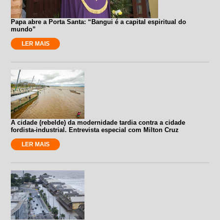
Papa abre a Porta Santa: “Bangui é a capital espiritual do
mundo”
LER MAIS
A cidade (rebelde) da modernidade tardia contra a cidade
fordista-industrial. Entrevista especial com Milton Cruz
LER MAIS