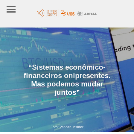
“Sistemas econômico-
financeiros onipresentes.
Mas podemos mudar
juntos”
Foto: Vatican Insider