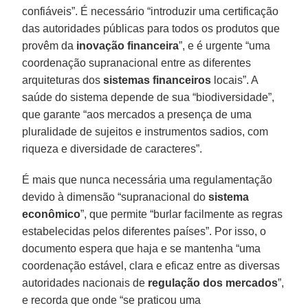
confiáveis”. É necessário “introduzir uma certificação
das autoridades públicas para todos os produtos que
provêm da
inovação financeira
”, e é urgente “uma
coordenação supranacional entre as diferentes
arquiteturas dos
sistemas financeiros
locais”. A
saúde do sistema depende de sua “biodiversidade”,
que garante “aos mercados a presença de uma
pluralidade de sujeitos e instrumentos sadios, com
riqueza e diversidade de caracteres”.
É mais que nunca necessária uma regulamentação
devido à dimensão “supranacional do
sistema
econômico
”, que permite “burlar facilmente as regras
estabelecidas pelos diferentes países”. Por isso, o
documento espera que haja e se mantenha “uma
coordenação estável, clara e eficaz entre as diversas
autoridades nacionais de
regulação dos mercados
”,
e recorda que onde “se praticou uma