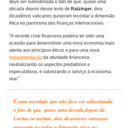
deve ser subestimada o fato de que, quase uma
década depois desse texto de
Ratzinger
, dois
dicastérios vaticanos quiseram recordar a dimensão
ética no panorama das finanças internacionais.
“A recente crise financeira poderia ter sido uma
ocasião para desenvolver uma nova economia mais
atenta aos princípios éticos e para uma nova
regulamentação
da atividade financeira,
neutralizando os aspectos predatórios e
especulativos, e valorizando o serviço à economia
real.”
É uma novidade que não deve ser subestimada
o fato de que, quase uma década depois da
Caritas in veritate, dois dicastérios vaticanos
quiseram recordar a dimensão ética no