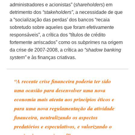
administradores e acionistas” (
shareholders
) em
detrimento dos
“stakeholders”
, a necessidade de que
a “socialização das perdas’ dos bancos “recaia
sobretudo sobre aqueles que foram efetivamente
responsáveis”, a crítica dos “títulos de crédito
fortemente arriscados” como os
subprimes
na origem
da crise de 2007-2008, a crítica ao
“shadow banking
system”
e às finanças criativas.
“A recente crise financeira poderia ter sido
uma ocasião para desenvolver uma nova
economia mais atenta aos princípios éticos e
para uma nova regulamentação da atividade
financeira, neutralizando os aspectos
predatórios e especulativos, e valorizando o