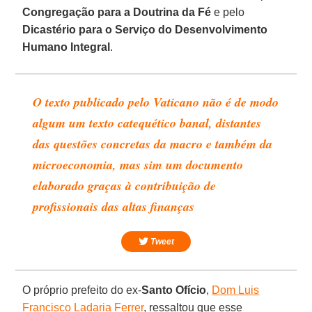
Congregação para a Doutrina da Fé
e pelo
Dicastério para o Serviço do Desenvolvimento
Humano Integral
.
O texto publicado pelo Vaticano não é de modo
algum um texto catequético banal, distantes
das questões concretas da macro e também da
microeconomia, mas sim um documento
elaborado graças à contribuição de
profissionais das altas finanças
Tweet
O próprio prefeito do ex-
Santo Ofício
,
Dom Luis
Francisco Ladaria Ferrer
, ressaltou que esse