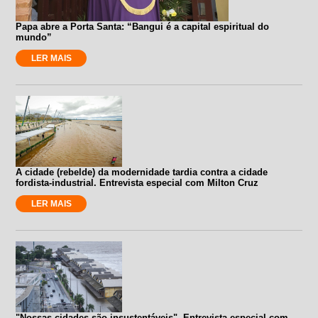
Papa abre a Porta Santa: “Bangui é a capital espiritual do
mundo”
LER MAIS
A cidade (rebelde) da modernidade tardia contra a cidade
fordista-industrial. Entrevista especial com Milton Cruz
LER MAIS
"Nossas cidades são insustentáveis". Entrevista especial com