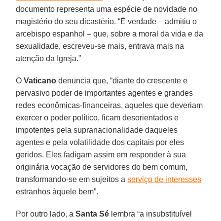
documento representa uma espécie de novidade no
magistério do seu dicastério. “É verdade – admitiu o
arcebispo espanhol – que, sobre a moral da vida e da
sexualidade, escreveu-se mais, entrava mais na
atenção da Igreja.”
O
Vaticano
denuncia que, “diante do crescente e
pervasivo poder de importantes agentes e grandes
redes econômicas-financeiras, aqueles que deveriam
exercer o poder político, ficam desorientados e
impotentes pela supranacionalidade daqueles
agentes e pela volatilidade dos capitais por eles
geridos. Eles fadigam assim em responder à sua
originária vocação de servidores do bem comum,
transformando-se em sujeitos a
serviço de interesses
estranhos àquele bem”.
Por outro lado, a
Santa Sé
lembra “a insubstituível