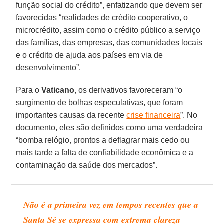
função social do crédito”, enfatizando que devem ser
favorecidas “realidades de crédito cooperativo, o
microcrédito, assim como o crédito público a serviço
das famílias, das empresas, das comunidades locais
e o crédito de ajuda aos países em via de
desenvolvimento”.
Para o
Vaticano
, os derivativos favoreceram “o
surgimento de bolhas especulativas, que foram
importantes causas da recente
crise financeira
”. No
documento, eles são definidos como uma verdadeira
“bomba relógio, prontos a deflagrar mais cedo ou
mais tarde a falta de confiabilidade econômica e a
contaminação da saúde dos mercados”.
Não é a primeira vez em tempos recentes que a
Santa Sé se expressa com extrema clareza