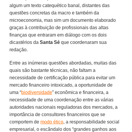
algum um texto catequético banal, distantes das
questões concretas da macro e também da
microeconomia, mas sim um documento elaborado
graças à contribuição de profissionais das altas
finanças que entraram em diálogo com os dois
dicastérios da
Santa Sé
que coordenaram sua
redação.
Entre as inúmeras questões abordadas, muitas das
quais são bastante técnicas, não faltam a
necessidade de certificação pública para evitar um
mercado financeiro intoxicado, a oportunidade de
uma “
biodiversidade
” econômica e financeira, a
necessidade de uma coordenação entre as várias
autoridades nacionais reguladoras dos mercados, a
importância de consultores financeiros que se
comportem de
modo ético
, a responsabilidade social
empresarial, o escândalo dos “grandes ganhos aos