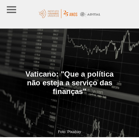
Vaticano: "Que a política
não esteja a serviço das
finanças"
Foto: Pixabay