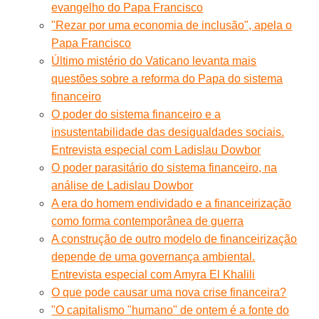
evangelho do Papa Francisco
"Rezar por uma economia de inclusão", apela o
Papa Francisco
Último mistério do Vaticano levanta mais
questões sobre a reforma do Papa do sistema
financeiro
O poder do sistema financeiro e a
insustentabilidade das desigualdades sociais.
Entrevista especial com Ladislau Dowbor
O poder parasitário do sistema financeiro, na
análise de Ladislau Dowbor
A era do homem endividado e a financeirização
como forma contemporânea de guerra
A construção de outro modelo de financeirização
depende de uma governança ambiental.
Entrevista especial com Amyra El Khalili
O que pode causar uma nova crise financeira?
"O capitalismo "humano" de ontem é a fonte do