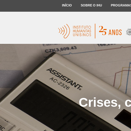
INÍCIO
SOBRE O IHU
PROGRAMA
Crises, 