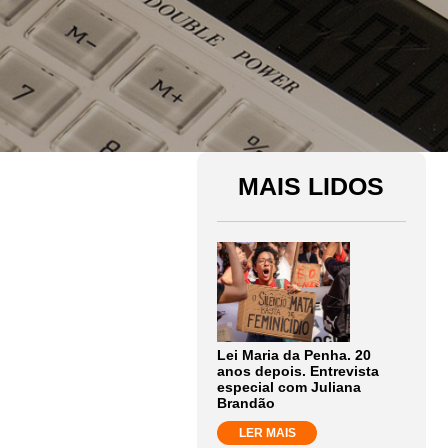
MAIS LIDOS
Lei Maria da Penha. 20
anos depois. Entrevista
especial com Juliana
Brandão
LER MAIS