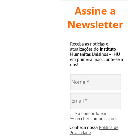
Assine a
Newsletter
Receba as notícias e
atualizações do
Instituto
Humanitas Unisinos – IHU
em primeira mão. Junte-se a
nós!
Eu concordo em
receber comunicações.
Conheça nossa
Política de
Privacidade
.