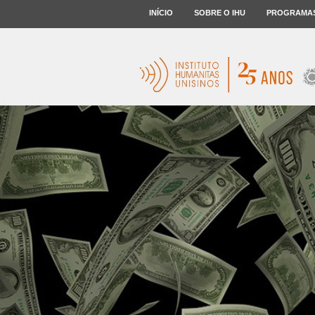
INÍCIO
SOBRE O IHU
PROGRAMA