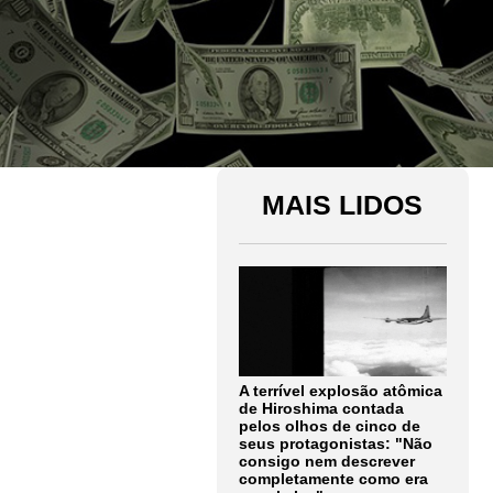
MAIS LIDOS
A terrível explosão atômica
de Hiroshima contada
pelos olhos de cinco de
seus protagonistas: "Não
consigo nem descrever
completamente como era