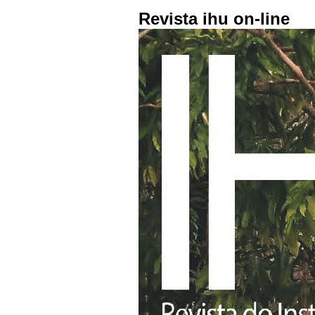
Revista ihu on-line