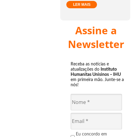
LER MAIS
Assine a
Newsletter
Receba as notícias e
atualizações do
Instituto
Humanitas Unisinos – IHU
em primeira mão. Junte-se a
nós!
Eu concordo em