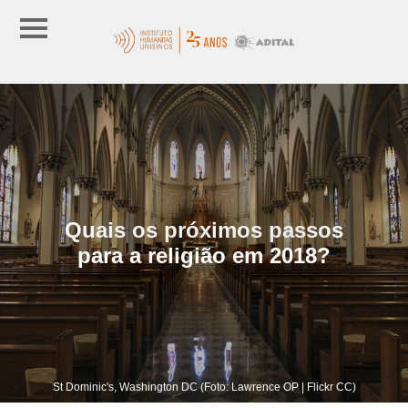
Quais os próximos passos
para a religião em 2018?
St Dominic's, Washington DC (Foto: Lawrence OP | Flickr CC)