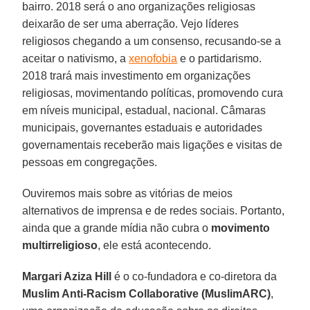
bairro. 2018 será o ano organizações religiosas
deixarão de ser uma aberração. Vejo líderes
religiosos chegando a um consenso, recusando-se a
aceitar o nativismo, a
xenofobia
e o partidarismo.
2018 trará mais investimento em organizações
religiosas, movimentando políticas, promovendo cura
em níveis municipal, estadual, nacional. Câmaras
municipais, governantes estaduais e autoridades
governamentais receberão mais ligações e visitas de
pessoas em congregações.
Ouviremos mais sobre as vitórias de meios
alternativos de imprensa e de redes sociais. Portanto,
ainda que a grande mídia não cubra o
movimento
multirreligioso
, ele está acontecendo.
Margari Aziza Hill
é o co-fundadora e co-diretora da
Muslim Anti-Racism Collaborative (MuslimARC)
,