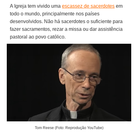
A Igreja tem vivido uma
escassez de sacerdotes
em
todo o mundo, principalmente nos países
desenvolvidos. Não há sacerdotes o suficiente para
fazer sacramentos, rezar a missa ou dar assistência
pastoral ao povo católico.
Tom Reese (Foto: Reprodução YouTube)