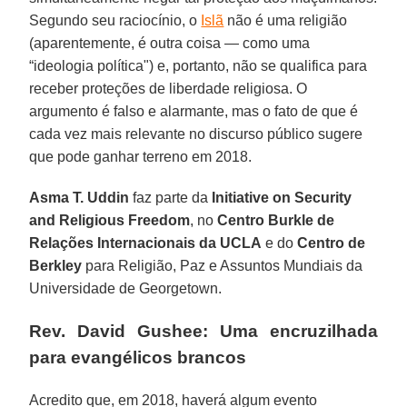
Segundo seu raciocínio, o
Islã
não é uma religião
(aparentemente, é outra coisa — como uma
“ideologia política") e, portanto, não se qualifica para
receber proteções de liberdade religiosa. O
argumento é falso e alarmante, mas o fato de que é
cada vez mais relevante no discurso público sugere
que pode ganhar terreno em 2018.
Asma T. Uddin
faz parte da
Initiative on Security
and Religious Freedom
, no
Centro Burkle de
Relações Internacionais da UCLA
e do
Centro de
Berkley
para Religião, Paz e Assuntos Mundiais da
Universidade de Georgetown.
Rev. David Gushee: Uma encruzilhada
para evangélicos brancos
Acredito que, em 2018, haverá algum evento