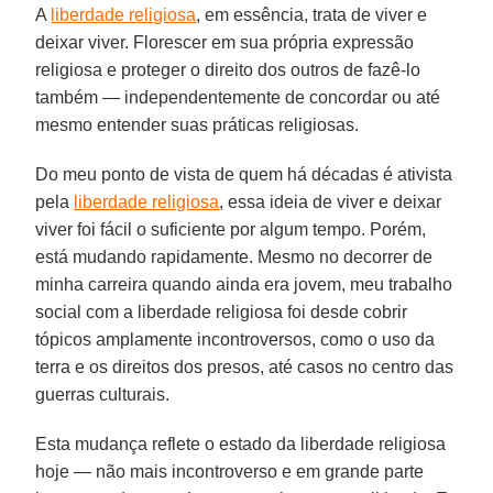
A
liberdade religiosa
, em essência, trata de viver e
deixar viver. Florescer em sua própria expressão
religiosa e proteger o direito dos outros de fazê-lo
também — independentemente de concordar ou até
mesmo entender suas práticas religiosas.
Do meu ponto de vista de quem há décadas é ativista
pela
liberdade religiosa
, essa ideia de viver e deixar
viver foi fácil o suficiente por algum tempo. Porém,
está mudando rapidamente. Mesmo no decorrer de
minha carreira quando ainda era jovem, meu trabalho
social com a liberdade religiosa foi desde cobrir
tópicos amplamente incontroversos, como o uso da
terra e os direitos dos presos, até casos no centro das
guerras culturais.
Esta mudança reflete o estado da liberdade religiosa
hoje — não mais incontroverso e em grande parte