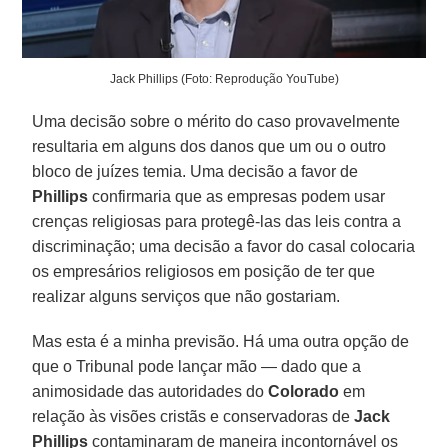
Jack Phillips (Foto: Reprodução YouTube)
Uma decisão sobre o mérito do caso provavelmente
resultaria em alguns dos danos que um ou o outro
bloco de juízes temia. Uma decisão a favor de
Phillips
confirmaria que as empresas podem usar
crenças religiosas para protegê-las das leis contra a
discriminação; uma decisão a favor do casal colocaria
os empresários religiosos em posição de ter que
realizar alguns serviços que não gostariam.
Mas esta é a minha previsão. Há uma outra opção de
que o Tribunal pode lançar mão — dado que a
animosidade das autoridades do
Colorado
em
relação às visões cristãs e conservadoras de
Jack
Phillips
contaminaram de maneira incontornável os