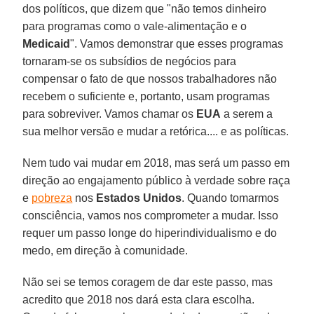
dos políticos, que dizem que "não temos dinheiro
para programas como o vale-alimentação e o
Medicaid
". Vamos demonstrar que esses programas
tornaram-se os subsídios de negócios para
compensar o fato de que nossos trabalhadores não
recebem o suficiente e, portanto, usam programas
para sobreviver. Vamos chamar os
EUA
a serem a
sua melhor versão e mudar a retórica.... e as políticas.
Nem tudo vai mudar em 2018, mas será um passo em
direção ao engajamento público à verdade sobre raça
e
pobreza
nos
Estados Unidos
. Quando tomarmos
consciência, vamos nos comprometer a mudar. Isso
requer um passo longe do hiperindividualismo e do
medo, em direção à comunidade.
Não sei se temos coragem de dar este passo, mas
acredito que 2018 nos dará esta clara escolha.