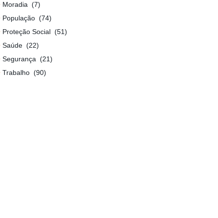
Moradia
(7)
População
(74)
Proteção Social
(51)
Saúde
(22)
Segurança
(21)
Trabalho
(90)