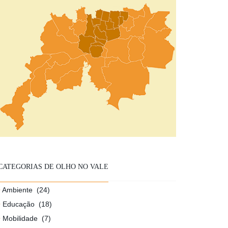
CATEGORIAS DE OLHO NO VALE
Ambiente
(24)
Educação
(18)
Mobilidade
(7)