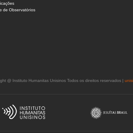
icações
 de Observatórios
ght @ Instituto Humanitas Unisinos Todos os direitos reservados |
unis