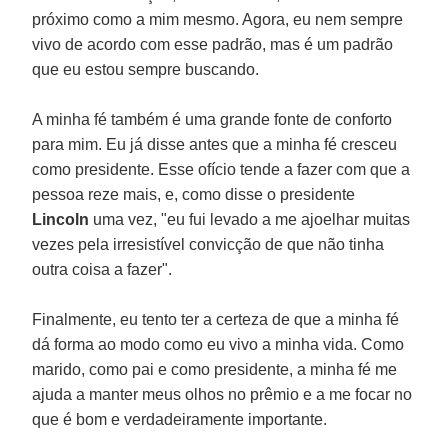
próximo como a mim mesmo. Agora, eu nem sempre
vivo de acordo com esse padrão, mas é um padrão
que eu estou sempre buscando.
A minha fé também é uma grande fonte de conforto
para mim. Eu já disse antes que a minha fé cresceu
como presidente. Esse ofício tende a fazer com que a
pessoa reze mais, e, como disse o presidente
Lincoln
uma vez, "eu fui levado a me ajoelhar muitas
vezes pela irresistível convicção de que não tinha
outra coisa a fazer".
Finalmente, eu tento ter a certeza de que a minha fé
dá forma ao modo como eu vivo a minha vida. Como
marido, como pai e como presidente, a minha fé me
ajuda a manter meus olhos no prêmio e a me focar no
que é bom e verdadeiramente importante.