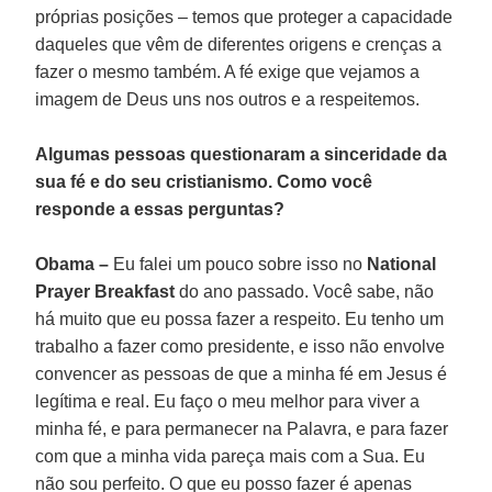
próprias posições – temos que proteger a capacidade
daqueles que vêm de diferentes origens e crenças a
fazer o mesmo também. A fé exige que vejamos a
imagem de Deus uns nos outros e a respeitemos.
Algumas pessoas questionaram a sinceridade da
sua fé e do seu cristianismo. Como você
responde a essas perguntas?
Obama –
Eu falei um pouco sobre isso no
National
Prayer Breakfast
do ano passado. Você sabe, não
há muito que eu possa fazer a respeito. Eu tenho um
trabalho a fazer como presidente, e isso não envolve
convencer as pessoas de que a minha fé em Jesus é
legítima e real. Eu faço o meu melhor para viver a
minha fé, e para permanecer na Palavra, e para fazer
com que a minha vida pareça mais com a Sua. Eu
não sou perfeito. O que eu posso fazer é apenas