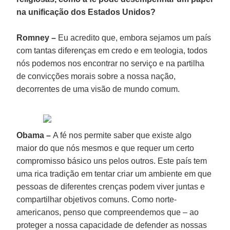
na unificação dos Estados Unidos?
Romney –
Eu acredito que, embora sejamos um país
com tantas diferenças em credo e em teologia, todos
nós podemos nos encontrar no serviço e na partilha
de convicções morais sobre a nossa nação,
decorrentes de uma visão de mundo comum.
Obama –
A fé nos permite saber que existe algo
maior do que nós mesmos e que requer um certo
compromisso básico uns pelos outros. Este país tem
uma rica tradição em tentar criar um ambiente em que
pessoas de diferentes crenças podem viver juntas e
compartilhar objetivos comuns. Como norte-
americanos, penso que compreendemos que – ao
proteger a nossa capacidade de defender as nossas