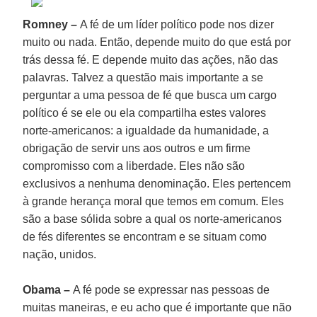
Romney –
A fé de um líder político pode nos dizer
muito ou nada. Então, depende muito do que está por
trás dessa fé. E depende muito das ações, não das
palavras. Talvez a questão mais importante a se
perguntar a uma pessoa de fé que busca um cargo
político é se ele ou ela compartilha estes valores
norte-americanos: a igualdade da humanidade, a
obrigação de servir uns aos outros e um firme
compromisso com a liberdade. Eles não são
exclusivos a nenhuma denominação. Eles pertencem
à grande herança moral que temos em comum. Eles
são a base sólida sobre a qual os norte-americanos
de fés diferentes se encontram e se situam como
nação, unidos.
Obama –
A fé pode se expressar nas pessoas de
muitas maneiras, e eu acho que é importante que não