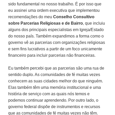
sido fundamental no nosso trabalho. É por isso que
eu assinei uma ordem executiva que implementou
recomendações do meu
Conselho Consultivo
sobre Parcerias Religiosas e de Bairro
, que incluiu
alguns dos principais especialistas em Igreja/Estado
do nosso país. Também expandimos a forma como o
governo vê as parcerias com organizações religiosas
e sem fins lucrativos a partir de um foco unicamente
financeiro para incluir parcerias não financeiras.
Eu também percebi que as parcerias são uma rua de
sentido duplo. As comunidades de fé muitas vezes
conhecem as suas cidades melhor do que ninguém.
Elas também têm uma memória institucional e uma
história de serviço com as quais nós temos e
podemos continuar aprendendo. Por outro lado, o
governo federal dispõe de instrumentos e recursos
que as comunidades de fé muitas vezes não têm.