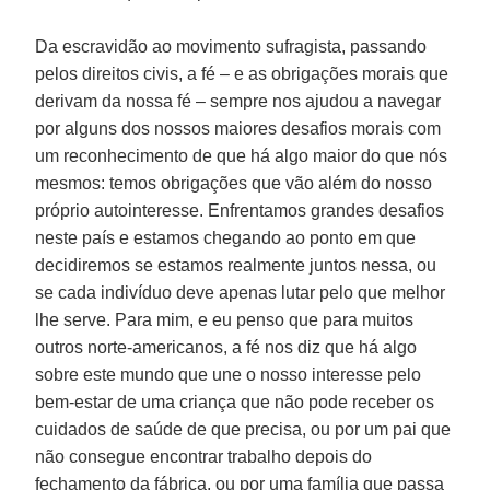
Da escravidão ao movimento sufragista, passando
pelos direitos civis, a fé – e as obrigações morais que
derivam da nossa fé – sempre nos ajudou a navegar
por alguns dos nossos maiores desafios morais com
um reconhecimento de que há algo maior do que nós
mesmos: temos obrigações que vão além do nosso
próprio autointeresse. Enfrentamos grandes desafios
neste país e estamos chegando ao ponto em que
decidiremos se estamos realmente juntos nessa, ou
se cada indivíduo deve apenas lutar pelo que melhor
lhe serve. Para mim, e eu penso que para muitos
outros norte-americanos, a fé nos diz que há algo
sobre este mundo que une o nosso interesse pelo
bem-estar de uma criança que não pode receber os
cuidados de saúde de que precisa, ou por um pai que
não consegue encontrar trabalho depois do
fechamento da fábrica, ou por uma família que passa