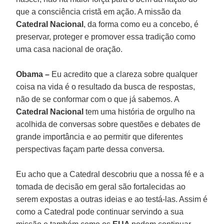
que a consciência cristã em ação. A missão da
Catedral Nacional
, da forma como eu a concebo, é
preservar, proteger e promover essa tradição como
uma casa nacional de oração.
Obama –
Eu acredito que a clareza sobre qualquer
coisa na vida é o resultado da busca de respostas,
não de se conformar com o que já sabemos. A
Catedral Nacional
tem uma história de orgulho na
acolhida de conversas sobre questões e debates de
grande importância e ao permitir que diferentes
perspectivas façam parte dessa conversa.
Eu acho que a Catedral descobriu que a nossa fé e a
tomada de decisão em geral são fortalecidas ao
serem expostas a outras ideias e ao testá-las. Assim é
como a Catedral pode continuar servindo a sua