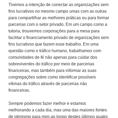
Tivemos a intenção de conectar as organizações sem
fins lucrativos no mesmo campo umas com as outras
para compartilhar as melhores práticas ou para formar
parcerias com o setor privado. Em um campo como a
tutoria, trouxemos corporações para a mesa para
facilitar o financiamento privado de organizações sem
fins lucrativos que fazem esse trabalho. Em uma
questão como o tráfico humano, trabalhamos com
comunidades de fé não apenas para cuidar dos
sobreviventes do tráfico por meio de parcerias
financeiras, mas também para informar as suas
congregações sobre como identificar possíveis
vítimas do tráfico através de parcerias não
financeiras.
Sempre podemos fazer melhor e estamos
melhorando a cada dia, mas uma das maiores fontes
de otimismo para mim ao longo destes últimos quatro