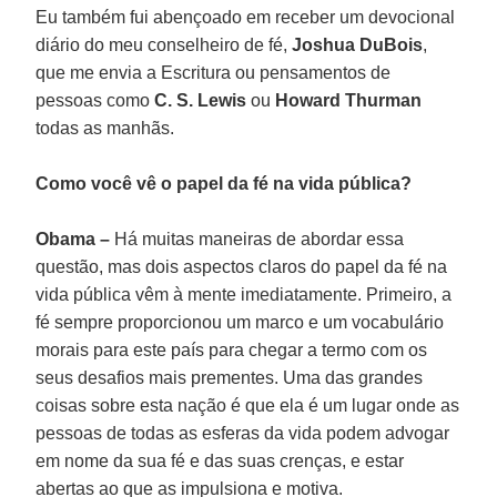
Eu também fui abençoado em receber um devocional
diário do meu conselheiro de fé,
Joshua DuBois
,
que me envia a Escritura ou pensamentos de
pessoas como
C. S. Lewis
ou
Howard Thurman
todas as manhãs.
Como você vê o papel da fé na vida pública?
Obama –
Há muitas maneiras de abordar essa
questão, mas dois aspectos claros do papel da fé na
vida pública vêm à mente imediatamente. Primeiro, a
fé sempre proporcionou um marco e um vocabulário
morais para este país para chegar a termo com os
seus desafios mais prementes. Uma das grandes
coisas sobre esta nação é que ela é um lugar onde as
pessoas de todas as esferas da vida podem advogar
em nome da sua fé e das suas crenças, e estar
abertas ao que as impulsiona e motiva.