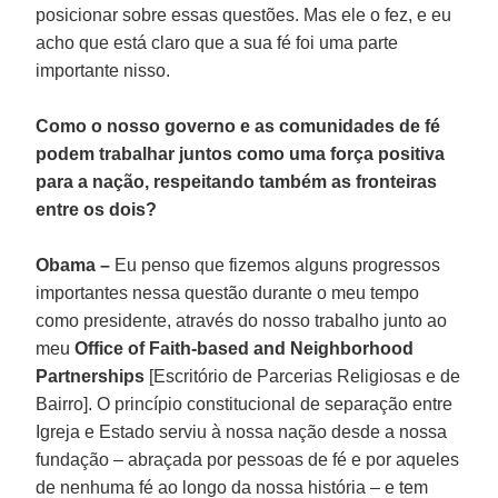
posicionar sobre essas questões. Mas ele o fez, e eu
acho que está claro que a sua fé foi uma parte
importante nisso.
Como o nosso governo e as comunidades de fé
podem trabalhar juntos como uma força positiva
para a nação, respeitando também as fronteiras
entre os dois?
Obama –
Eu penso que fizemos alguns progressos
importantes nessa questão durante o meu tempo
como presidente, através do nosso trabalho junto ao
meu
Office of Faith-based and Neighborhood
Partnerships
[Escritório de Parcerias Religiosas e de
Bairro]. O princípio constitucional de separação entre
Igreja e Estado serviu à nossa nação desde a nossa
fundação – abraçada por pessoas de fé e por aqueles
de nenhuma fé ao longo da nossa história – e tem