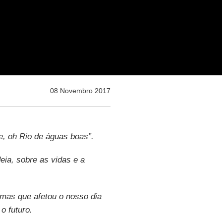
08 Novembro 2017
e, oh Rio de águas boas”.
eia, sobre as vidas e a
 mas que afetou o nosso dia
o futuro.