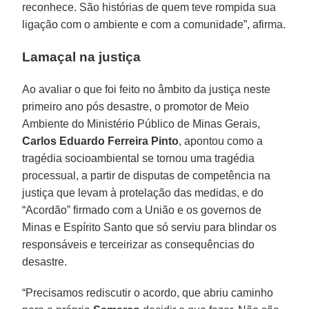
reconhece. São histórias de quem teve rompida sua
ligação com o ambiente e com a comunidade”, afirma.
Lamaçal na justiça
Ao avaliar o que foi feito no âmbito da justiça neste
primeiro ano pós desastre, o promotor de Meio
Ambiente do Ministério Público de Minas Gerais,
Carlos Eduardo Ferreira Pinto
, apontou como a
tragédia socioambiental se tornou uma tragédia
processual, a partir de disputas de competência na
justiça que levam à protelação das medidas, e do
“Acordão” firmado com a União e os governos de
Minas e Espírito Santo que só serviu para blindar os
responsáveis e terceirizar as consequências do
desastre.
“Precisamos rediscutir o acordo, que abriu caminho