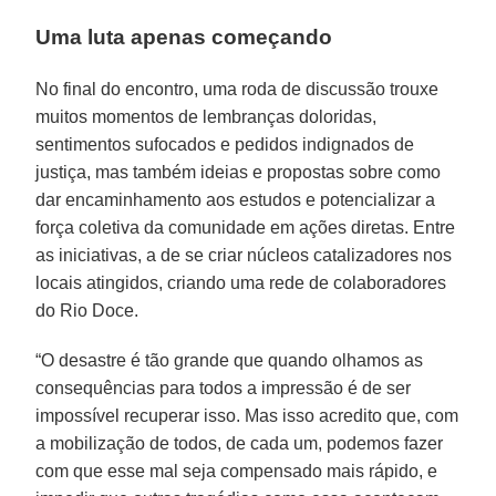
Uma luta apenas começando
No final do encontro, uma roda de discussão trouxe
muitos momentos de lembranças doloridas,
sentimentos sufocados e pedidos indignados de
justiça, mas também ideias e propostas sobre como
dar encaminhamento aos estudos e potencializar a
força coletiva da comunidade em ações diretas. Entre
as iniciativas, a de se criar núcleos catalizadores nos
locais atingidos, criando uma rede de colaboradores
do Rio Doce.
“O desastre é tão grande que quando olhamos as
consequências para todos a impressão é de ser
impossível recuperar isso. Mas isso acredito que, com
a mobilização de todos, de cada um, podemos fazer
com que esse mal seja compensado mais rápido, e