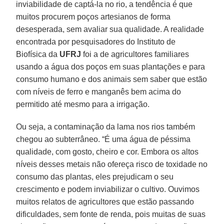
inviabilidade de captá-la no rio, a tendência é que
muitos procurem poços artesianos de forma
desesperada, sem avaliar sua qualidade. A realidade
encontrada por pesquisadores do Instituto de
Biofísica da
UFRJ
foi a de agricultores familiares
usando a água dos poços em suas plantações e para
consumo humano e dos animais sem saber que estão
com níveis de ferro e manganês bem acima do
permitido até mesmo para a irrigação.
Ou seja, a contaminação da lama nos rios também
chegou ao subterrâneo. “É uma água de péssima
qualidade, com gosto, cheiro e cor. Embora os altos
níveis desses metais não ofereça risco de toxidade no
consumo das plantas, eles prejudicam o seu
crescimento e podem inviabilizar o cultivo. Ouvimos
muitos relatos de agricultores que estão passando
dificuldades, sem fonte de renda, pois muitas de suas