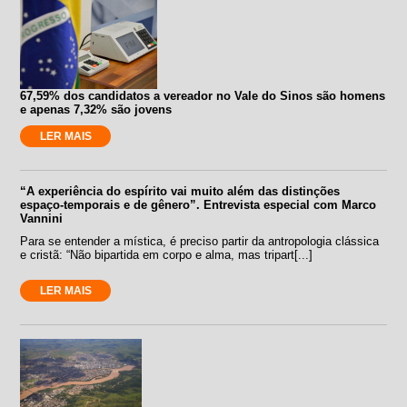
67,59% dos candidatos a vereador no Vale do Sinos são homens
e apenas 7,32% são jovens
LER MAIS
“A experiência do espírito vai muito além das distinções
espaço-temporais e de gênero”. Entrevista especial com Marco
Vannini
Para se entender a mística, é preciso partir da antropologia clássica
e cristã: “Não bipartida em corpo e alma, mas tripart[...]
LER MAIS