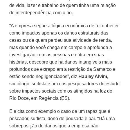
de vida, lazer e trabalho de quem tinha uma relação
de interdependência com o rio.
“A empresa segue a lógica econômica de reconhecer
como impactos apenas os danos estruturais das
casas ou de quem perdeu sua atividade de renda,
mas quando você chega em campo e aprofunda a
investigação com as pessoas e entra em suas
histórias, descobre que há danos intangíveis mais
profundos que extrapolam a restrição da Samarco e
estão sendo negligenciados”, diz
Hauley Alvim,
sociólogo, surfista e um dos pesquisadores do estudo
sobre impactos sociais com os atingidos na foz do
Rio Doce, em Regência (ES).
Ele cita como exemplo o caso de um rapaz que é
pescador, surfista, dono de pousada e pai. “Há uma
sobreposição de danos que a empresa não