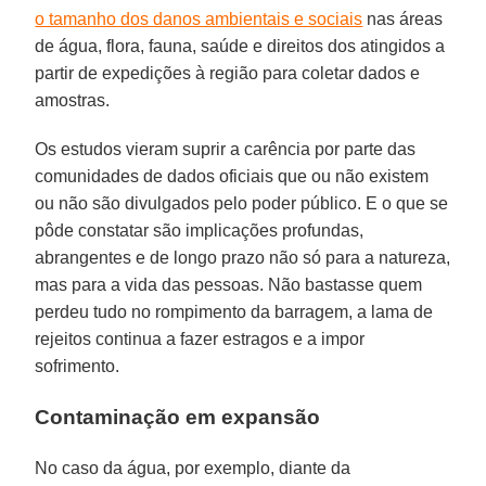
o tamanho dos danos ambientais e sociais
nas áreas
de água, flora, fauna, saúde e direitos dos atingidos a
partir de expedições à região para coletar dados e
amostras.
Os estudos vieram suprir a carência por parte das
comunidades de dados oficiais que ou não existem
ou não são divulgados pelo poder público. E o que se
pôde constatar são implicações profundas,
abrangentes e de longo prazo não só para a natureza,
mas para a vida das pessoas. Não bastasse quem
perdeu tudo no rompimento da barragem, a lama de
rejeitos continua a fazer estragos e a impor
sofrimento.
Contaminação em expansão
No caso da água, por exemplo, diante da