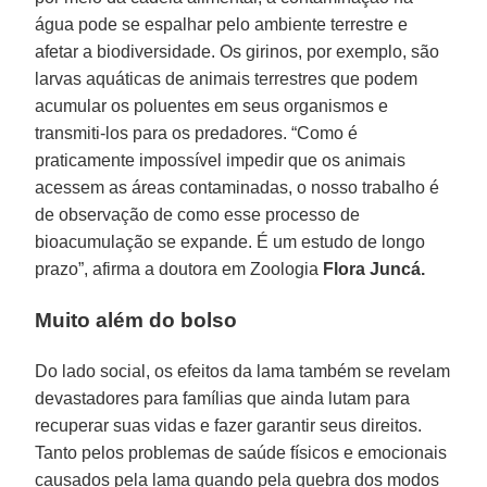
água pode se espalhar pelo ambiente terrestre e
afetar a biodiversidade. Os girinos, por exemplo, são
larvas aquáticas de animais terrestres que podem
acumular os poluentes em seus organismos e
transmiti-los para os predadores. “Como é
praticamente impossível impedir que os animais
acessem as áreas contaminadas, o nosso trabalho é
de observação de como esse processo de
bioacumulação se expande. É um estudo de longo
prazo”, afirma a doutora em Zoologia
Flora Juncá.
Muito além do bolso
Do lado social, os efeitos da lama também se revelam
devastadores para famílias que ainda lutam para
recuperar suas vidas e fazer garantir seus direitos.
Tanto pelos problemas de saúde físicos e emocionais
causados pela lama quando pela quebra dos modos