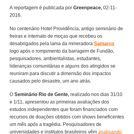
A reportagem é publicada por
Greenpeace,
02-11-
2016.
No centenário Hotel Providência, antigo seminário de
freiras e internato de moças que recebeu os
desabrigados pela lama da mineradora
Samarco
logo após o rompimento da barragem de Fundão,
pesquisadores, ambientalistas, estudantes,
lideranças comunitárias e alguns dos atingidos se
reuniram para discutir a dimensão dos impactos
causados pelo desastre, um ano atrás.
O
Seminário Rio de Gente,
realizado nos dias 31/10
e 1/11, apresentou as primeiras avaliações dos
estudos independentes que foram financiados com
recursos de doações obtidos com shows beneficentes
um mês após a tragédia. Pesquisadores de
universidades e institutos brasileiros vêm
analisando