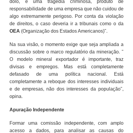
dolo, é uma tragédia criminosa, produto de
responsabilidade de uma empresa que não cuidou de
algo extremamente perigoso. Por conta da violação
de direitos, o caso deveria ir a tribunais como o da
OEA
(Organização dos Estados Americanos)".
Na sua visão, o momento exige que seja ampliada a
discussão sobre o marco regulatório da mineração. "
O modelo mineral exportador é importante, traz
divisas e empregos. Mas está completamente
defasado de uma política nacional. Está
completamente a reboque dos interesses individuais
e de empresas, não dos interesses da população",
opina.
Apuração Independente
Formar uma comissão independente, com amplo
acesso a dados, para analisar as causas do