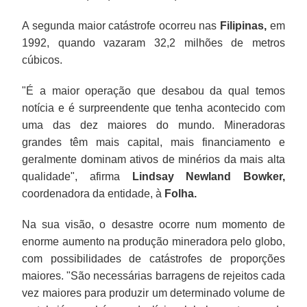
A segunda maior catástrofe ocorreu nas
Filipinas,
em
1992, quando vazaram 32,2 milhões de metros
cúbicos.
"É a maior operação que desabou da qual temos
notícia e é surpreendente que tenha acontecido com
uma das dez maiores do mundo. Mineradoras
grandes têm mais capital, mais financiamento e
geralmente dominam ativos de minérios da mais alta
qualidade", afirma
Lindsay Newland Bowker,
coordenadora da entidade, à
Folha.
Na sua visão, o desastre ocorre num momento de
enorme aumento na produção mineradora pelo globo,
com possibilidades de catástrofes de proporções
maiores. "São necessárias barragens de rejeitos cada
vez maiores para produzir um determinado volume de