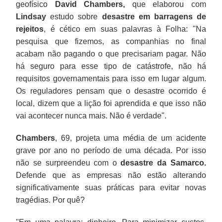
geofísico
David Chambers,
que elaborou com
Lindsay
estudo sobre
desastre em barragens de
rejeitos
, é cético em suas palavras à Folha: "Na
pesquisa que fizemos, as companhias no final
acabam não pagando o que precisariam pagar. Não
há seguro para esse tipo de catástrofe, não há
requisitos governamentais para isso em lugar algum.
Os reguladores pensam que o desastre ocorrido é
local, dizem que a lição foi aprendida e que isso não
vai acontecer nunca mais. Não é verdade".
Chambers
, 69, projeta uma média de um acidente
grave por ano no período de uma década. Por isso
não se surpreendeu com o
desastre da Samarco.
Defende que as empresas não estão alterando
significativamente suas práticas para evitar novas
tragédias. Por quê?