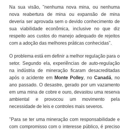
Na sua visão, "nenhuma nova mina, ou nenhuma
nova reabertura de mina ou expansão de mina
deveria ser aprovada sem o devido conhecimento de
sua viabilidade econômica, inclusive no que diz
respeito aos custos do manejo adequado de rejeitos
com a adoção das melhores práticas conhecidas".
O problema está em definir a melhor regulação para o
setor. Segundo ela, experiências de auto-regulação
na indústria de mineração ficaram desacreditadas
após o acidente em
Monte
Polley
, no
Canadá
, no
ano passado. O desastre, gerado por um vazamento
em uma mina de cobre e ouro, devastou uma reserva
ambiental e provocou um movimento pela
necessidade de leis e controles mais severos.
"Para se ter uma mineração com responsabilidade e
com compromisso com o interesse público, é preciso