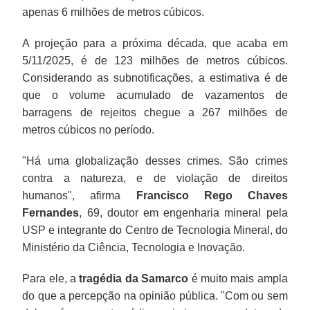
apenas 6 milhões de metros cúbicos.
A projeção para a próxima década, que acaba em
5/11/2025, é de 123 milhões de metros cúbicos.
Considerando as subnotificações, a estimativa é de
que o volume acumulado de vazamentos de
barragens de rejeitos chegue a 267 milhões de
metros cúbicos no período.
"Há uma globalização desses crimes. São crimes
contra a natureza, e de violação de direitos
humanos", afirma
Francisco Rego Chaves
Fernandes
, 69, doutor em engenharia mineral pela
USP e integrante do Centro de Tecnologia Mineral, do
Ministério da Ciência, Tecnologia e Inovação.
Para ele, a
tragédia da
Samarco
é muito mais ampla
do que a percepção na opinião pública. "Com ou sem