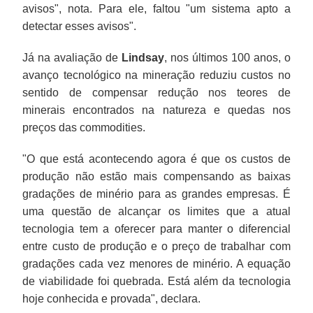
avisos", nota. Para ele, faltou "um sistema apto a
detectar esses avisos".
Já na avaliação de
Lindsay
, nos últimos 100 anos, o
avanço tecnológico na mineração reduziu custos no
sentido de compensar redução nos teores de
minerais encontrados na natureza e quedas nos
preços das commodities.
"O que está acontecendo agora é que os custos de
produção não estão mais compensando as baixas
gradações de minério para as grandes empresas. É
uma questão de alcançar os limites que a atual
tecnologia tem a oferecer para manter o diferencial
entre custo de produção e o preço de trabalhar com
gradações cada vez menores de minério. A equação
de viabilidade foi quebrada. Está além da tecnologia
hoje conhecida e provada", declara.