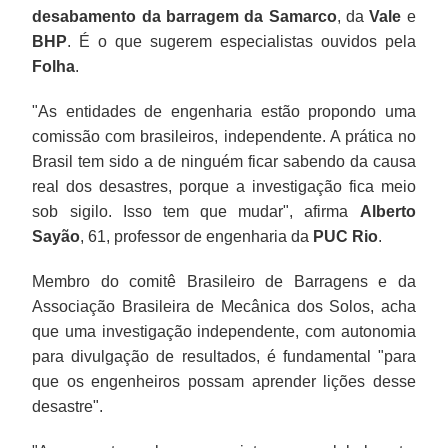
desabamento da barragem da Samarco
, da
Vale
e
BHP
. É o que sugerem especialistas ouvidos pela
Folha
.
"As entidades de engenharia estão propondo uma
comissão com brasileiros, independente. A prática no
Brasil tem sido a de ninguém ficar sabendo da causa
real dos desastres, porque a investigação fica meio
sob sigilo. Isso tem que mudar", afirma
Alberto
Sayão
, 61, professor de engenharia da
PUC Rio
.
Membro do comitê Brasileiro de Barragens e da
Associação Brasileira de Mecânica dos Solos, acha
que uma investigação independente, com autonomia
para divulgação de resultados, é fundamental "para
que os engenheiros possam aprender lições desse
desastre".