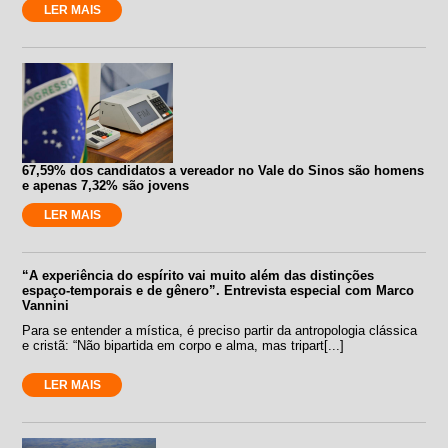
LER MAIS
67,59% dos candidatos a vereador no Vale do Sinos são homens
e apenas 7,32% são jovens
LER MAIS
“A experiência do espírito vai muito além das distinções
espaço-temporais e de gênero”. Entrevista especial com Marco
Vannini
Para se entender a mística, é preciso partir da antropologia clássica
e cristã: “Não bipartida em corpo e alma, mas tripart[...]
LER MAIS