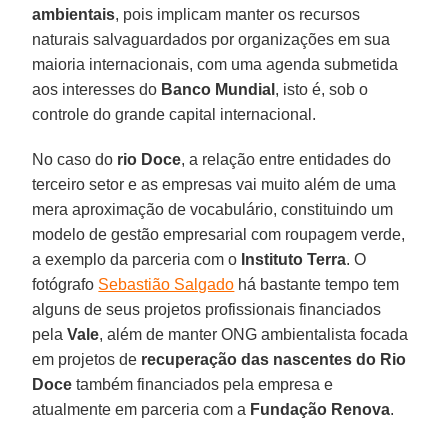
ambientais
, pois implicam manter os recursos
naturais salvaguardados por organizações em sua
maioria internacionais, com uma agenda submetida
aos interesses do
Banco Mundial
, isto é, sob o
controle do grande capital internacional.
No caso do
rio Doce
, a relação entre entidades do
terceiro setor e as empresas vai muito além de uma
mera aproximação de vocabulário, constituindo um
modelo de gestão empresarial com roupagem verde,
a exemplo da parceria com o
Instituto Terra
. O
fotógrafo
Sebastião Salgado
há bastante tempo tem
alguns de seus projetos profissionais financiados
pela
Vale
, além de manter ONG ambientalista focada
em projetos de
recuperação das nascentes do Rio
Doce
também financiados pela empresa e
atualmente em parceria com a
Fundação Renova
.