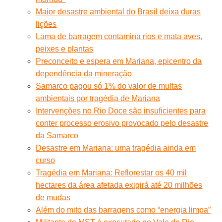
Maior desastre ambiental do Brasil deixa duras
lições
Lama de barragem contamina rios e mata aves,
peixes e plantas
Preconceito e espera em Mariana, epicentro da
dependência da mineração
Samarco pagou só 1% do valor de multas
ambientais por tragédia de Mariana
Intervenções no Rio Doce são insuficientes para
conter processo erosivo provocado pelo desastre
da Samarco
Desastre em Mariana: uma tragédia ainda em
curso
Tragédia em Mariana: Reflorestar os 40 mil
hectares da área afetada exigirá até 20 milhões
de mudas
Além do mito das barragens como “energia limpa”