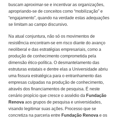
buscam aproximar-se e incentivar as organizações,
apropriando-se de conceitos como “mobilização” e
“engajamento”, quando na verdade estas adequações
se limitam ao campo discursivo.
Na atual conjuntura, não só os movimentos de
resistência encontram-se em risco diante do avanço
neoliberal e das estratégias empresariais, como a
produção de conhecimento comprometida pela
dimensão ético-política. O desmantelamento das
estruturas estatais e dentre elas a Universidade abriu
uma fissura estratégica para o entranhamento das
empresas culpadas na produção de conhecimento,
através dos financiamentos de pesquisa. É neste
cenário propício que cresce o assédio da
Fundação
Renova
aos grupos de pesquisa e universidades,
visando legitimar suas ações. Processo que se
concretiza na parceria entre
Fundação Renova
e os