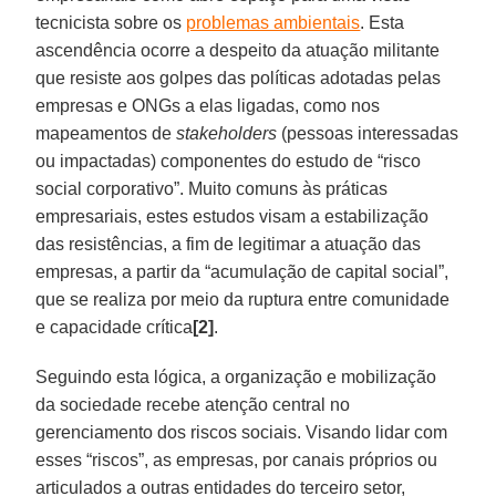
tecnicista sobre os
problemas ambientais
. Esta
ascendência ocorre a despeito da atuação militante
que resiste aos golpes das políticas adotadas pelas
empresas e ONGs a elas ligadas, como nos
mapeamentos de
stakeholders
(pessoas interessadas
ou impactadas) componentes do estudo de “risco
social corporativo”. Muito comuns às práticas
empresariais, estes estudos visam a estabilização
das resistências, a fim de legitimar a atuação das
empresas, a partir da “acumulação de capital social”,
que se realiza por meio da ruptura entre comunidade
e capacidade crítica
[2]
.
Seguindo esta lógica, a organização e mobilização
da sociedade recebe atenção central no
gerenciamento dos riscos sociais. Visando lidar com
esses “riscos”, as empresas, por canais próprios ou
articulados a outras entidades do terceiro setor,