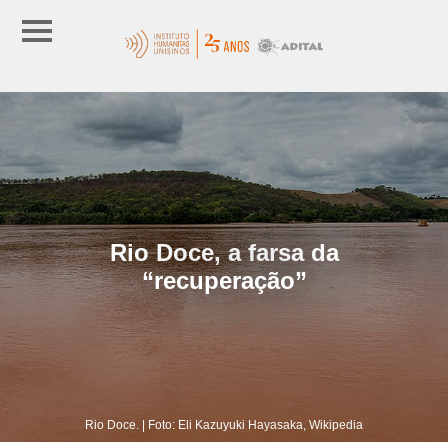
Rio Doce, a farsa da
“recuperação”
Rio Doce. | Foto: Eli Kazuyuki Hayasaka, Wikipedia