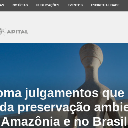
AS
NOTÍCIAS
PUBLICAÇÕES
EVENTOS
ESPIRITUALIDADE
oma julgamentos que
da preservação ambie
Amazônia e no Brasil