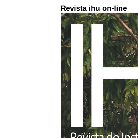
Revista ihu on-line