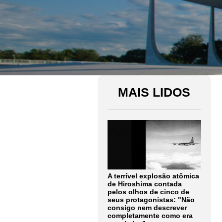
MAIS LIDOS
A terrível explosão atômica
de Hiroshima contada
pelos olhos de cinco de
seus protagonistas: "Não
consigo nem descrever
completamente como era