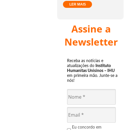
LER MAIS
Assine a
Newsletter
Receba as notícias e
atualizações do
Instituto
Humanitas Unisinos – IHU
em primeira mão. Junte-se a
nós!
Eu concordo em