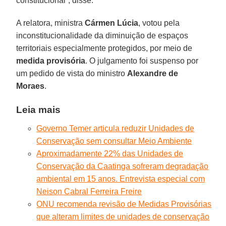
constitucional”, disse.
A relatora, ministra
Cármen Lúcia
, votou pela
inconstitucionalidade da diminuição de espaços
territoriais especialmente protegidos, por meio de
medida provisória
. O julgamento foi suspenso por
um pedido de vista do ministro
Alexandre de
Moraes
.
Leia mais
Governo Temer articula reduzir Unidades de
Conservação sem consultar Meio Ambiente
Aproximadamente 22% das Unidades de
Conservação da Caatinga sofreram degradação
ambiental em 15 anos. Entrevista especial com
Neison Cabral Ferreira Freire
ONU recomenda revisão de Medidas Provisórias
que alteram limites de unidades de conservação