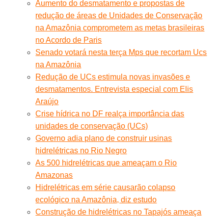
Aumento do desmatamento e propostas de
redução de áreas de Unidades de Conservação
na Amazônia comprometem as metas brasileiras
no Acordo de Paris
Senado votará nesta terça Mps que recortam Ucs
na Amazônia
Redução de UCs estimula novas invasões e
desmatamentos. Entrevista especial com Elis
Araújo
Crise hídrica no DF realça importância das
unidades de conservação (UCs)
Governo adia plano de construir usinas
hidrelétricas no Rio Negro
As 500 hidrelétricas que ameaçam o Rio
Amazonas
Hidrelétricas em série causarão colapso
ecológico na Amazônia, diz estudo
Construção de hidrelétricas no Tapajós ameaça