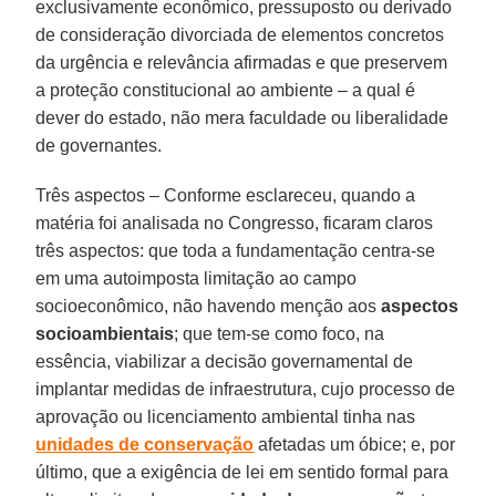
exclusivamente econômico, pressuposto ou derivado
de consideração divorciada de elementos concretos
da urgência e relevância afirmadas e que preservem
a proteção constitucional ao ambiente – a qual é
dever do estado, não mera faculdade ou liberalidade
de governantes.
Três aspectos – Conforme esclareceu, quando a
matéria foi analisada no Congresso, ficaram claros
três aspectos: que toda a fundamentação centra-se
em uma autoimposta limitação ao campo
socioeconômico, não havendo menção aos
aspectos
socioambientais
; que tem-se como foco, na
essência, viabilizar a decisão governamental de
implantar medidas de infraestrutura, cujo processo de
aprovação ou licenciamento ambiental tinha nas
unidades de conservação
afetadas um óbice; e, por
último, que a exigência de lei em sentido formal para