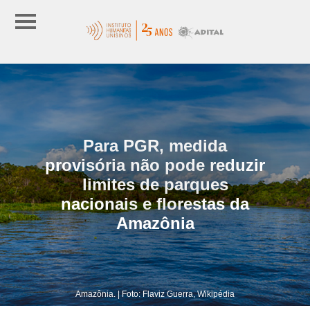
Para PGR, medida
provisória não pode reduzir
limites de parques
nacionais e florestas da
Amazônia
Amazônia. | Foto: Flaviz Guerra, Wikipédia