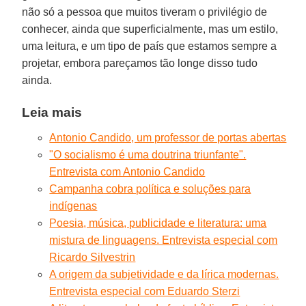
não só a pessoa que muitos tiveram o privilégio de
conhecer, ainda que superficialmente, mas um estilo,
uma leitura, e um tipo de país que estamos sempre a
projetar, embora pareçamos tão longe disso tudo
ainda.
Leia mais
Antonio Candido, um professor de portas abertas
"O socialismo é uma doutrina triunfante".
Entrevista com Antonio Candido
Campanha cobra política e soluções para
indígenas
Poesia, música, publicidade e literatura: uma
mistura de linguagens. Entrevista especial com
Ricardo Silvestrin
A origem da subjetividade e da lírica modernas.
Entrevista especial com Eduardo Sterzi