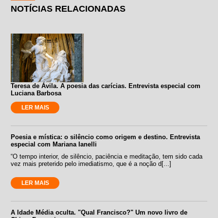
NOTÍCIAS RELACIONADAS
Teresa de Ávila. A poesia das carícias. Entrevista especial com
Luciana Barbosa
LER MAIS
Poesia e mística: o silêncio como origem e destino. Entrevista
especial com Mariana Ianelli
“O tempo interior, de silêncio, paciência e meditação, tem sido cada
vez mais preterido pelo imediatismo, que é a noção d[...]
LER MAIS
A Idade Média oculta. "Qual Francisco?" Um novo livro de