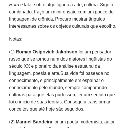
Hora
é falar sobre algo ligado à arte, cultura. Sigo o
combinado. Faço um mini-ensaio com um pouco de
linguagem de crônica. Procuro mostrar ângulos
interessantes sobre os objetos culturais que escolho.
Notas:
(1)
Roman Osipovich Jakobson
foi um pensador
russo que se tornou num dos maiores lingüistas do
século XX e pioneiro da análise estrutural da
linguagem, poesia e arte.Sua vida foi baseada no
conhecimento, e principalmente em espalhar o
conhecimento pelo mundo, sempre comparando
culturas para que elas pudessem ter um sentido que
foi o início de suas teorias. Conseguiu transformar
conceitos que até hoje são seguidos.
(2)
Manuel Bandeira
foi um poeta modernista, autor