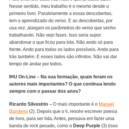
Nesse sentido, meu trabalho é o mesmo desde o
primeiro livro. Paralelamente a essas descobertas,
tem o aprendizado do verso. E as descobertas, por
usa vez, alargam os parâmetros do verso que venho
trabalhando. Não vejo fases. Isso seria supor
abandonar o que ficou para trás. Não ando só para
frente. Ando para todos os lados possíveis. Ando para
trás também. E esses lados são infinitos. Não vai dar
tempo de andar por todos.
IHU On-Line – Na sua formação, quais foram os
autores mais importantes? O que continua lendo
sempre com o passar dos anos?
Ricardo Silvestrin –
O mais importante é o
Manuel
Bandeira
(2). Depois que o li, resolvi escrever poesia
de livro, para ser lida. Antes, pensava em fazer uma
banda de rock pesado, como o
Deep Purple
(3) (isso