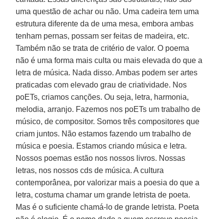
uma questão de achar ou não. Uma cadeira tem uma
estrutura diferente da de uma mesa, embora ambas
tenham pernas, possam ser feitas de madeira, etc.
Também não se trata de critério de valor. O poema
não é uma forma mais culta ou mais elevada do que a
letra de música. Nada disso. Ambas podem ser artes
praticadas com elevado grau de criatividade. Nos
poETs, criamos canções. Ou seja, letra, harmonia,
melodia, arranjo. Fazemos nos poETs um trabalho de
músico, de compositor. Somos três compositores que
criam juntos. Não estamos fazendo um trabalho de
música e poesia. Estamos criando música e letra.
Nossos poemas estão nos nossos livros. Nossas
letras, nos nossos cds de música. A cultura
contemporânea, por valorizar mais a poesia do que a
letra, costuma chamar um grande letrista de poeta.
Mas é o suficiente chamá-lo de grande letrista. Poeta