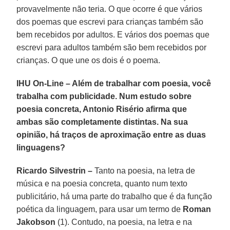
provavelmente não teria. O que ocorre é que vários
dos poemas que escrevi para crianças também são
bem recebidos por adultos. E vários dos poemas que
escrevi para adultos também são bem recebidos por
crianças. O que une os dois é o poema.
IHU On-Line – Além de trabalhar com poesia, você
trabalha com publicidade. Num estudo sobre
poesia concreta, Antonio Risério afirma que
ambas são completamente distintas. Na sua
opinião, há traços de aproximação entre as duas
linguagens?
Ricardo Silvestrin –
Tanto na poesia, na letra de
música e na poesia concreta, quanto num texto
publicitário, há uma parte do trabalho que é da função
poética da linguagem, para usar um termo de
Roman
Jakobson
(1). Contudo, na poesia, na letra e na