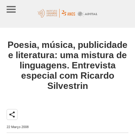
Poesia, música, publicidade
e literatura: uma mistura de
linguagens. Entrevista
especial com Ricardo
Silvestrin
share
22 Março 2008