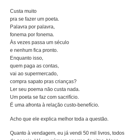
Custa muito
pra se fazer um poeta.
Palavra por palavra,
fonema por fonema.
Às vezes passa um século
e nenhum fica pronto.
Enquanto isso,
quem paga as contas,
vai ao supermercado,
compra sapato pras crianças?
Ler seu poema não custa nada.
Um poeta se faz com sacrifício.
É uma afronta à relação custo-benefício.
Acho que ele explica melhor toda a questão.
Quanto à vendagem, eu já vendi 50 mil livros, todos