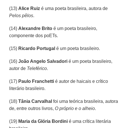
(13)
Alice Ruiz
é uma poeta brasileira, autora de
Pelos pêlos
.
(14)
Alexandre Brito
é um poeta brasileiro,
componente dos poETs.
(15)
Ricardo Portugal
é um poeta brasileiro.
(16)
João Angelo Salvadori
é um poeta brasileiro,
autor de
Teleférico
.
(17)
Paulo Franchetti
é autor de haicais e crítico
literário brasileiro.
(18)
Tânia Carvalhal
foi uma teórica brasileira, autora
de, entre outros livros,
O próprio e o alheio
.
(19)
Maria da Glória Bordini
é uma crítica literária