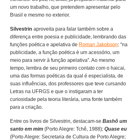
um novo trabalho, que pretendem apresentar pelo
Brasil e mesmo no exterior.
Silvestrin
aproveita para falar também sobre a
diferença entre poesia e publicidade, lembrando das
funções poética e apelativa de
Roman Jakobson
: “na
publicidade, a função poética é um acessório, um
meio para servir à função apelativa”. Ao mesmo
tempo, lembra de seu primeiro contato com o haicai,
uma das formas poéticas da qual é especialista, de
suas influências, dos professores que teve cursando
Letras na UFRGS e que o instigaram a ter
curiosidade pela teoria literária, uma fonte também
para a criação.
Entre os livros de Silvestrin, destacam-se
Bashô um
santo em mim
(Porto Alegre: Tchê, 1988);
Quase eu
(Porto Alegre: Secretaria de Cultura de Porto Alegre;