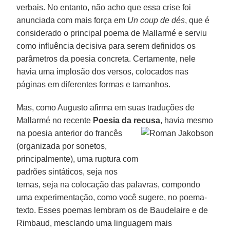
verbais. No entanto, não acho que essa crise foi
anunciada com mais força em
Un coup de dés
, que é
considerado o principal poema de Mallarmé e serviu
como influência decisiva para serem definidos os
parâmetros da poesia concreta. Certamente, nele
havia uma implosão dos versos, colocados nas
páginas em diferentes formas e tamanhos.
Mas, como Augusto afirma em suas traduções de
Mallarmé no recente
Poesia da recusa
, havia mesmo
na
poesia anterior do francês
(organizada por sonetos,
principalmente), uma ruptura com
padrões sintáticos, seja nos
temas, seja na colocação das palavras, compondo
uma experimentação, como você sugere, no poema-
texto. Esses poemas lembram os de Baudelaire e de
Rimbaud, mesclando uma linguagem mais