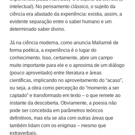
intelectual). No pensamento clássico, o sujeito da
ciência era afastado da experiência: existia, assim, a
evidente separação entre o saber humano e um
determinado saber divino.
Já na ciência moderna, como anuncia Mallarmé de
forma poética, a experiência é o lugar do
conhecimento. Isso, certamente, abre um campo
muito importante para ele e o aproxima de um diálogo
(pouco aproveitado) entre literatura e áreas
científicas, implicando no aproveitamento do “acaso”,
ou seja, a obra como percepção do “momento a ser
captado” e transformado em texto – o que remete ao
instante da descoberta. Obviamente, a poesia não
pode ser concebida em parâmetros teóricos
definitivos, mas ela se alia com outras áreas que
também lidam com os enigmas – mesmo que
extraverbais.