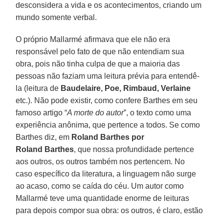
desconsidera a vida e os acontecimentos, criando um
mundo somente verbal.
O próprio Mallarmé afirmava que ele não era
responsável pelo fato de que não entendiam sua
obra, pois não tinha culpa de que a maioria das
pessoas não faziam uma leitura prévia para entendê-
la (leitura de
Baudelaire, Poe, Rimbaud, Verlaine
etc.). Não pode existir, como confere Barthes em seu
famoso artigo “
A morte do autor
”, o texto como uma
experiência anônima, que pertence a todos. Se como
Barthes diz, em
Roland Barthes por
Roland Barthes
, que nossa profundidade pertence
aos outros, os outros também nos pertencem. No
caso específico da literatura, a linguagem não surge
ao acaso, como se caída do céu. Um autor como
Mallarmé teve uma quantidade enorme de leituras
para depois compor sua obra: os outros, é claro, estão