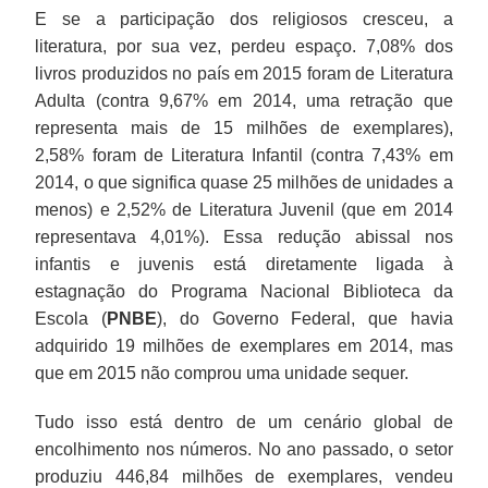
E se a participação dos religiosos cresceu, a
literatura, por sua vez, perdeu espaço. 7,08% dos
livros produzidos no país em 2015 foram de Literatura
Adulta (contra 9,67% em 2014, uma retração que
representa mais de 15 milhões de exemplares),
2,58% foram de Literatura Infantil (contra 7,43% em
2014, o que significa quase 25 milhões de unidades a
menos) e 2,52% de Literatura Juvenil (que em 2014
representava 4,01%). Essa redução abissal nos
infantis e juvenis está diretamente ligada à
estagnação do Programa Nacional Biblioteca da
Escola (
PNBE
), do Governo Federal, que havia
adquirido 19 milhões de exemplares em 2014, mas
que em 2015 não comprou uma unidade sequer.
Tudo isso está dentro de um cenário global de
encolhimento nos números. No ano passado, o setor
produziu 446,84 milhões de exemplares, vendeu