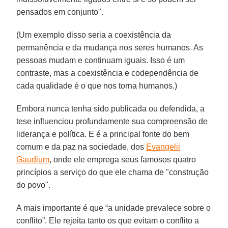
pensados em conjunto".
(Um exemplo disso seria a coexistência da
permanência e da mudança nos seres humanos. As
pessoas mudam e continuam iguais. Isso é um
contraste, mas a coexistência e codependência de
cada qualidade é o que nos torna humanos.)
Embora nunca tenha sido publicada ou defendida, a
tese influenciou profundamente sua compreensão de
liderança e política. E é a principal fonte do bem
comum e da paz na sociedade, dos
Evangelii
Gaudium
, onde ele emprega seus famosos quatro
princípios a serviço do que ele chama de "construção
do povo".
A mais importante é que “a unidade prevalece sobre o
conflito”. Ele rejeita tanto os que evitam o conflito a