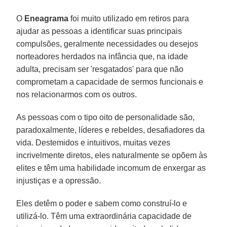
O
Eneagrama
foi muito utilizado em retiros para
ajudar as pessoas a identificar suas principais
compulsões, geralmente necessidades ou desejos
norteadores herdados na infância que, na idade
adulta, precisam ser 'resgatados' para que não
comprometam a capacidade de sermos funcionais e
nos relacionarmos com os outros.
As pessoas com o tipo oito de personalidade são,
paradoxalmente, líderes e rebeldes, desafiadores da
vida. Destemidos e intuitivos, muitas vezes
incrivelmente diretos, eles naturalmente se opõem às
elites e têm uma habilidade incomum de enxergar as
injustiças e a opressão.
Eles detêm o poder e sabem como construí-lo e
utilizá-lo. Têm uma extraordinária capacidade de