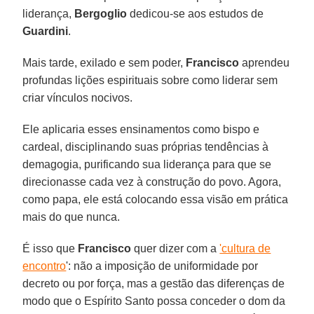
liderança,
Bergoglio
dedicou-se aos estudos de
Guardini
.
Mais tarde, exilado e sem poder,
Francisco
aprendeu
profundas lições espirituais sobre como liderar sem
criar vínculos nocivos.
Ele aplicaria esses ensinamentos como bispo e
cardeal, disciplinando suas próprias tendências à
demagogia, purificando sua liderança para que se
direcionasse cada vez à construção do povo. Agora,
como papa, ele está colocando essa visão em prática
mais do que nunca.
É isso que
Francisco
quer dizer com a
'cultura de
encontro
': não a imposição de uniformidade por
decreto ou por força, mas a gestão das diferenças de
modo que o Espírito Santo possa conceder o dom da