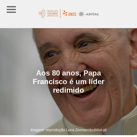
Aos 80 anos, Papa
Francisco é um líder
redimido
Imagem: reprodução Luca Zennaro/publico.pt