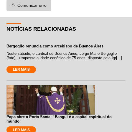
⚠️
Comunicar erro
NOTÍCIAS RELACIONADAS
Bergoglio renuncia como arcebispo de Buenos Aires
Neste sábado, o cardeal de Buenos Aires, Jorge Mario Bergoglio
(foto), ultrapassa a idade canônica de 75 anos, disposta pela Igr[...]
LER MAIS
Papa abre a Porta Santa: “Bangui é a capital espiritual do
mundo”
LER MAIS