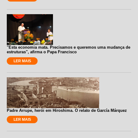
"Esta economia mata. Precisamos e queremos uma mudança de
estruturas", afirma o Papa Francisco
LER MAIS
Padre Arrupe, herói em Hiroshima. O relato de García Márquez
LER MAIS