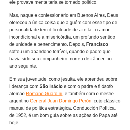
ele provavelmente teria se tornado político.
Mas, naquele confessionário em Buenos Aires, Deus
ofereceu a única coisa que alguém com esse tipo de
personalidade tem dificuldade de aceitar: o amor
incondicional e a misericórdia, um profundo sentido
de unidade e pertencimento. Depois,
Francisco
sofreu um abandono terrível, quando o padre que
havia sido seu companheiro morreu de câncer, no
ano seguinte.
Em sua juventude, como jesuíta, ele aprendeu sobre
liderança com
São Inácio
e com o padre e filósofo
alemão
Romano Guardini
, e também com o mestre
argentino
General Juan Domingo Perón
, cujo clássico
manual de política estratégica, Conducción Política,
de 1952, é um bom guia sobre as ações do Papa até
hoje.