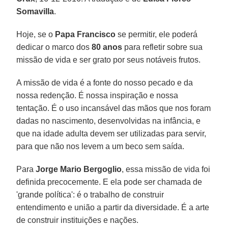
Somavilla
.
Hoje, se o
Papa Francisco
se permitir, ele poderá
dedicar o marco dos
80 anos
para refletir sobre sua
missão de vida e ser grato por seus notáveis frutos.
A missão de vida é a fonte do nosso pecado e da
nossa redenção. É nossa inspiração e nossa
tentação. É o uso incansável das mãos que nos foram
dadas no nascimento, desenvolvidas na infância, e
que na idade adulta devem ser utilizadas para servir,
para que não nos levem a um beco sem saída.
Para
Jorge Mario Bergoglio
, essa missão de vida foi
definida precocemente. E ela pode ser chamada de
'grande política': é o trabalho de construir
entendimento e união a partir da diversidade. É a arte
de construir instituições e nações.