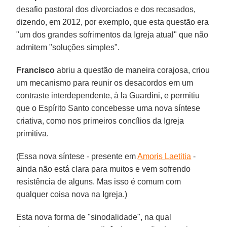
desafio pastoral dos divorciados e dos recasados,
dizendo, em 2012, por exemplo, que esta questão era
"um dos grandes sofrimentos da Igreja atual" que não
admitem "soluções simples".
Francisco
abriu a questão de maneira corajosa, criou
um mecanismo para reunir os desacordos em um
contraste interdependente, à la Guardini, e permitiu
que o Espírito Santo concebesse uma nova síntese
criativa, como nos primeiros concílios da Igreja
primitiva.
(Essa nova síntese - presente em
Amoris Laetitia
-
ainda não está clara para muitos e vem sofrendo
resistência de alguns. Mas isso é comum com
qualquer coisa nova na Igreja.)
Esta nova forma de "sinodalidade", na qual