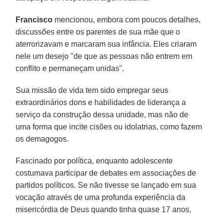
Francisco
mencionou, embora com poucos detalhes,
discussões entre os parentes de sua mãe que o
aterrorizavam e marcaram sua infância. Eles criaram
nele um desejo "de que as pessoas não entrem em
conflito e permaneçam unidas".
Sua missão de vida tem sido empregar seus
extraordinários dons e habilidades de liderança a
serviço da construção dessa unidade, mas não de
uma forma que incite cisões ou idolatrias, como fazem
os demagogos.
Fascinado por política, enquanto adolescente
costumava participar de debates em associações de
partidos políticos. Se não tivesse se lançado em sua
vocação através de uma profunda experiência da
misericórdia de Deus quando tinha quase 17 anos,