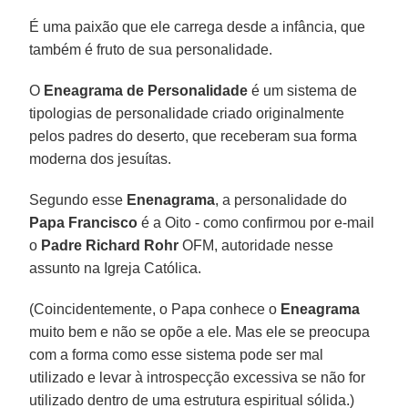
É uma paixão que ele carrega desde a infância, que
também é fruto de sua personalidade.
O
Eneagrama de Personalidade
é um sistema de
tipologias de personalidade criado originalmente
pelos padres do deserto, que receberam sua forma
moderna dos jesuítas.
Segundo esse
Enenagrama
, a personalidade do
Papa Francisco
é a Oito - como confirmou por e-mail
o
Padre Richard Rohr
OFM, autoridade nesse
assunto na Igreja Católica.
(Coincidentemente, o Papa conhece o
Eneagrama
muito bem e não se opõe a ele. Mas ele se preocupa
com a forma como esse sistema pode ser mal
utilizado e levar à introspecção excessiva se não for
utilizado dentro de uma estrutura espiritual sólida.)