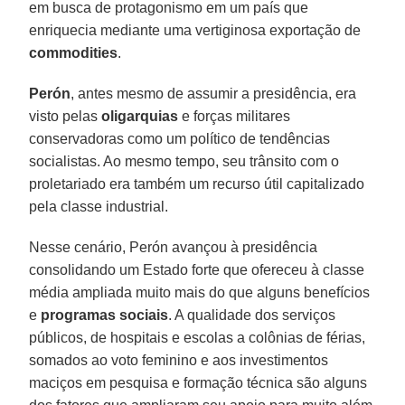
em busca de protagonismo em um país que
enriquecia mediante uma vertiginosa exportação de
commodities
.
Perón
, antes mesmo de assumir a presidência, era
visto pelas
oligarquias
e forças militares
conservadoras como um político de tendências
socialistas. Ao mesmo tempo, seu trânsito com o
proletariado era também um recurso útil capitalizado
pela classe industrial.
Nesse cenário, Perón avançou à presidência
consolidando um Estado forte que ofereceu à classe
média ampliada muito mais do que alguns benefícios
e
programas sociais
. A qualidade dos serviços
públicos, de hospitais e escolas a colônias de férias,
somados ao voto feminino e aos investimentos
maciços em pesquisa e formação técnica são alguns