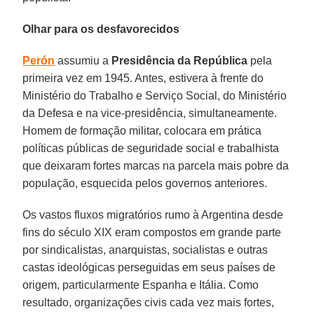
Olhar para os desfavorecidos
Perón
assumiu a
Presidência da República
pela
primeira vez em 1945. Antes, estivera à frente do
Ministério do Trabalho e Serviço Social, do Ministério
da Defesa e na vice-presidência, simultaneamente.
Homem de formação militar, colocara em prática
políticas públicas de seguridade social e trabalhista
que deixaram fortes marcas na parcela mais pobre da
população, esquecida pelos governos anteriores.
Os vastos fluxos migratórios rumo à Argentina desde
fins do século XIX eram compostos em grande parte
por sindicalistas, anarquistas, socialistas e outras
castas ideológicas perseguidas em seus países de
origem, particularmente Espanha e Itália. Como
resultado, organizações civis cada vez mais fortes,