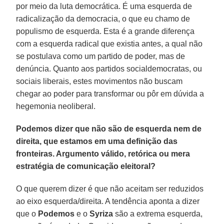
por meio da luta democrática. É uma esquerda de
radicalização da democracia, o que eu chamo de
populismo de esquerda. Esta é a grande diferença
com a esquerda radical que existia antes, a qual não
se postulava como um partido de poder, mas de
denúncia. Quanto aos partidos socialdemocratas, ou
sociais liberais, estes movimentos não buscam
chegar ao poder para transformar ou pôr em dúvida a
hegemonia neoliberal.
Podemos dizer que não são de esquerda nem de
direita, que estamos em uma definição das
fronteiras. Argumento válido, retórica ou mera
estratégia de comunicação eleitoral?
O que querem dizer é que não aceitam ser reduzidos
ao eixo esquerda/direita. A tendência aponta a dizer
que o
Podemos
e o
Syriza
são a extrema esquerda,