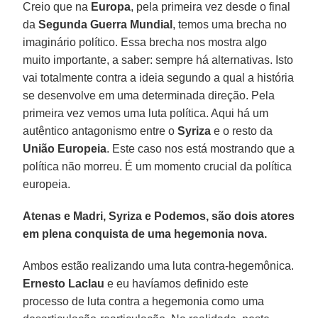
Creio que na
Europa
, pela primeira vez desde o final
da
Segunda Guerra Mundial
, temos uma brecha no
imaginário político. Essa brecha nos mostra algo
muito importante, a saber: sempre há alternativas. Isto
vai totalmente contra a ideia segundo a qual a história
se desenvolve em uma determinada direção. Pela
primeira vez vemos uma luta política. Aqui há um
autêntico antagonismo entre o
Syriza
e o resto da
União Europeia
. Este caso nos está mostrando que a
política não morreu. É um momento crucial da política
europeia.
Atenas e Madri, Syriza e Podemos, são dois atores
em plena conquista de uma hegemonia nova.
Ambos estão realizando uma luta contra-hegemônica.
Ernesto Laclau
e eu havíamos definido este
processo de luta contra a hegemonia como uma