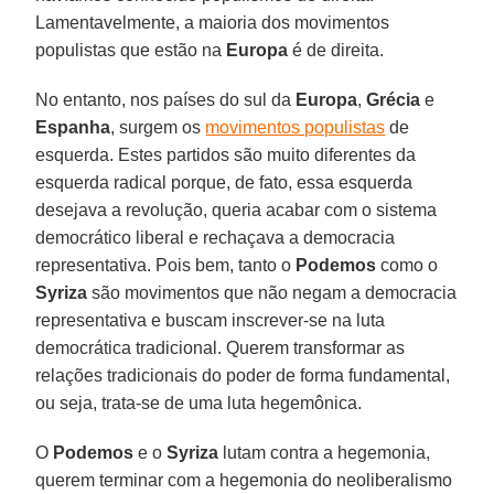
Lamentavelmente, a maioria dos movimentos
populistas que estão na
Europa
é de direita.
No entanto, nos países do sul da
Europa
,
Grécia
e
Espanha
, surgem os
movimentos populistas
de
esquerda. Estes partidos são muito diferentes da
esquerda radical porque, de fato, essa esquerda
desejava a revolução, queria acabar com o sistema
democrático liberal e rechaçava a democracia
representativa. Pois bem, tanto o
Podemos
como o
Syriza
são movimentos que não negam a democracia
representativa e buscam inscrever-se na luta
democrática tradicional. Querem transformar as
relações tradicionais do poder de forma fundamental,
ou seja, trata-se de uma luta hegemônica.
O
Podemos
e o
Syriza
lutam contra a hegemonia,
querem terminar com a hegemonia do neoliberalismo