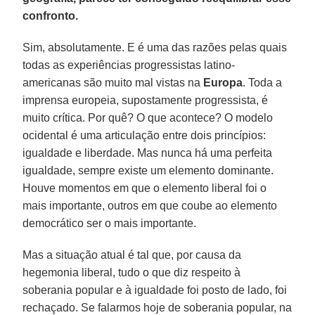
confronto.
Sim, absolutamente. E é uma das razões pelas quais
todas as experiências progressistas latino-
americanas são muito mal vistas na
Europa
. Toda a
imprensa europeia, supostamente progressista, é
muito crítica. Por quê? O que acontece? O modelo
ocidental é uma articulação entre dois princípios:
igualdade e liberdade. Mas nunca há uma perfeita
igualdade, sempre existe um elemento dominante.
Houve momentos em que o elemento liberal foi o
mais importante, outros em que coube ao elemento
democrático ser o mais importante.
Mas a situação atual é tal que, por causa da
hegemonia liberal, tudo o que diz respeito à
soberania popular e à igualdade foi posto de lado, foi
rechaçado. Se falarmos hoje de soberania popular, na