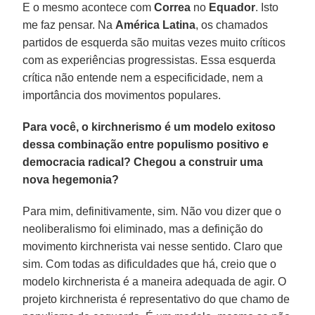
E o mesmo acontece com
Correa
no
Equador
. Isto
me faz pensar. Na
América Latina
, os chamados
partidos de esquerda são muitas vezes muito críticos
com as experiências progressistas. Essa esquerda
crítica não entende nem a especificidade, nem a
importância dos movimentos populares.
Para você, o kirchnerismo é um modelo exitoso
dessa combinação entre populismo positivo e
democracia radical? Chegou a construir uma
nova hegemonia?
Para mim, definitivamente, sim. Não vou dizer que o
neoliberalismo foi eliminado, mas a definição do
movimento kirchnerista vai nesse sentido. Claro que
sim. Com todas as dificuldades que há, creio que o
modelo kirchnerista é a maneira adequada de agir. O
projeto kirchnerista é representativo do que chamo de