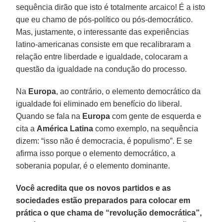
sequência dirão que isto é totalmente arcaico! É a isto
que eu chamo de pós-político ou pós-democrático.
Mas, justamente, o interessante das experiências
latino-americanas consiste em que recalibraram a
relação entre liberdade e igualdade, colocaram a
questão da igualdade na condução do processo.
Na
Europa
, ao contrário, o elemento democrático da
igualdade foi eliminado em benefício do liberal.
Quando se fala na
Europa
com gente de esquerda e
cita a
América Latina
como exemplo, na sequência
dizem: “isso não é democracia, é populismo”. E se
afirma isso porque o elemento democrático, a
soberania popular, é o elemento dominante.
Você acredita que os novos partidos e as
sociedades estão preparados para colocar em
prática o que chama de “revolução democrática”,