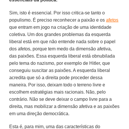
Sim, isto é essencial. Por isso critica-se tanto o
populismo. É preciso reconhecer a paixão e os
afetos
que entram em jogo na criação de uma identidade
coletiva. Um dos grandes problemas da esquerda
liberal está em que não entende nada sobre o papel
dos afetos, porque tem medo da dimensão afetiva,
das paixões. Essa esquerda liberal está obnubilada
pelo tema do nazismo, por exemplo de Hitler, que
conseguiu suscitar as paixões. A esquerda liberal
acredita que só a direita pode proceder dessa
maneira. Por isso, deixam todo o terreno livre e
escolhem estratégias mais racionais. Não, pelo
contrário. Não se deve deixar o campo livre para a
direita, mas mobilizar a dimensão afetiva e as paixões
em uma direção democrática.
Esta é, para mim, uma das características do