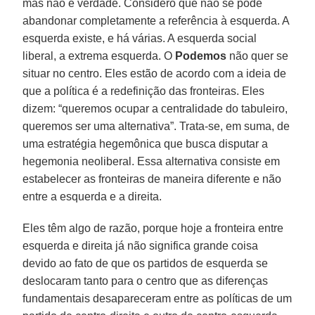
mas não é verdade. Considero que não se pode
abandonar completamente a referência à esquerda. A
esquerda existe, e há várias. A esquerda social
liberal, a extrema esquerda. O
Podemos
não quer se
situar no centro. Eles estão de acordo com a ideia de
que a política é a redefinição das fronteiras. Eles
dizem: “queremos ocupar a centralidade do tabuleiro,
queremos ser uma alternativa”. Trata-se, em suma, de
uma estratégia hegemônica que busca disputar a
hegemonia neoliberal. Essa alternativa consiste em
estabelecer as fronteiras de maneira diferente e não
entre a esquerda e a direita.
Eles têm algo de razão, porque hoje a fronteira entre
esquerda e direita já não significa grande coisa
devido ao fato de que os partidos de esquerda se
deslocaram tanto para o centro que as diferenças
fundamentais desapareceram entre as políticas de um