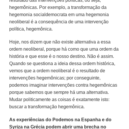
resultado das intervenções políticas, ou seja,
hegemônicas. Por exemplo, a transformação da
hegemonia socialdemocrata em uma hegemonia
neoliberal é a consequência de uma intervenção
política, hegemônica.
Hoje, nos dizem que não existe alternativa a essa
ordem neoliberal, porque há como que uma ordem da
história e que esse é o nosso destino. Não é assim.
Quando se questiona a ideia dessa ordem histórica,
vemos que a ordem neoliberal é o resultado de
intervenções hegemônicas; por conseguinte,
podemos imaginar intervenções contra hegemônicas
porque sabemos que sempre há uma alternativa.
Mudar politicamente as coisas é exatamente isto:
buscar a transformação hegemônica.
As experiências do Podemos na Espanha e do
Syriza na Grécia podem abrir uma brecha no