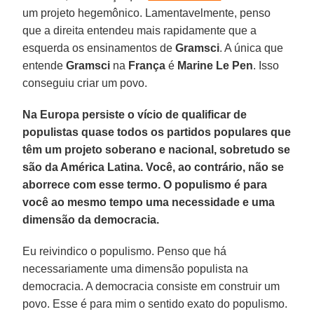
um projeto hegemônico. Lamentavelmente, penso
que a direita entendeu mais rapidamente que a
esquerda os ensinamentos de
Gramsci
. A única que
entende
Gramsci
na
França
é
Marine Le Pen
. Isso
conseguiu criar um povo.
Na Europa persiste o vício de qualificar de
populistas quase todos os partidos populares que
têm um projeto soberano e nacional, sobretudo se
são da América Latina. Você, ao contrário, não se
aborrece com esse termo. O populismo é para
você ao mesmo tempo uma necessidade e uma
dimensão da democracia.
Eu reivindico o populismo. Penso que há
necessariamente uma dimensão populista na
democracia. A democracia consiste em construir um
povo. Esse é para mim o sentido exato do populismo.