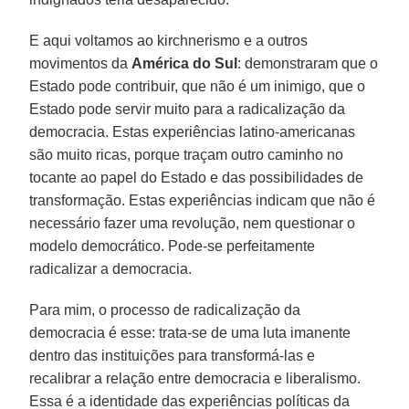
E aqui voltamos ao kirchnerismo e a outros
movimentos da
América do Sul
: demonstraram que o
Estado pode contribuir, que não é um inimigo, que o
Estado pode servir muito para a radicalização da
democracia. Estas experiências latino-americanas
são muito ricas, porque traçam outro caminho no
tocante ao papel do Estado e das possibilidades de
transformação. Estas experiências indicam que não é
necessário fazer uma revolução, nem questionar o
modelo democrático. Pode-se perfeitamente
radicalizar a democracia.
Para mim, o processo de radicalização da
democracia é esse: trata-se de uma luta imanente
dentro das instituições para transformá-las e
recalibrar a relação entre democracia e liberalismo.
Essa é a identidade das experiências políticas da