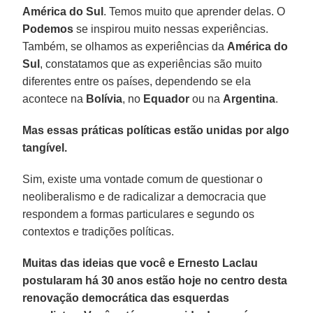
América do Sul
. Temos muito que aprender delas. O
Podemos
se inspirou muito nessas experiências.
Também, se olhamos as experiências da
América do
Sul
, constatamos que as experiências são muito
diferentes entre os países, dependendo se ela
acontece na
Bolívia
, no
Equador
ou na
Argentina
.
Mas essas práticas políticas estão unidas por algo
tangível.
Sim, existe uma vontade comum de questionar o
neoliberalismo e de radicalizar a democracia que
respondem a formas particulares e segundo os
contextos e tradições políticas.
Muitas das ideias que você e Ernesto Laclau
postularam há 30 anos estão hoje no centro desta
renovação democrática das esquerdas