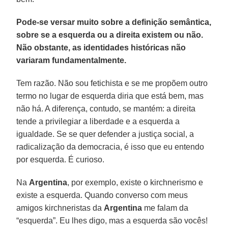
Pode-se versar muito sobre a definição semântica,
sobre se a esquerda ou a direita existem ou não.
Não obstante, as identidades históricas não
variaram fundamentalmente.
Tem razão. Não sou fetichista e se me propõem outro
termo no lugar de esquerda diria que está bem, mas
não há. A diferença, contudo, se mantém: a direita
tende a privilegiar a liberdade e a esquerda a
igualdade. Se se quer defender a justiça social, a
radicalização da democracia, é isso que eu entendo
por esquerda. É curioso.
Na
Argentina
, por exemplo, existe o kirchnerismo e
existe a esquerda. Quando converso com meus
amigos kirchneristas da
Argentina
me falam da
“esquerda”. Eu lhes digo, mas a esquerda são vocês!