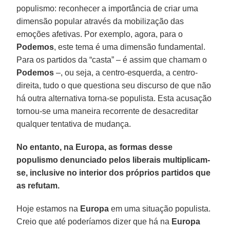
populismo: reconhecer a importância de criar uma
dimensão popular através da mobilização das
emoções afetivas. Por exemplo, agora, para o
Podemos
, este tema é uma dimensão fundamental.
Para os partidos da “casta” – é assim que chamam o
Podemos
–, ou seja, a centro-esquerda, a centro-
direita, tudo o que questiona seu discurso de que não
há outra alternativa torna-se populista. Esta acusação
tornou-se uma maneira recorrente de desacreditar
qualquer tentativa de mudança.
No entanto, na Europa, as formas desse
populismo denunciado pelos liberais multiplicam-
se, inclusive no interior dos próprios partidos que
as refutam.
Hoje estamos na
Europa
em uma situação populista.
Creio que até poderíamos dizer que há na
Europa