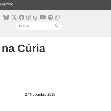
CONTATO
search
na Cúria
27 Novembro 2015