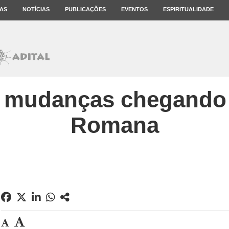
AS
NOTÍCIAS
PUBLICAÇÕES
EVENTOS
ESPIRITUALIDADE
 mudanças chegando 
Romana