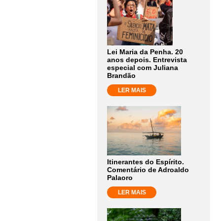
Lei Maria da Penha. 20
anos depois. Entrevista
especial com Juliana
Brandão
LER MAIS
Itinerantes do Espírito.
Comentário de Adroaldo
Palaoro
LER MAIS