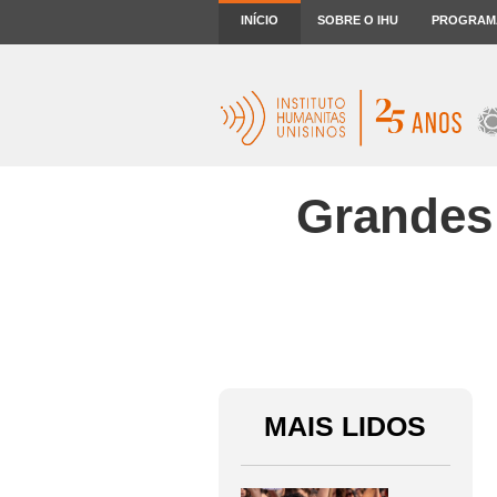
INÍCIO
SOBRE O IHU
PROGRAM
Grandes
MAIS LIDOS