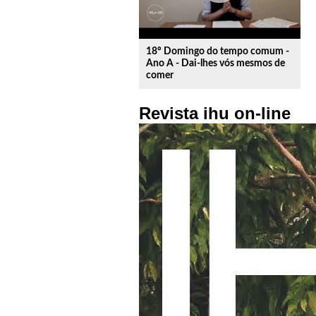
18º Domingo do tempo comum -
Ano A - Dai-lhes vós mesmos de
comer
Revista ihu on-line