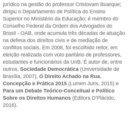
jurídico na gestão do professor Cristovam Buarque;
dirigiu o Departamento de Política do Ensino
Superior no Ministério da Educação; é membro do
Conselho Federal da Ordem dos Advogados do
Brasil - OAB, onde acumula três décadas de atuação
na defesa dos direitos civis e de mediação de
conflitos sociais. Em 2008, foi escolhido reitor, em
eleição realizada com voto paritário de professores,
estudantes e funcionários da UnB. É autor de, entre
outros,
Sociedade Democrática
(Universidade de
Brasília, 2007),
O Direito Achado na Rua.
Concepção e Prática 2015
(Lumen Juris, 2015) e
Para um Debate Teórico-Conceitual e Político
Sobre os Direitos Humanos
(Editora D’Plácido,
2016).