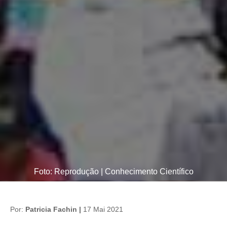
Foto: Reprodução | Conhecimento Científico
Por:
Patricia Fachin |
17 Mai 2021