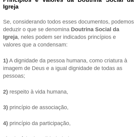
Igreja
Se, considerando todos esses documentos, podemos
deduzir o que se denomina
Doutrina Social da
Igreja
, neles podem ser indicados princípios e
valores que a condensam:
1)
A dignidade da pessoa humana, como criatura à
imagem de Deus e a igual dignidade de todas as
pessoas;
2)
respeito à vida humana,
3)
princípio de associação,
4)
princípio da participação,