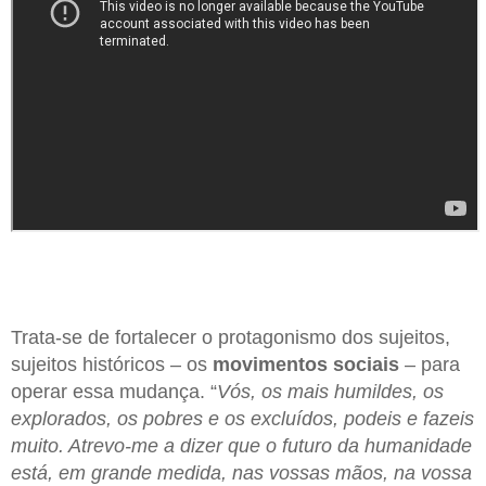
Trata-se de fortalecer o protagonismo dos sujeitos,
sujeitos históricos – os
movimentos sociais
– para
operar essa mudança. “
Vós, os mais humildes, os
explorados, os pobres e os excluídos, podeis e fazeis
muito. Atrevo-me a dizer que o futuro da humanidade
está, em grande medida, nas vossas mãos, na vossa