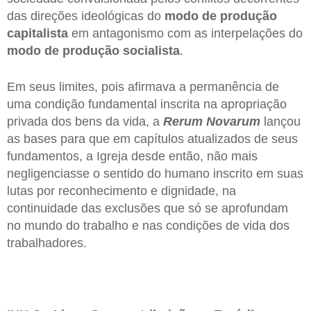
das direções ideológicas do
modo de produção
capitalista
em antagonismo com as interpelações do
modo de produção socialista
.
Em seus limites, pois afirmava a permanência de
uma condição fundamental inscrita na apropriação
privada dos bens da vida, a
Rerum Novarum
lançou
as bases para que em capítulos atualizados de seus
fundamentos, a Igreja desde então, não mais
negligenciasse o sentido do humano inscrito em suas
lutas por reconhecimento e dignidade, na
continuidade das exclusões que só se aprofundam
no mundo do trabalho e nas condições de vida dos
trabalhadores.