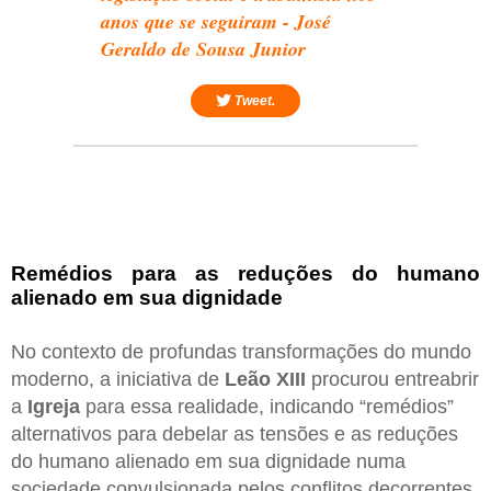
anos que se seguiram - José
Geraldo de Sousa Junior
Tweet.
Remédios para as reduções do humano
alienado em sua dignidade
No contexto de profundas transformações do mundo
moderno, a iniciativa de
Leão XIII
procurou entreabrir
a
Igreja
para essa realidade, indicando “remédios”
alternativos para debelar as tensões e as reduções
do humano alienado em sua dignidade numa
sociedade convulsionada pelos conflitos decorrentes