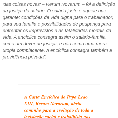
'das coisas novas' – Rerum Novarum – foi a definição
da justiça do salário. O salário justo é aquele que
garante: condições de vida digna para o trabalhador,
para sua família e possibilidades de poupança para
enfrentar os imprevistos e as fatalidades mortais da
vida. A encíclica consagra assim o salário-família
como um dever de justiça, e não como uma mera
utopia complacente. A encíclica consagra também a
previdência privada”.
A Carta Encíclica do Papa Leão
XIII, Rerum Novarum, abriu
caminho para a evolução de toda a
legislação social e trabalhista nos