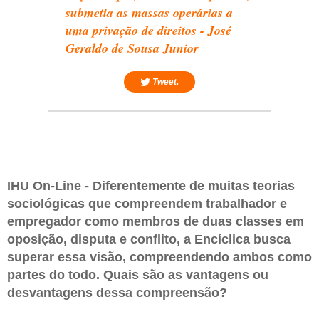
submetia as massas operárias a
uma privação de direitos - José
Geraldo de Sousa Junior
Tweet.
IHU On-Line - Diferentemente de muitas teorias
sociológicas que compreendem trabalhador e
empregador como membros de duas classes em
oposição, disputa e conflito, a Encíclica busca
superar essa visão, compreendendo ambos como
partes do todo. Quais são as vantagens ou
desvantagens dessa compreensão?