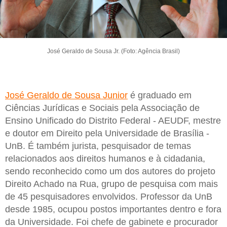
José Geraldo de Sousa Jr. (Foto: Agência Brasil)
José Geraldo de Sousa Junior
é graduado em
Ciências Jurídicas e Sociais pela Associação de
Ensino Unificado do Distrito Federal - AEUDF, mestre
e doutor em Direito pela Universidade de Brasília -
UnB. É também jurista, pesquisador de temas
relacionados aos direitos humanos e à cidadania,
sendo reconhecido como um dos autores do projeto
Direito Achado na Rua, grupo de pesquisa com mais
de 45 pesquisadores envolvidos. Professor da UnB
desde 1985, ocupou postos importantes dentro e fora
da Universidade. Foi chefe de gabinete e procurador