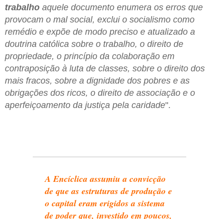
trabalho
aquele documento enumera os erros que
provocam o mal social, exclui o socialismo como
remédio e expõe de modo preciso e atualizado a
doutrina católica sobre o trabalho, o direito de
propriedade, o princípio da colaboração em
contraposição à luta de classes, sobre o direito dos
mais fracos, sobre a dignidade dos pobres e as
obrigações dos ricos, o direito de associação e o
aperfeiçoamento da justiça pela caridade
".
A Encíclica assumiu a convicção
de que as estruturas de produção e
o capital eram erigidos a sistema
de poder que, investido em poucos,