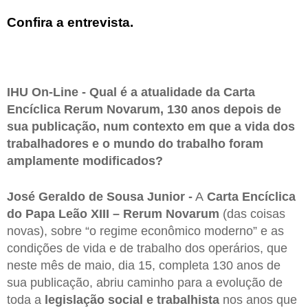
Confira a entrevista.
IHU On-Line - Qual é a atualidade da Carta
Encíclica Rerum Novarum, 130 anos depois de
sua publicação, num contexto em que a vida dos
trabalhadores e o mundo do trabalho foram
amplamente modificados?
José Geraldo de Sousa Junior -
A
Carta Encíclica
do Papa Leão XIII – Rerum Novarum
(das coisas
novas), sobre “o regime econômico moderno” e as
condições de vida e de trabalho dos operários, que
neste mês de maio, dia 15, completa 130 anos de
sua publicação, abriu caminho para a evolução de
toda a
legislação social e trabalhista
nos anos que