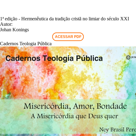
1ª edição - Hermenêutica da tradição cristã no limiar do século XXI
Autor:
Johan Konings
ACESSAR PDF
Cadernos Teologia Pública