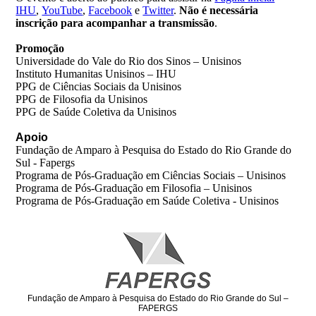
IHU
,
YouTube
,
Facebook
e
Twitter
.
Não é necessária
inscrição para acompanhar a transmissão
.
Promoção
Universidade do Vale do Rio dos Sinos – Unisinos
Instituto Humanitas Unisinos – IHU
PPG de Ciências Sociais da Unisinos
PPG de Filosofia da Unisinos
PPG de Saúde Coletiva da Unisinos
Apoio
Fundação de Amparo à Pesquisa do Estado do Rio Grande do
Sul - Fapergs
Programa de Pós-Graduação em Ciências Sociais – Unisinos
Programa de Pós-Graduação em Filosofia – Unisinos
Programa de Pós-Graduação em Saúde Coletiva - Unisinos
Fundação de Amparo à Pesquisa do Estado do Rio Grande do Sul –
FAPERGS