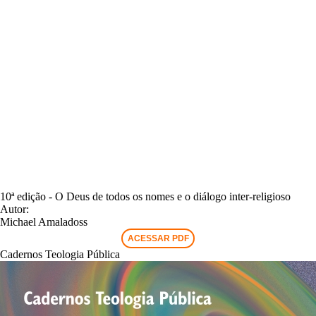
10ª edição - O Deus de todos os nomes e o diálogo inter-religioso
Autor:
Michael Amaladoss
ACESSAR PDF
Cadernos Teologia Pública