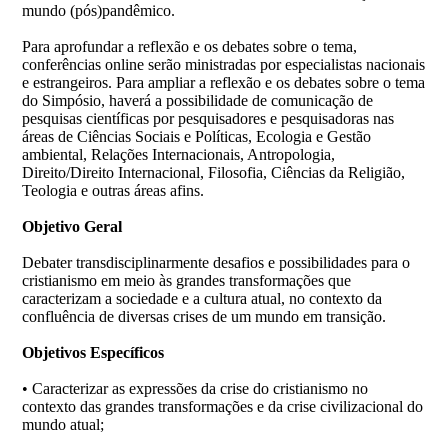
mundo (pós)pandêmico.
Para aprofundar a reflexão e os debates sobre o tema,
conferências online serão ministradas por especialistas nacionais
e estrangeiros. Para ampliar a reflexão e os debates sobre o tema
do Simpósio, haverá a possibilidade de comunicação de
pesquisas científicas por pesquisadores e pesquisadoras nas
áreas de Ciências Sociais e Políticas, Ecologia e Gestão
ambiental, Relações Internacionais, Antropologia,
Direito/Direito Internacional, Filosofia, Ciências da Religião,
Teologia e outras áreas afins.
Objetivo Geral
Debater transdisciplinarmente desafios e possibilidades para o
cristianismo em meio às grandes transformações que
caracterizam a sociedade e a cultura atual, no contexto da
confluência de diversas crises de um mundo em transição.
Objetivos Específicos
• Caracterizar as expressões da crise do cristianismo no
contexto das grandes transformações e da crise civilizacional do
mundo atual;