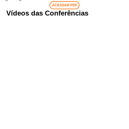
ACESSAR PDF
Vídeos das Conferências