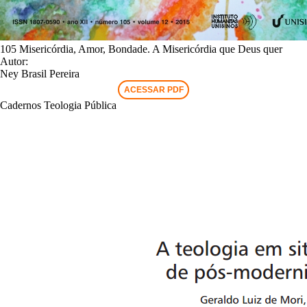
105 Misericórdia, Amor, Bondade. A Misericórdia que Deus quer
Autor:
Ney Brasil Pereira
ACESSAR PDF
Cadernos Teologia Pública