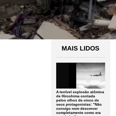
MAIS LIDOS
A terrível explosão atômica
de Hiroshima contada
pelos olhos de cinco de
seus protagonistas: "Não
consigo nem descrever
completamente como era