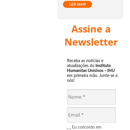
LER MAIS
Assine a
Newsletter
Receba as notícias e
atualizações do
Instituto
Humanitas Unisinos – IHU
em primeira mão. Junte-se a
nós!
Eu concordo em