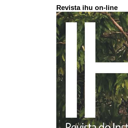
Revista ihu on-line