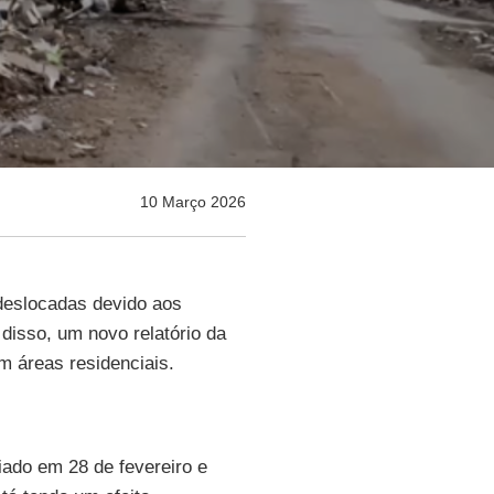
10 Março 2026
deslocadas devido aos
 disso, um novo relatório da
m áreas residenciais.
ciado em 28 de fevereiro e