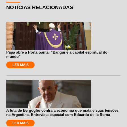
NOTÍCIAS RELACIONADAS
Papa abre a Porta Santa: “Bangui é a capital espiritual do
mundo”
LER MAIS
A luta de Bergoglio contra a economia que mata e suas tensões
na Argentina. Entrevista especial com Eduardo de la Serna
LER MAIS