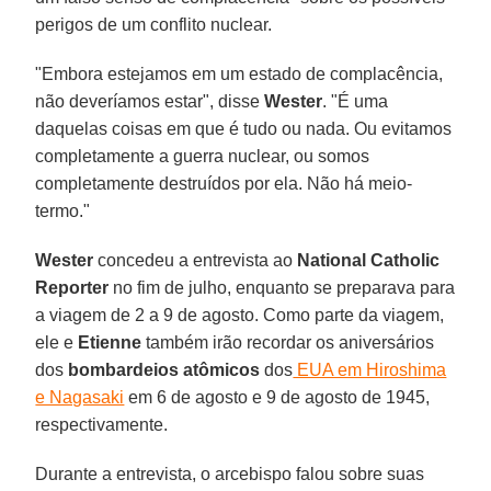
perigos de um conflito nuclear.
"Embora estejamos em um estado de complacência,
não deveríamos estar", disse
Wester
. "É uma
daquelas coisas em que é tudo ou nada. Ou evitamos
completamente a guerra nuclear, ou somos
completamente destruídos por ela. Não há meio-
termo."
Wester
concedeu a entrevista ao
National Catholic
Reporter
no fim de julho, enquanto se preparava para
a viagem de 2 a 9 de agosto. Como parte da viagem,
ele e
Etienne
também irão recordar os aniversários
dos
bombardeios atômicos
dos
EUA em Hiroshima
e Nagasaki
em 6 de agosto e 9 de agosto de 1945,
respectivamente.
Durante a entrevista, o arcebispo falou sobre suas