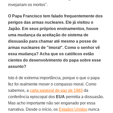
invejariam os mortos".
O Papa Francisco tem falado frequentemente dos
perigos das armas nucleares. Ele já visitou o
Japão. Em seus próprios ensinamentos, houve
uma mudança da aceitação do sistema de
dissuasão para chamar até mesmo a posse de
armas nucleares de "imoral". Como o senhor vê
essa mudança? Acha que os católicos estão
cientes do desenvolvimento do papa sobre esse
assunto?
Isto é de extrema importância, porque o que o papa
fez foi realmente mover o compasso moral. Como
sabemos, a
carta pastoral de paz de 1983
da
conferência episcopal dos
EUA
permitia a dissuasão.
Mas acho importante não ser enganado por essa
narrativa. Desde o início, os
Estados Unidos
nunca