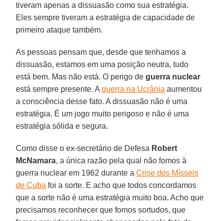
tiveram apenas a dissuasão como sua estratégia.
Eles sempre tiveram a estratégia de capacidade de
primeiro ataque também.
As pessoas pensam que, desde que tenhamos a
dissuasão, estamos em uma posição neutra, tudo
está bem. Mas não está. O perigo de
guerra nuclear
está sempre presente. A
guerra na Ucrânia
aumentou
a consciência desse fato. A dissuasão não é uma
estratégia. É um jogo muito perigoso e não é uma
estratégia sólida e segura.
Como disse o ex-secretário de Defesa
Robert
McNamara
, a única razão pela qual não fomos à
guerra nuclear em 1962 durante a
Crise dos Mísseis
de Cuba
foi a sorte. E acho que todos concordamos
que a sorte não é uma estratégia muito boa. Acho que
precisamos reconhecer que fomos sortudos, que