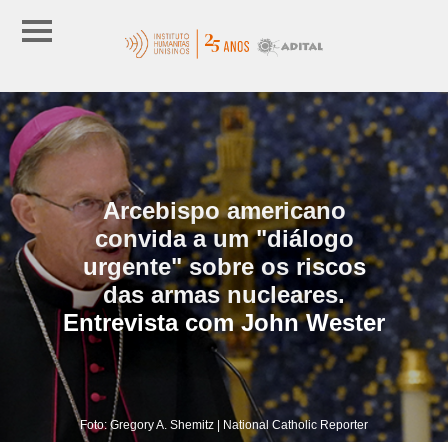
Arcebispo americano
convida a um "diálogo
urgente" sobre os riscos
das armas nucleares.
Entrevista com John Wester
Foto: Gregory A. Shemitz | National Catholic Reporter