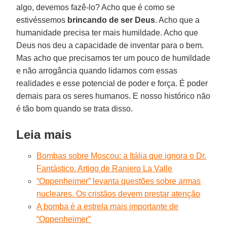
algo, devemos fazê-lo? Acho que é como se
estivéssemos
brincando de ser Deus
. Acho que a
humanidade precisa ter mais humildade. Acho que
Deus nos deu a capacidade de inventar para o bem.
Mas acho que precisamos ter um pouco de humildade
e não arrogância quando lidamos com essas
realidades e esse potencial de poder e força. É poder
demais para os seres humanos. E nosso histórico não
é tão bom quando se trata disso.
Leia mais
Bombas sobre Moscou: a Itália que ignora o Dr.
Fantástico. Artigo de Raniero La Valle
“Oppenheimer” levanta questões sobre armas
nucleares. Os cristãos devem prestar atenção
A bomba é a estrela mais importante de
“Oppenheimer”