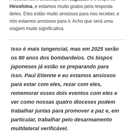
Hiroshima
, e estamos muito gratos pela resposta
deles. Eles estão muito ansiosos para nos receber, e
nós estamos ansiosos para ir. Acho que será uma
viagem muito significativa.
Isso é mais tangencial, mas em 2025 serão
os 80 anos dos bombardeios. Os bispos
japoneses já estão se preparando para
isso.
Paul Etienne
e eu estamos ansiosos
para estar com eles, rezar com eles,
rememorar esses dois eventos com eles e
ver como nossas quatro dioceses podem
trabalhar juntas para promover a paz e, em
particular, trabalhar pelo
desarmamento
multilateral
verificável
.