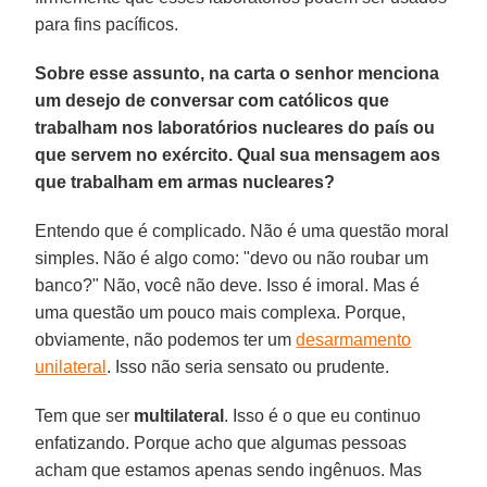
para fins pacíficos.
Sobre esse assunto, na carta o senhor menciona
um desejo de conversar com católicos que
trabalham nos laboratórios nucleares do país ou
que servem no exército. Qual sua mensagem aos
que trabalham em armas nucleares?
Entendo que é complicado. Não é uma questão moral
simples. Não é algo como: "devo ou não roubar um
banco?" Não, você não deve. Isso é imoral. Mas é
uma questão um pouco mais complexa. Porque,
obviamente, não podemos ter um
desarmamento
unilateral
. Isso não seria sensato ou prudente.
Tem que ser
multilateral
. Isso é o que eu continuo
enfatizando. Porque acho que algumas pessoas
acham que estamos apenas sendo ingênuos. Mas