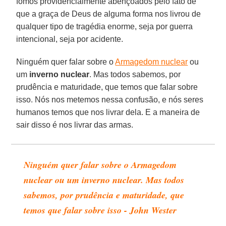
fomos providencialmente abençoados pelo fato de
que a graça de Deus de alguma forma nos livrou de
qualquer tipo de tragédia enorme, seja por guerra
intencional, seja por acidente.
Ninguém quer falar sobre o
Armagedom nuclear
ou
um
inverno nuclear
. Mas todos sabemos, por
prudência e maturidade, que temos que falar sobre
isso. Nós nos metemos nessa confusão, e nós seres
humanos temos que nos livrar dela. E a maneira de
sair disso é nos livrar das armas.
Ninguém quer falar sobre o Armagedom
nuclear ou um inverno nuclear. Mas todos
sabemos, por prudência e maturidade, que
temos que falar sobre isso - John Wester