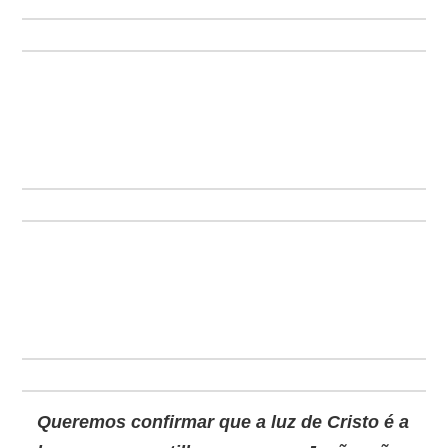
Queremos confirmar que a luz de Cristo é a