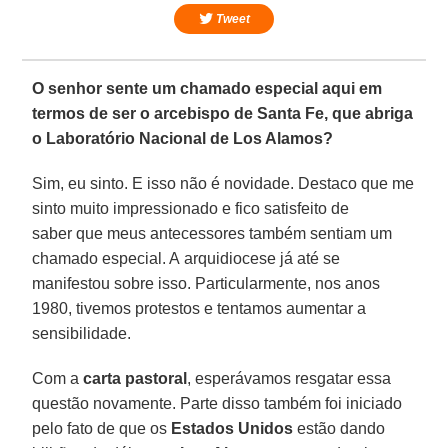
Tweet
O senhor sente um chamado especial aqui em
termos de ser o arcebispo de Santa Fe, que abriga
o Laboratório Nacional de Los Alamos?
Sim, eu sinto. E isso não é novidade. Destaco que me
sinto muito impressionado e fico satisfeito de
saber que meus antecessores também sentiam um
chamado especial. A arquidiocese já até se
manifestou sobre isso. Particularmente, nos anos
1980, tivemos protestos e tentamos aumentar a
sensibilidade.
Com a
carta pastoral
, esperávamos resgatar essa
questão novamente. Parte disso também foi iniciado
pelo fato de que os
Estados Unidos
estão dando