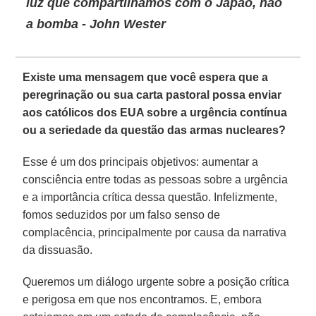
luz que compartilhamos com o Japão, não
a bomba - John Wester
Existe uma mensagem que você espera que a
peregrinação ou sua carta pastoral possa enviar
aos católicos dos EUA sobre a urgência contínua
ou a seriedade da questão das armas nucleares?
Esse é um dos principais objetivos: aumentar a
consciência entre todas as pessoas sobre a urgência
e a importância crítica dessa questão. Infelizmente,
fomos seduzidos por um falso senso de
complacência, principalmente por causa da narrativa
da dissuasão.
Queremos um diálogo urgente sobre a posição crítica
e perigosa em que nos encontramos. E, embora