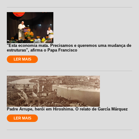
"Esta economia mata. Precisamos e queremos uma mudança de
estruturas", afirma o Papa Francisco
LER MAIS
Padre Arrupe, herói em Hiroshima. O relato de García Márquez
LER MAIS