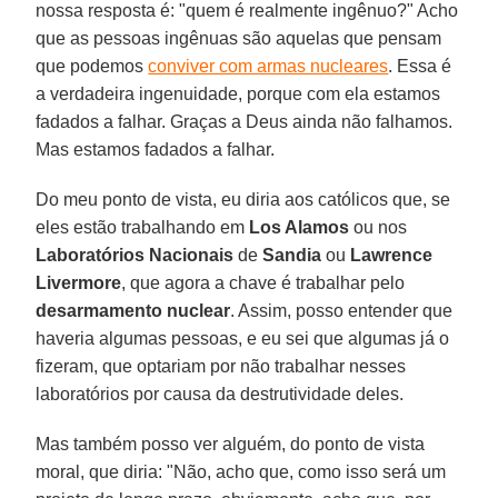
nossa resposta é: "quem é realmente ingênuo?" Acho
que as pessoas ingênuas são aquelas que pensam
que podemos
conviver com armas nucleares
. Essa é
a verdadeira ingenuidade, porque com ela estamos
fadados a falhar. Graças a Deus ainda não falhamos.
Mas estamos fadados a falhar.
Do meu ponto de vista, eu diria aos católicos que, se
eles estão trabalhando em
Los Alamos
ou nos
Laboratórios Nacionais
de
Sandia
ou
Lawrence
Livermore
, que agora a chave é trabalhar pelo
desarmamento nuclear
. Assim, posso entender que
haveria algumas pessoas, e eu sei que algumas já o
fizeram, que optariam por não trabalhar nesses
laboratórios por causa da destrutividade deles.
Mas também posso ver alguém, do ponto de vista
moral, que diria: "Não, acho que, como isso será um