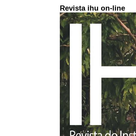
Revista ihu on-line