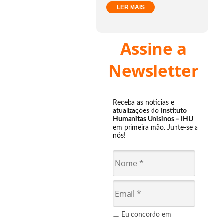
LER MAIS
Assine a
Newsletter
Receba as notícias e
atualizações do
Instituto
Humanitas Unisinos – IHU
em primeira mão. Junte-se a
nós!
Eu concordo em