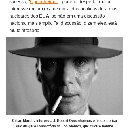
sucesso, "
Oppenheimer
", poderia despertar maior
interesse em um exame moral das políticas de armas
nucleares dos
EUA
, se não em uma discussão
nacional mais ampla. Tal discussão, dizem eles, está
muito atrasada.
Cillian Murphy interpreta J. Robert Oppenheimer, o físico teórico
que dirigiu o Laboratório de Los Alamos, que criou a bomba