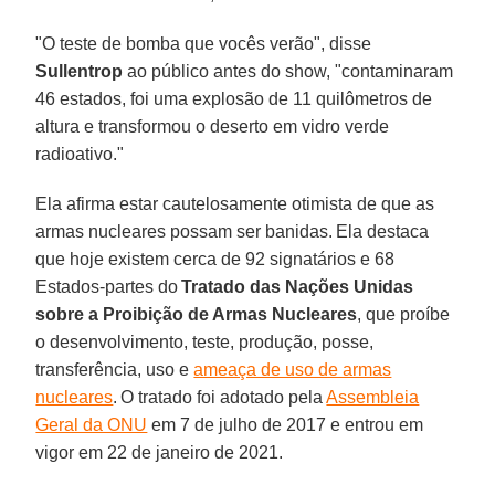
"O teste de bomba que vocês verão", disse
Sullentrop
ao público antes do show, "contaminaram
46 estados, foi uma explosão de 11 quilômetros de
altura e transformou o deserto em vidro verde
radioativo."
Ela afirma estar cautelosamente otimista de que as
armas nucleares possam ser banidas. Ela destaca
que hoje existem cerca de 92 signatários e 68
Estados-partes do
Tratado das Nações Unidas
sobre a Proibição de Armas Nucleares
, que proíbe
o desenvolvimento, teste, produção, posse,
transferência, uso e
ameaça de uso de armas
nucleares
. O tratado foi adotado pela
Assembleia
Geral da ONU
em 7 de julho de 2017 e entrou em
vigor em 22 de janeiro de 2021.