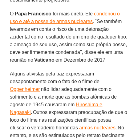
O
Papa Francisco
foi mais direto. Ele
condenou o
uso e até a posse de armas nucleares
. "Se também
levarmos em conta o risco de uma detonação
acidental como resultado de um erro de qualquer tipo,
a ameaça de seu uso, assim como sua própria posse,
deve ser firmemente condenada", disse ele em uma
reunião no
Vaticano
em Dezembro de 2017.
Alguns ativistas pela paz expressaram
desapontamento com o fato de o filme de
Oppenheimer
não lidar adequadamente com o
sofrimento e a morte que as bombas atômicas de
agosto de 1945 causaram em
Hiroshima e
Nagasaki
. Outros expressaram preocupação de que o
foco do filme nas realizações científicas possa
ofuscar o verdadeiro horror das
armas nucleares
. No
entanto, eles são estimulados pelo retrato fascinante