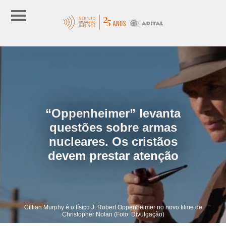
“Oppenheimer” levanta
questões sobre armas
nucleares. Os cristãos
devem prestar atenção
Cillian Murphy é o físico J. Robert Oppenheimer no novo filme de
Christopher Nolan (Foto: Divulgação)