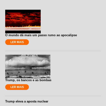
O mundo dá mais um passo rumo ao apocalipse
LER MAIS
Trump, os bancos e as bombas
LER MAIS
Trump eleva a aposta nuclear