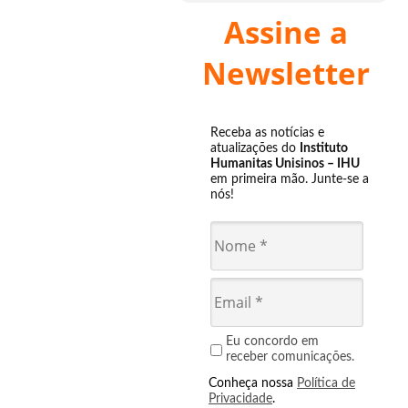
Assine a
Newsletter
Receba as notícias e
atualizações do
Instituto
Humanitas Unisinos – IHU
em primeira mão. Junte-se a
nós!
Eu concordo em
receber comunicações.
Conheça nossa
Política de
Privacidade
.