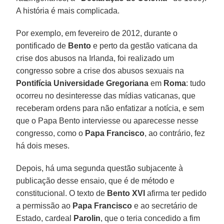
A história é mais complicada.
Por exemplo, em fevereiro de 2012, durante o
pontificado de
Bento
e perto da gestão vaticana da
crise dos abusos na Irlanda, foi realizado um
congresso sobre a crise dos abusos sexuais na
Pontifícia Universidade Gregoriana
em
Roma
: tudo
ocorreu no desinteresse das mídias vaticanas, que
receberam ordens para não enfatizar a notícia, e sem
que o Papa Bento interviesse ou aparecesse nesse
congresso, como o
Papa Francisco
, ao contrário, fez
há dois meses.
Depois, há uma segunda questão subjacente à
publicação desse ensaio, que é de método e
constitucional. O texto de
Bento XVI
afirma ter pedido
a permissão ao
Papa Francisco
e ao secretário de
Estado, cardeal
Parolin
, que o teria concedido a fim