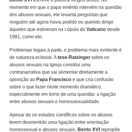
momento em que o papa emérito intervém na questão
dos abusos sexuais, ele levanta perguntas que
ninguém até agora havia podido ou querido dirigir
àqueles que estiveram na cúpula do
Vaticano
desde
1981, como ele.
Problemas legais à parte, o problema mais evidente é
de natureza eclesial. A
tese-Ratzinger
sobre os
abusos sexuais na Igreja constitui uma
contranarrativa que vai alimentar diretamente a
oposição ao
Papa Francisco
e que cria confusão
sobre o que fazer neste momento dramático,
especialmente em torno de uma questão: a ligação
entre abusos sexuais e homossexualidade.
Apesar de os estudos científicos sobre os abusos
terem desmentido uma ligação entre orientação
homossexual e abusos sexuais,
Bento XVI
repropõe