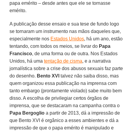
papa emérito – desde antes que ele se tornasse
emérito.
A publicação desse ensaio e sua tese de fundo logo
se tornaram um instrumento nas mãos daqueles que,
especialmente nos
Estados Unidos
, há um ano, estão
tentando, com todos os meios, se livrar do
Papa
Francisco
, de uma forma ou de outra. Nos Estados
Unidos, há uma
tentação de cisma
, e a narrativa
jornalística sobre a crise dos abusos sexuais faz parte
do desenho.
Bento XVI
talvez não saiba disso, mas
quem organizou essa publicação na imprensa com
tanto embargo (prontamente violado) sabe muito bem
disso. A escolha de privilegiar certos órgãos de
imprensa, que se destacaram na campanha contra o
Papa Bergoglio
a partir de 2013, dá a impressão de
que Bento XVI é orgânico a esses ambientes e dá a
impressão de que o papa emérito é manipulado e