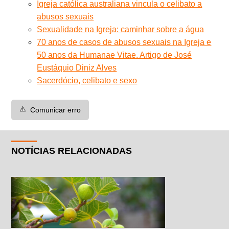
Igreja católica australiana vincula o celibato a
abusos sexuais
Sexualidade na Igreja: caminhar sobre a água
70 anos de casos de abusos sexuais na Igreja e
50 anos da Humanae Vitae. Artigo de José
Eustáquio Diniz Alves
Sacerdócio, celibato e sexo
⚠️
Comunicar erro
NOTÍCIAS RELACIONADAS