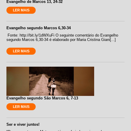
Evangelho de Marcos 13, 24-32
LER MAIS
Evangelho segundo Marcos 6,30-34
Fonte: http://bit.ly/1dWXuFi O seguinte comentário do Evangelho
segundo Marcos 6,30-34 é elaborado por Maria Cristina Giani[...]
LER MAIS
Evangelho segundo São Marcos 6, 7-13
LER MAIS
Ser e viver juntos!