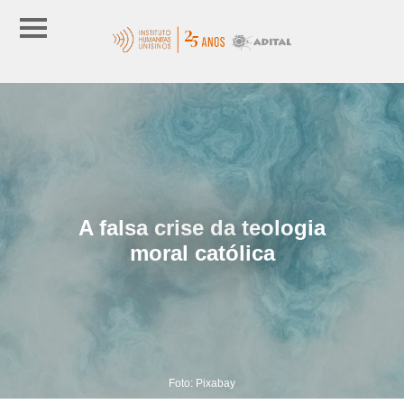
A falsa crise da teologia
moral católica
Foto: Pixabay