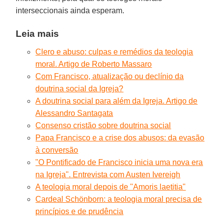
interseccionais ainda esperam.
Leia mais
Clero e abuso: culpas e remédios da teologia
moral. Artigo de Roberto Massaro
Com Francisco, atualização ou declínio da
doutrina social da Igreja?
A doutrina social para além da Igreja. Artigo de
Alessandro Santagata
Consenso cristão sobre doutrina social
Papa Francisco e a crise dos abusos: da evasão
à conversão
"O Pontificado de Francisco inicia uma nova era
na Igreja". Entrevista com Austen Ivereigh
A teologia moral depois de "Amoris laetitia"
Cardeal Schönborn: a teologia moral precisa de
princípios e de prudência