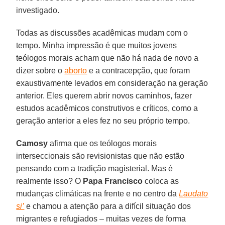
investigado.
Todas as discussões acadêmicas mudam com o
tempo. Minha impressão é que muitos jovens
teólogos morais acham que não há nada de novo a
dizer sobre o
aborto
e a contracepção, que foram
exaustivamente levados em consideração na geração
anterior. Eles querem abrir novos caminhos, fazer
estudos acadêmicos construtivos e críticos, como a
geração anterior a eles fez no seu próprio tempo.
Camosy
afirma que os teólogos morais
interseccionais são revisionistas que não estão
pensando com a tradição magisterial. Mas é
realmente isso? O
Papa Francisco
coloca as
mudanças climáticas na frente e no centro da
Laudato
si’
e chamou a atenção para a difícil situação dos
migrantes e refugiados – muitas vezes de forma