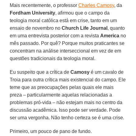
Mais recentemente, o professor
Charles Camosy
, da
Fordham University
, afirmou que o campo da
teologia moral católica está em crise, tanto em um
ensaio de novembro no
Church Life Journal
, quanto
em uma entrevista posterior com a revista
America
no
mês passado. Por quê? Porque muitos praticantes se
concentram na análise interseccional em vez de em
questões tradicionais da teologia moral.
Eu suspeito que a crítica de
Camosy
é um cavalo de
Troia para outra crítica mais existencial do campo. Ele
teme que as preocupações pelas quais ele mais
preza – particularmente aquelas relacionadas a
problemas pró-vida – não estejam mais no centro da
discussão acadêmica. Isso pode ser verdade. Pode
ser uma vergonha. Não tenho certeza se é uma crise.
Primeiro, um pouco de pano de fundo.