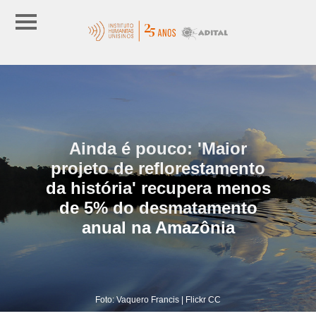
Ainda é pouco: 'Maior
projeto de reflorestamento
da história' recupera menos
de 5% do desmatamento
anual na Amazônia
Foto: Vaquero Francis | Flickr CC