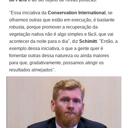
"Essa iniciativa da
Conservation International
, se
olharmos outras que estão em execução, é bastante
robusta, porque promover a recuperação da
vegetação nativa não é algo simples e fácil, que vai
acontecer da noite para o dia", diz
Schimitt
. "Então, a
exemplo dessa iniciativa, o que a gente quer é
fomentar outras dessa natureza ou ainda maiores
para que, gradativamente, possamos atingir os
resultados almejados".