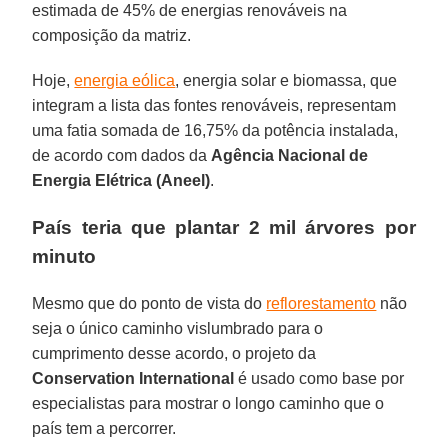
estimada de 45% de energias renováveis na
composição da matriz.
Hoje,
energia eólica
, energia solar e biomassa, que
integram a lista das fontes renováveis, representam
uma fatia somada de 16,75% da potência instalada,
de acordo com dados da
Agência Nacional de
Energia Elétrica (Aneel)
.
País teria que plantar 2 mil árvores por
minuto
Mesmo que do ponto de vista do
reflorestamento
não
seja o único caminho vislumbrado para o
cumprimento desse acordo, o projeto da
Conservation International
é usado como base por
especialistas para mostrar o longo caminho que o
país tem a percorrer.