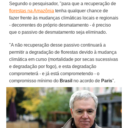
Segundo o pesquisador, "para que a recuperação de
florestas na Amazônia
tenha qualquer chance de
fazer frente às mudanças climáticas locais e regionais
- decorrentes do próprio desmatamento - é preciso
que o passivo de desmatamento seja eliminado.
"A não recuperação desse passivo continuará a
permitir a degradação de florestas devido à mudança
climática em curso (mortalidade por secas sucessivas
e degradação por fogo), e esta degradação
comprometerá - e já está comprometendo - o
compromisso mínimo do
Brasil
no acordo de
Paris
".