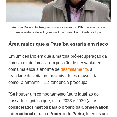
Antonio Donato Nobre, pesquisador senior do INPE, alerta para a
necessidade de soluções na Amazônia | Foto: Cedida / Inpe
Área maior que a Paraíba estaria em risco
Em um cenário em que a marcha pró-recuperação da
floresta mede forças - em posição de desvantagem -
com uma escala enorme de
desmatamento
, a
realidade descrita por pesquisadores é avaliada
como "alarmante". E a tendência preocupa.
"Se houver um comportamento futuro igual ao do
passado, significa que, entre 2023 e 2030 (anos
considerados marcos para o projeto da
Conservation
International
e para o
Acordo de Paris
), teremos um