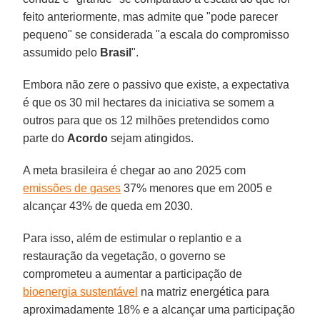
feito anteriormente, mas admite que "pode parecer
pequeno" se considerada "a escala do compromisso
assumido pelo
Brasil
".
Embora não zere o passivo que existe, a expectativa
é que os 30 mil hectares da iniciativa se somem a
outros para que os 12 milhões pretendidos como
parte do
Acordo
sejam atingidos.
A meta brasileira é chegar ao ano 2025 com
emissões de gases
37% menores que em 2005 e
alcançar 43% de queda em 2030.
Para isso, além de estimular o replantio e a
restauração da vegetação, o governo se
comprometeu a aumentar a participação de
bioenergia sustentável
na matriz energética para
aproximadamente 18% e a alcançar uma participação