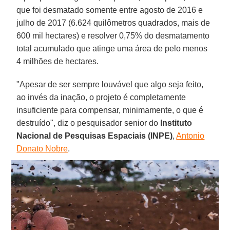
que foi desmatado somente entre agosto de 2016 e
julho de 2017 (6.624 quilômetros quadrados, mais de
600 mil hectares) e resolver 0,75% do desmatamento
total acumulado que atinge uma área de pelo menos
4 milhões de hectares.
"Apesar de ser sempre louvável que algo seja feito,
ao invés da inação, o projeto é completamente
insuficiente para compensar, minimamente, o que é
destruído", diz o pesquisador senior do
Instituto
Nacional de Pesquisas Espaciais (INPE)
,
Antonio
Donato Nobre
.