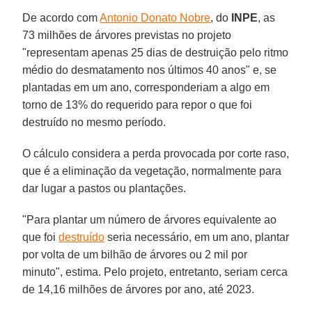
De acordo com
Antonio Donato Nobre
, do
INPE
, as
73 milhões de árvores previstas no projeto
"representam apenas 25 dias de destruição pelo ritmo
médio do desmatamento nos últimos 40 anos" e, se
plantadas em um ano, corresponderiam a algo em
torno de 13% do requerido para repor o que foi
destruído no mesmo período.
O cálculo considera a perda provocada por corte raso,
que é a eliminação da vegetação, normalmente para
dar lugar a pastos ou plantações.
"Para plantar um número de árvores equivalente ao
que foi
destruído
seria necessário, em um ano, plantar
por volta de um bilhão de árvores ou 2 mil por
minuto", estima. Pelo projeto, entretanto, seriam cerca
de 14,16 milhões de árvores por ano, até 2023.