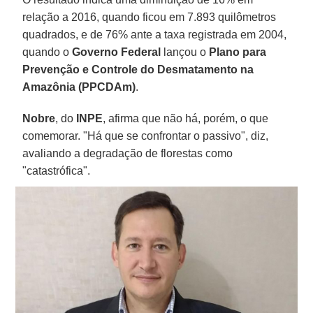
relação a 2016, quando ficou em 7.893 quilômetros
quadrados, e de 76% ante a taxa registrada em 2004,
quando o
Governo Federal
lançou o
Plano para
Prevenção e Controle do Desmatamento na
Amazônia (PPCDAm)
.
Nobre
, do
INPE
, afirma que não há, porém, o que
comemorar. "Há que se confrontar o passivo", diz,
avaliando a degradação de florestas como
"catastrófica".