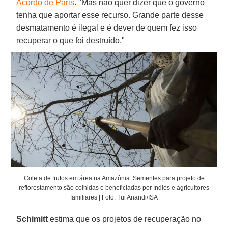
Acordo de Paris
. "Mas não quer dizer que o governo
tenha que aportar esse recurso. Grande parte desse
desmatamento é ilegal e é dever de quem fez isso
recuperar o que foi destruído."
Coleta de frutos em área na Amazônia: Sementes para projeto de
reflorestamento são colhidas e beneficiadas por índios e agricultores
familiares | Foto: Tui Anandi/ISA
Schimitt
estima que os projetos de recuperação no