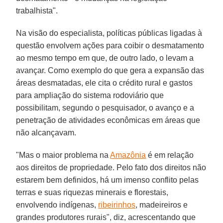
trabalhista".
Na visão do especialista, políticas públicas ligadas à
questão envolvem ações para coibir o desmatamento
ao mesmo tempo em que, de outro lado, o levam a
avançar. Como exemplo do que gera a expansão das
áreas desmatadas, ele cita o crédito rural e gastos
para ampliação do sistema rodoviário que
possibilitam, segundo o pesquisador, o avanço e a
penetração de atividades econômicas em áreas que
não alcançavam.
"Mas o maior problema na
Amazônia
é em relação
aos direitos de propriedade. Pelo fato dos direitos não
estarem bem definidos, há um imenso conflito pelas
terras e suas riquezas minerais e florestais,
envolvendo indígenas,
ribeirinhos
, madeireiros e
grandes produtores rurais", diz, acrescentando que