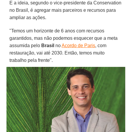
E a ideia, segundo o vice-presidente da Conservation
no Brasil, é agregar mais parceiros e recursos para
ampliar as ações.
"Temos um horizonte de 6 anos com recursos
garantidos, mas não podemos esquecer que a meta
assumida pelo
Brasil
no
Acordo de Paris
, com
restauração, vai até 2030. Então, temos muito
trabalho pela frente".