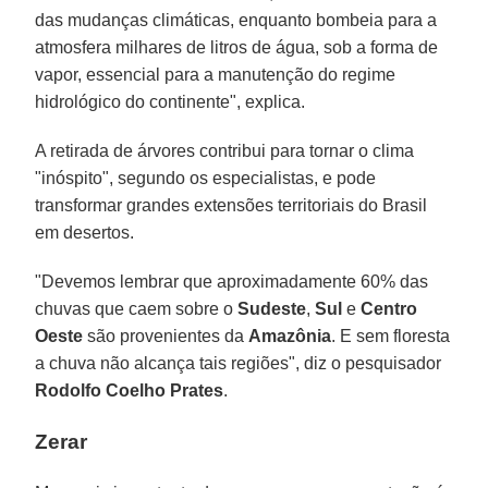
das mudanças climáticas, enquanto bombeia para a
atmosfera milhares de litros de água, sob a forma de
vapor, essencial para a manutenção do regime
hidrológico do continente", explica.
A retirada de árvores contribui para tornar o clima
"inóspito", segundo os especialistas, e pode
transformar grandes extensões territoriais do Brasil
em desertos.
"Devemos lembrar que aproximadamente 60% das
chuvas que caem sobre o
Sudeste
,
Sul
e
Centro
Oeste
são provenientes da
Amazônia
. E sem floresta
a chuva não alcança tais regiões", diz o pesquisador
Rodolfo Coelho Prates
.
Zerar