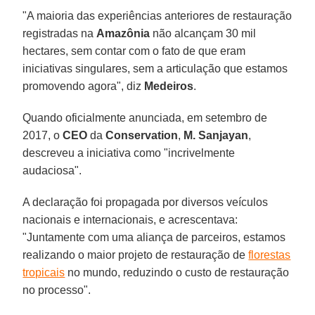
"A maioria das experiências anteriores de restauração
registradas na
Amazônia
não alcançam 30 mil
hectares, sem contar com o fato de que eram
iniciativas singulares, sem a articulação que estamos
promovendo agora", diz
Medeiros
.
Quando oficialmente anunciada, em setembro de
2017, o
CEO
da
Conservation
,
M. Sanjayan
,
descreveu a iniciativa como "incrivelmente
audaciosa".
A declaração foi propagada por diversos veículos
nacionais e internacionais, e acrescentava:
"Juntamente com uma aliança de parceiros, estamos
realizando o maior projeto de restauração de
florestas
tropicais
no mundo, reduzindo o custo de restauração
no processo".