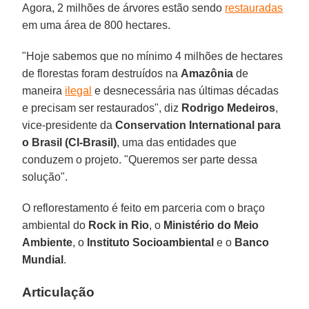
Agora, 2 milhões de árvores estão sendo
restauradas
em uma área de 800 hectares.
"Hoje sabemos que no mínimo 4 milhões de hectares
de florestas foram destruídos na
Amazônia
de
maneira
ilegal
e desnecessária nas últimas décadas
e precisam ser restaurados", diz
Rodrigo Medeiros
,
vice-presidente da
Conservation International para
o Brasil (CI-Brasil)
, uma das entidades que
conduzem o projeto. "Queremos ser parte dessa
solução".
O reflorestamento é feito em parceria com o braço
ambiental do
Rock in Rio
, o
Ministério do Meio
Ambiente
, o
Instituto Socioambiental
e o
Banco
Mundial
.
Articulação