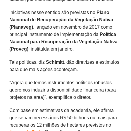
Iniciativas nesse sentido são previstas no
Plano
Nacional de Recuperação da Vegetação Nativa
(Planaveg)
, lançado em novembro de 2017 como
principal instrumento de implementação da
Política
Nacional para Recuperação da Vegetação Nativa
(Proveg)
, instituída em janeiro.
Tais políticas, diz
Schimitt
, dão diretrizes e estímulos
para que mais ações aconteçam.
"Agora que temos instrumentos políticos robustos
queremos induzir a disponibilidade financeira (para
projetos na área)", exemplifica o diretor.
Com base em estimativas da academia, ele afirma
que seriam necessários R$ 50 bilhões ou mais para
recuperar os 12 milhões de hectares previstos no