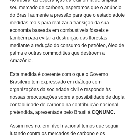
seu mercado de carbono, esperamos que o anúncio
do Brasil aumente a pressão para que o estado adote
medidas reais para realizar a transição da sua
economia baseada em combustíveis fósseis e
também para evitar a destruição das florestas
mediante a redução do consumo de petróleo, óleo de
palma e outras commodities que destroem a
Amazônia.
Esta medida é coerente com o que o Governo
Brasileiro tem expressado em diálogo com
organizações da sociedade civil e responde às
nossas preocupações sobre a possibilidade de dupla
contabilidade de carbono na contribuição nacional
pretendida, apresentada pelo Brasil à
CQNUMC
.
Assim mesmo, em nível nacional temos que seguir
lutando contra os mercados de carbono e os