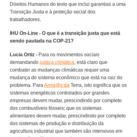
Direitos Humanos do texto que inclui garantias a uma
Transição Justa e à proteção social dos
trabalhadores.
IHU On-Line - O que é a transição justa que está
sendo pautada na COP-21?
Lucia Ortiz -
Para os movimentos sociais
demandando
justiça climática
, está claro que
combater as mudanças climáticas requer uma
mudança do sistema econômico que está na raiz do
problema. Para
Amig@s da
Terra, isto significa que os
sistemas energéticos controlados por grandes
empresas devem mudar, prescindindo por completo
dos combustíveis fósseis; que os sistemas
alimentares devem mudar, prescindindo por completo
dos sistemas de produção e distribuição da
agricultura industrial que também são intensivos em