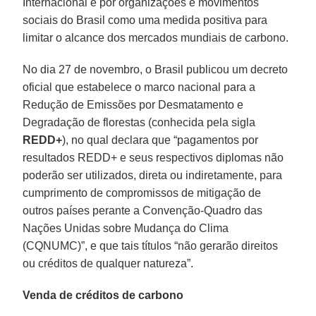
Internacional e por organizações e movimentos
sociais do Brasil como uma medida positiva para
limitar o alcance dos mercados mundiais de carbono.
No dia 27 de novembro, o Brasil publicou um decreto
oficial que estabelece o marco nacional para a
Redução de Emissões por Desmatamento e
Degradação de florestas (conhecida pela sigla
REDD+
), no qual declara que “pagamentos por
resultados REDD+ e seus respectivos diplomas não
poderão ser utilizados, direta ou indiretamente, para
cumprimento de compromissos de mitigação de
outros países perante a Convenção-Quadro das
Nações Unidas sobre Mudança do Clima
(CQNUMC)”, e que tais títulos “não gerarão direitos
ou créditos de qualquer natureza”.
Venda de créditos de carbono