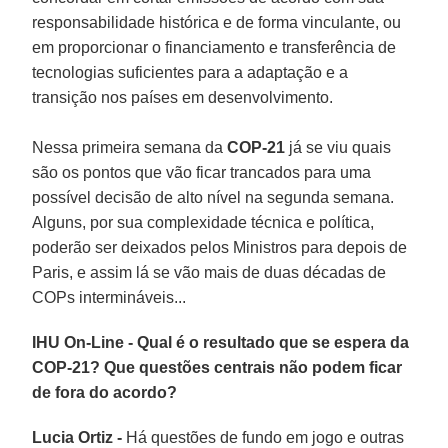
responsabilidade histórica e de forma vinculante, ou
em proporcionar o financiamento e transferência de
tecnologias suficientes para a adaptação e a
transição nos países em desenvolvimento.
Nessa primeira semana da
COP-21
já se viu quais
são os pontos que vão ficar trancados para uma
possível decisão de alto nível na segunda semana.
Alguns, por sua complexidade técnica e política,
poderão ser deixados pelos Ministros para depois de
Paris, e assim lá se vão mais de duas décadas de
COPs intermináveis...
IHU On-Line - Qual é o resultado que se espera da
COP-21? Que questões centrais não podem ficar
de fora do acordo?
Lucia Ortiz -
Há questões de fundo em jogo e outras