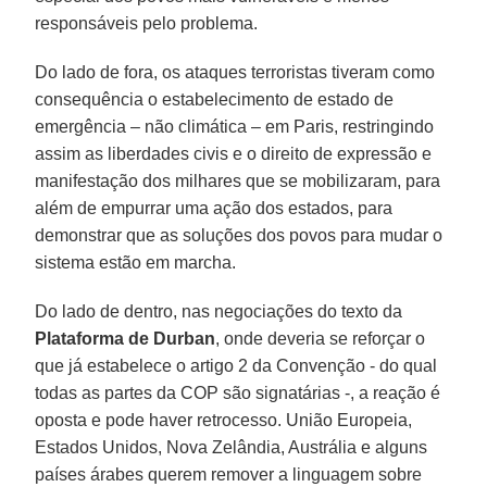
responsáveis pelo problema.
Do lado de fora, os ataques terroristas tiveram como
consequência o estabelecimento de estado de
emergência – não climática – em Paris, restringindo
assim as liberdades civis e o direito de expressão e
manifestação dos milhares que se mobilizaram, para
além de empurrar uma ação dos estados, para
demonstrar que as soluções dos povos para mudar o
sistema estão em marcha.
Do lado de dentro, nas negociações do texto da
Plataforma de Durban
, onde deveria se reforçar o
que já estabelece o artigo 2 da Convenção - do qual
todas as partes da COP são signatárias -, a reação é
oposta e pode haver retrocesso. União Europeia,
Estados Unidos, Nova Zelândia, Austrália e alguns
países árabes querem remover a linguagem sobre