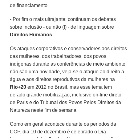
de financiamento.
- Por fim o mais ultrajante: continuam os debates
sobre inclusão - ou não (!) - de linguagem sobre
Direitos Humanos
.
Os ataques corporativos e conservadores aos direitos
das mulheres, dos trabalhadores, dos povos
indígenas durante as conferências de meio ambiente
não são uma novidade, veja-se o ataque ao direito a
água e aos direitos reprodutivos da mulheres na
Rio+20
em 2012 no Brasil, mas esse tema tem
gerado grande mobilização, inclusive on-line direto
de Paris e do Tribunal dos Povos Pelos Direitos da
Natureza neste fim de semana.
Como em geral acontece durante os períodos da
COP, dia 10 de dezembro é celebrado o Dia