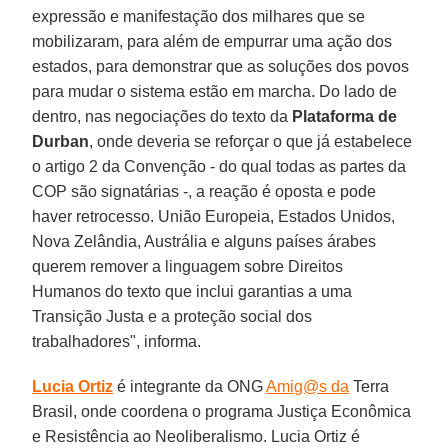
expressão e manifestação dos milhares que se
mobilizaram, para além de empurrar uma ação dos
estados, para demonstrar que as soluções dos povos
para mudar o sistema estão em marcha. Do lado de
dentro, nas negociações do texto da
Plataforma de
Durban
, onde deveria se reforçar o que já estabelece
o artigo 2 da Convenção - do qual todas as partes da
COP são signatárias -, a reação é oposta e pode
haver retrocesso. União Europeia, Estados Unidos,
Nova Zelândia, Austrália e alguns países árabes
querem remover a linguagem sobre Direitos
Humanos do texto que inclui garantias a uma
Transição Justa e a proteção social dos
trabalhadores", informa.
Lucia Ortiz
é integrante da ONG
Amig@s da
Terra
Brasil, onde coordena o programa Justiça Econômica
e Resistência ao Neoliberalismo. Lucia Ortiz é