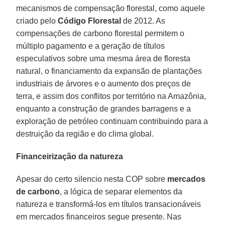
mecanismos de compensação florestal, como aquele
criado pelo
Código Florestal
de 2012. As
compensações de carbono florestal permitem o
múltiplo pagamento e a geração de títulos
especulativos sobre uma mesma área de floresta
natural, o financiamento da expansão de plantações
industriais de árvores e o aumento dos preços de
terra, e assim dos conflitos por território na Amazônia,
enquanto a construção de grandes barragens e a
exploração de petróleo continuam contribuindo para a
destruição da região e do clima global.
Financeirização da natureza
Apesar do certo silencio nesta COP sobre
mercados
de carbono
, a lógica de separar elementos da
natureza e transformá-los em títulos transacionáveis
em mercados financeiros segue presente. Nas