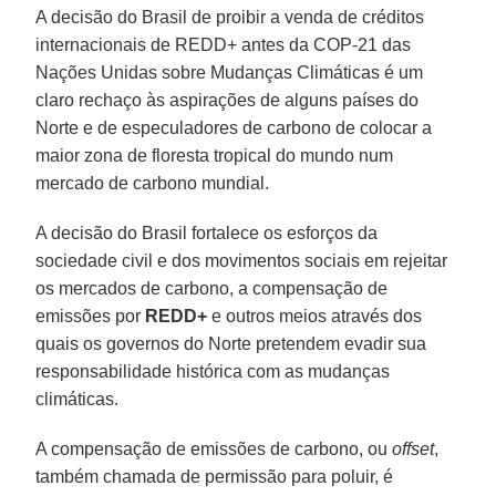
A decisão do Brasil de proibir a venda de créditos
internacionais de REDD+ antes da COP-21 das
Nações Unidas sobre Mudanças Climáticas é um
claro rechaço às aspirações de alguns países do
Norte e de especuladores de carbono de colocar a
maior zona de floresta tropical do mundo num
mercado de carbono mundial.
A decisão do Brasil fortalece os esforços da
sociedade civil e dos movimentos sociais em rejeitar
os mercados de carbono, a compensação de
emissões por
REDD+
e outros meios através dos
quais os governos do Norte pretendem evadir sua
responsabilidade histórica com as mudanças
climáticas.
A compensação de emissões de carbono, ou
offset
,
também chamada de permissão para poluir, é