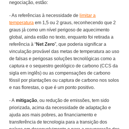
negociação, estão:
- As referências à necessidade de
limitar a
temperatura
em 1,5 ou 2 graus, reconhecendo que 2
graus já como um nível perigoso de aquecimento
global, ainda estão no texto, enquanto foi retirada a
referência à “
Net Zero
”, que poderia significar a
vinculação provável das metas de temperatura ao uso
de falsas e perigosas soluções tecnológicas como a
captura e o sequestro geológico de carbono (CCS da
sigla em inglês) ou as compensações de carbono
fóssil por plantações ou captura de carbono nos solos
e nas florestas, o que é um ponto positivo.
- A
mitigação
, ou redução de emissões, tem sido
priorizada, acima da necessidade de adaptação e
ajuda aos mais pobres, ao financiamento e
transferência de tecnologia para a transição dos