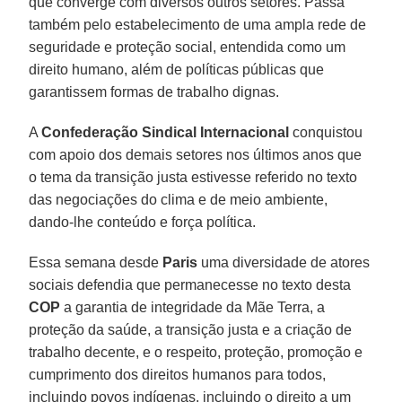
que converge com diversos outros setores. Passa
também pelo estabelecimento de uma ampla rede de
seguridade e proteção social, entendida como um
direito humano, além de políticas públicas que
garantissem formas de trabalho dignas.
A
Confederação Sindical Internacional
conquistou
com apoio dos demais setores nos últimos anos que
o tema da transição justa estivesse referido no texto
das negociações do clima e de meio ambiente,
dando-lhe conteúdo e força política.
Essa semana desde
Paris
uma diversidade de atores
sociais defendia que permanecesse no texto desta
COP
a garantia de integridade da Mãe Terra, a
proteção da saúde, a transição justa e a criação de
trabalho decente, e o respeito, proteção, promoção e
cumprimento dos direitos humanos para todos,
incluindo povos indígenas, incluindo o direito a um