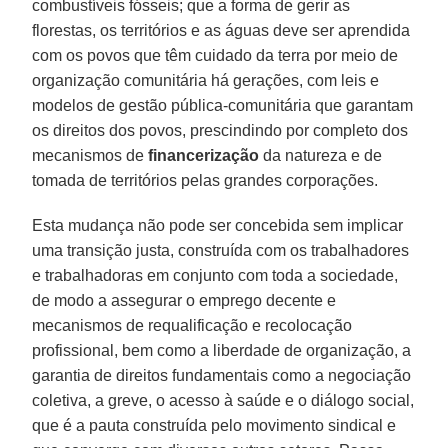
combustíveis fósseis; que a forma de gerir as
florestas, os territórios e as águas deve ser aprendida
com os povos que têm cuidado da terra por meio de
organização comunitária há gerações, com leis e
modelos de gestão pública-comunitária que garantam
os direitos dos povos, prescindindo por completo dos
mecanismos de
financerização
da natureza e de
tomada de territórios pelas grandes corporações.
Esta mudança não pode ser concebida sem implicar
uma transição justa, construída com os trabalhadores
e trabalhadoras em conjunto com toda a sociedade,
de modo a assegurar o emprego decente e
mecanismos de requalificação e recolocação
profissional, bem como a liberdade de organização, a
garantia de direitos fundamentais como a negociação
coletiva, a greve, o acesso à saúde e o diálogo social,
que é a pauta construída pelo movimento sindical e