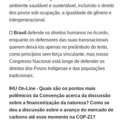
ambiente saudável e sustentável, incluindo o direito
dos povos sob ocupação, a igualdade de gênero e
intergeneracional.
O
Brasil
defende os direitos humanos no Acordo,
enquanto os defensores das suas transnacionais
querem deixá-los apenas no preâmbulo do texto,
como princípios sem força vinculante, mas nosso
Congresso Nacional está longe de defender os
direitos dos Povos Indígenas e das populações
tradicionais.
IHU On-Line - Quais são os pontos mais
polêmicos da Convenção acerca da discussão
sobre a financeirização da natureza? Como se
deu a discussão sobre o avanço do mercado de
carbono até esse momento na COP-21?