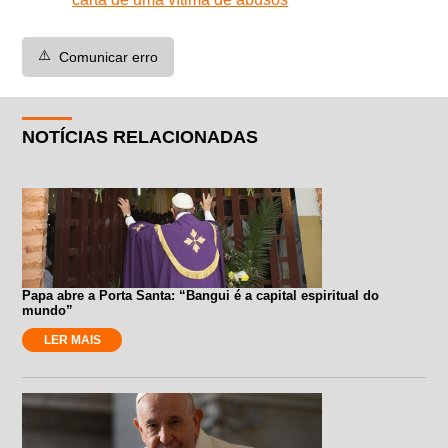
⚠️
Comunicar erro
NOTÍCIAS RELACIONADAS
Papa abre a Porta Santa: “Bangui é a capital espiritual do
mundo”
LER MAIS