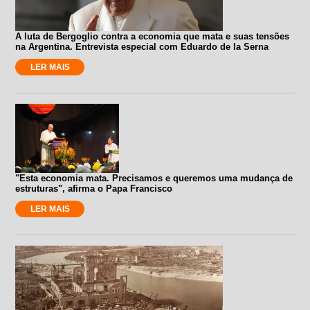
A luta de Bergoglio contra a economia que mata e suas tensões
na Argentina. Entrevista especial com Eduardo de la Serna
LER MAIS
"Esta economia mata. Precisamos e queremos uma mudança de
estruturas", afirma o Papa Francisco
LER MAIS