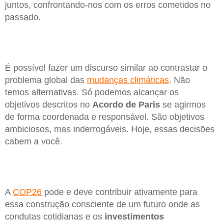
juntos, confrontando-nos com os erros cometidos no
passado.
É possível fazer um discurso similar ao contrastar o
problema global das
mudanças climáticas
. Não
temos alternativas. Só podemos alcançar os
objetivos descritos no
Acordo de Paris
se agirmos
de forma coordenada e responsável. São objetivos
ambiciosos, mas inderrogáveis. Hoje, essas decisões
cabem a você.
A
COP26
pode e deve contribuir ativamente para
essa construção consciente de um futuro onde as
condutas cotidianas e os
investimentos