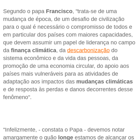
Segundo o papa
Francisco
, "trata-se de uma
mudança de época, de um desafio de civilização
para o qual é necessário o compromisso de todos e
em particular dos países com maiores capacidades,
que devem assumir um papel de liderança no campo
da
finança climática
, da
descarbonização
do
sistema econômico e da vida das pessoas, da
promoção de uma economia circular, do apoio aos
países mais vulneráveis para as atividades de
adaptação aos impactos das
mudanças climáticas
e de resposta às perdas e danos decorrentes desse
fenômeno".
"Infelizmente, - constata o Papa - devemos notar
amargamente o quão
longe
estamos de alcançar os