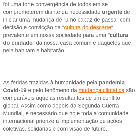
foi uma forte convergência de todos em se
comprometerem diante da necessidade
urgente
de
iniciar uma mudança de rumo capaz de passar com
decisão e convicção da "
cultura do descarte
"
prevalente em nossa sociedade para uma "
cultura
do cuidado
" da nossa casa comum e daqueles que
nela habitam e habitarão.
As feridas trazidas à humanidade pela
pandemia
Covid-19
e pelo fenômeno da
mudança climática
são
comparáveis àquelas resultantes de um conflito
global. Assim como depois da Segunda Guerra
Mundial, é necessário que hoje toda a comunidade
internacional priorize a implementação de ações
coletivas, solidárias e com visão de futuro.