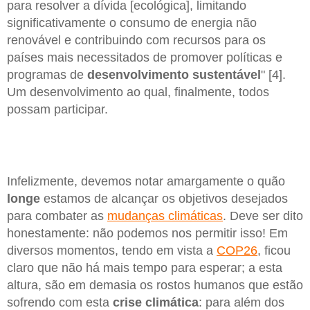
para resolver a dívida [ecológica], limitando
significativamente o consumo de energia não
renovável e contribuindo com recursos para os
países mais necessitados de promover políticas e
programas de
desenvolvimento sustentável
" [4].
Um desenvolvimento ao qual, finalmente, todos
possam participar.
Infelizmente, devemos notar amargamente o quão
longe
estamos de alcançar os objetivos desejados
para combater as
mudanças climáticas
. Deve ser dito
honestamente: não podemos nos permitir isso! Em
diversos momentos, tendo em vista a
COP26
, ficou
claro que não há mais tempo para esperar; a esta
altura, são em demasia os rostos humanos que estão
sofrendo com esta
crise climática
: para além dos