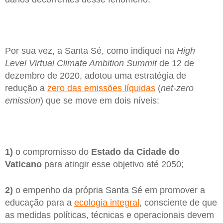
Por sua vez, a Santa Sé, como indiquei na
High
Level Virtual Climate Ambition Summit
de 12 de
dezembro de 2020, adotou uma estratégia de
redução a
zero das emissões líquidas
(
net-zero
emission
) que se move em dois níveis:
1)
o compromisso do
Estado da Cidade do
Vaticano
para atingir esse objetivo até 2050;
2)
o empenho da própria Santa Sé em promover a
educação para a
ecologia integral
, consciente de que
as medidas políticas, técnicas e operacionais devem