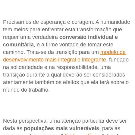
Precisamos de esperança e coragem. A humanidade
tem meios para enfrentar esta transformação que
requer uma verdadeira
conversão individual e
comunitária
, e a firme vontade de tomar este
caminho. Trata-se da transição para um
modelo de
desenvolvimento mais integral e integrante
, fundado
na solidariedade e na responsabilidade, uma
transição durante a qual deverão ser considerados
atentamente também os efeitos que ela terá sobre o
mundo do trabalho.
Nesta perspectiva, uma atenção particular deve ser
dada às
populações mais vulneráveis
, para as