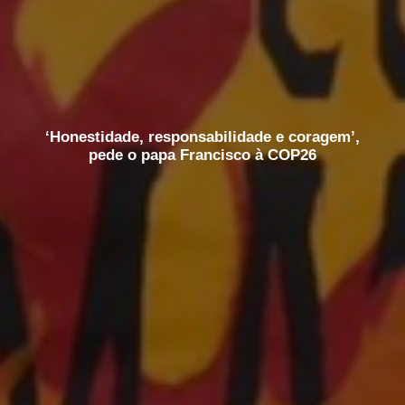
‘Honestidade, responsabilidade e coragem’,
pede o papa Francisco à COP26