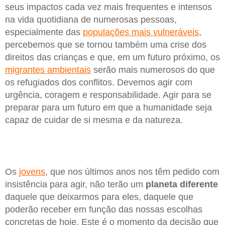
seus impactos cada vez mais frequentes e intensos
na vida quotidiana de numerosas pessoas,
especialmente das
populações mais vulneráveis
,
percebemos que se tornou também uma crise dos
direitos das crianças e que, em um futuro próximo, os
migrantes ambientais
serão mais numerosos do que
os refugiados dos conflitos. Devemos agir com
urgência, coragem e responsabilidade. Agir para se
preparar para um futuro em que a humanidade seja
capaz de cuidar de si mesma e da natureza.
Os
jovens
, que nos últimos anos nos têm pedido com
insistência para agir, não terão um
planeta diferente
daquele que deixarmos para eles, daquele que
poderão receber em função das nossas escolhas
concretas de hoje. Este é o momento da decisão que