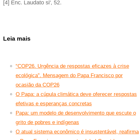
[4] Enc. Laudato si', 52.
Leia mais
“COP26. Urgência de respostas eficazes à crise
ecológica”. Mensagem do Papa Francisco por
ocasião da COP26
O Papa: a cúpula climática deve oferecer respostas
efetivas e esperanças concretas
Papa: um modelo de desenvolvimento que escute o
grito de pobres e indígenas
O atual sistema econômico é insustentável, reafirma