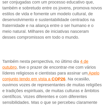
ser conjugadas com um processo educativo que,
também e sobretudo entre os jovens, promova novos
estilos de vida e fomente um modelo cultural, de
desenvolvimento e sustentabilidade centrados na
fraternidade e na aliança entre o ser humano e o
meio natural. Milhares de iniciativas nasceram
desses compromissos em todo o mundo.
Também nesta perspectiva, no último dia
4 de
outubro
, tive o prazer de encontrar-me com vários
líderes religiosos e cientistas para assinar um
Apelo
conjunto tendo em vista a
COP26
. Na ocasião,
ouvimos vozes de representantes de muitas religiões
e tradições espirituais, de muitas culturas e âmbitos
científicos. Vozes diferentes e com diferentes
sensibilidades. Mas o que se percebeu claramente