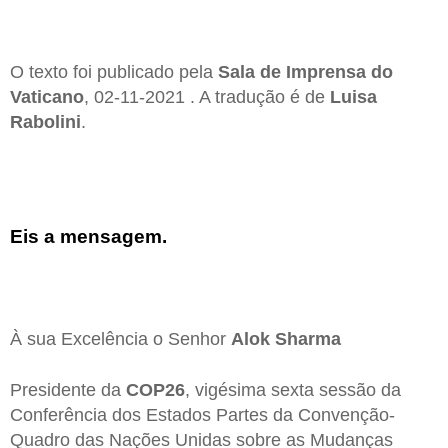
O texto foi publicado pela
Sala de Imprensa do
Vaticano
, 02-11-2021 . A tradução é de
Luisa
Rabolini
.
Eis a mensagem.
À sua Excelência o Senhor
Alok Sharma
Presidente da
COP26
, vigésima sexta sessão da
Conferência dos Estados Partes da Convenção-
Quadro das Nações Unidas sobre as Mudanças