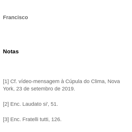
Francisco
Notas
[1] Cf. vídeo-mensagem à Cúpula do Clima, Nova
York, 23 de setembro de 2019.
[2] Enc. Laudato si', 51.
[3] Enc. Fratelli tutti, 126.