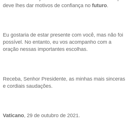
deve lhes dar motivos de confiança no
futuro
.
Eu gostaria de estar presente com você, mas não foi
possível. No entanto, eu vos acompanho com a
oração nessas importantes escolhas.
Receba, Senhor Presidente, as minhas mais sinceras
e cordiais saudações.
Vaticano
, 29 de outubro de 2021.