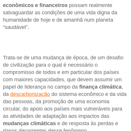
econômicos e financeiros
possam realmente
salvaguardar as condições de uma vida digna da
humanidade de hoje e de amanhã num planeta
“saudável”.
Trata-se de uma mudança de época, de um desafio
de civilização para o qual é necessário o
compromisso de todos e em particular dos países
com maiores capacidades, que devem assumir um
papel de liderança no campo da
finança climática
,
da
descarbonização
do sistema econômico e da vida
das pessoas, da promoção de uma economia
circular, do apoio aos países mais vulneráveis para
as atividades de adaptação aos impactos das
mudanças climáticas
e de resposta às perdas e
danos decorrentes desse fenômeno.