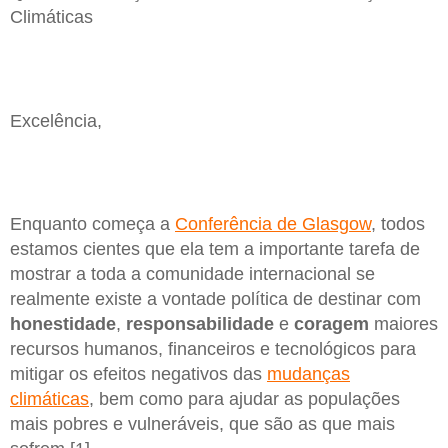
Climáticas
Excelência,
Enquanto começa a
Conferência de Glasgow
, todos
estamos cientes que ela tem a importante tarefa de
mostrar a toda a comunidade internacional se
realmente existe a vontade política de destinar com
honestidade
,
responsabilidade
e
coragem
maiores
recursos humanos, financeiros e tecnológicos para
mitigar os efeitos negativos das
mudanças
climáticas
, bem como para ajudar as populações
mais pobres e vulneráveis, que são as que mais