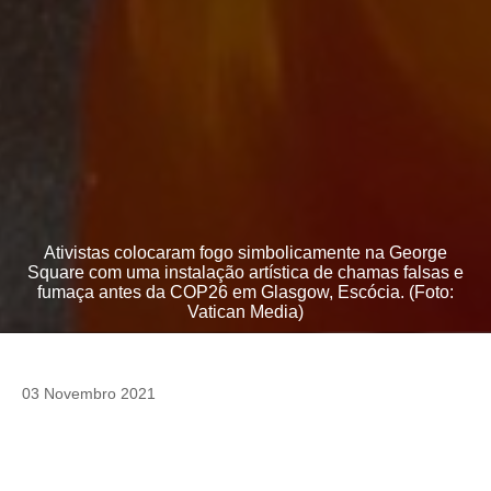
Ativistas colocaram fogo simbolicamente na George
Square com uma instalação artística de chamas falsas e
fumaça antes da COP26 em Glasgow, Escócia. (Foto:
Vatican Media)
03 Novembro 2021