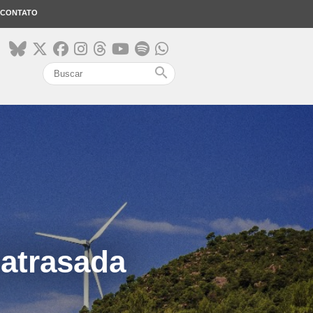
CONTATO
search
 atrasada