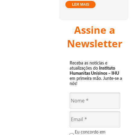
LER MAIS
Assine a
Newsletter
Receba as notícias e
atualizações do
Instituto
Humanitas Unisinos – IHU
em primeira mão. Junte-se a
nós!
Eu concordo em