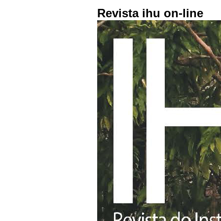
Revista ihu on-line