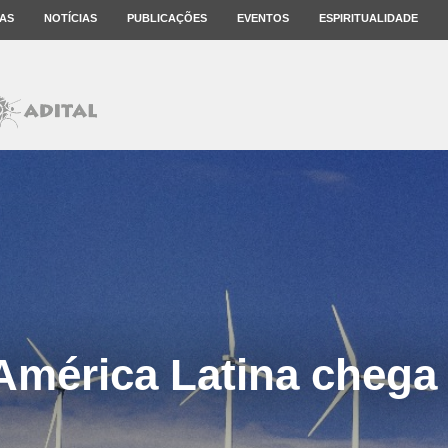
AS
NOTÍCIAS
PUBLICAÇÕES
EVENTOS
ESPIRITUALIDADE
mérica Latina chega