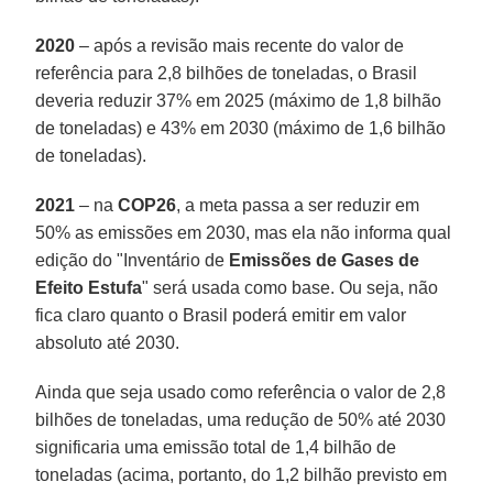
2020
– após a revisão mais recente do valor de
referência para 2,8 bilhões de toneladas, o Brasil
deveria reduzir 37% em 2025 (máximo de 1,8 bilhão
de toneladas) e 43% em 2030 (máximo de 1,6 bilhão
de toneladas).
2021
– na
COP26
, a meta passa a ser reduzir em
50% as emissões em 2030, mas ela não informa qual
edição do "Inventário de
Emissões de Gases de
Efeito Estufa
" será usada como base. Ou seja, não
fica claro quanto o Brasil poderá emitir em valor
absoluto até 2030.
Ainda que seja usado como referência o valor de 2,8
bilhões de toneladas, uma redução de 50% até 2030
significaria uma emissão total de 1,4 bilhão de
toneladas (acima, portanto, do 1,2 bilhão previsto em