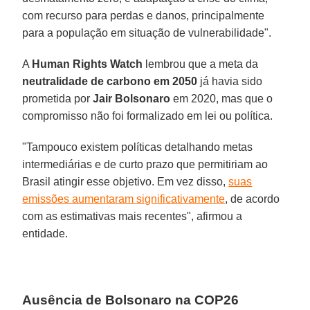
com recurso para perdas e danos, principalmente
para a população em situação de vulnerabilidade".
A
Human Rights Watch
lembrou que a meta da
neutralidade de carbono em 2050
já havia sido
prometida por
Jair Bolsonaro
em 2020, mas que o
compromisso não foi formalizado em lei ou política.
"Tampouco existem políticas detalhando metas
intermediárias e de curto prazo que permitiriam ao
Brasil atingir esse objetivo. Em vez disso,
suas
emissões aumentaram significativamente
, de acordo
com as estimativas mais recentes", afirmou a
entidade.
Ausência de Bolsonaro na COP26