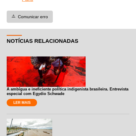
⚠️
Comunicar erro
NOTÍCIAS RELACIONADAS
A ambígua e ineficiente política indigenista brasileira. Entrevista
especial com Egydio Schwade
LER MAIS