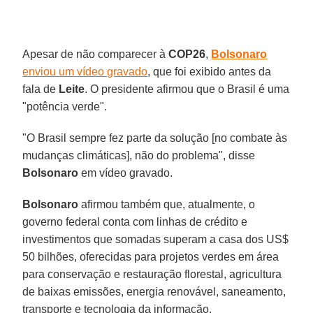
Apesar de não comparecer à
COP26
,
Bolsonaro
enviou um vídeo gravado
, que foi exibido antes da
fala de
Leite
. O presidente afirmou que o Brasil é uma
"potência verde".
"O Brasil sempre fez parte da solução [no combate às
mudanças climáticas], não do problema", disse
Bolsonaro
em vídeo gravado.
Bolsonaro
afirmou também que, atualmente, o
governo federal conta com linhas de crédito e
investimentos que somadas superam a casa dos US$
50 bilhões, oferecidas para projetos verdes em área
para conservação e restauração florestal, agricultura
de baixas emissões, energia renovável, saneamento,
transporte e tecnologia da informação.