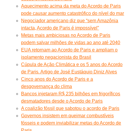
Aquecimento acima da meta do Acordo de Paris
pode causar aumento catastrófico do nível do mar
Negociador americano diz que “sem Amazônia
intacta, Acordo de Paris é impossível”
Metas mais ambiciosas no Acordo de Paris
podem salvar milhões de vidas ao ano até 2040
EUA retornam ao Acordo de Paris e ampliam o
isolamento negacionista do Brasil
Cúpula de Ação Climática e os 5 anos do Acordo
de Paris. Artigo de José Eustáquio Diniz Alves
Cinco anos do Acordo de Paris e a
desgovernança do clima
Bancos injetaram R$ 235 bilhões em frigoríficos
desmatadores desde o Acordo de Paris
A coalizão fóssil que sabotou o acordo de Paris
Governos insistem em queimar combustíveis
fósseis e podem inviabilizar metas do Acordo de
Paris