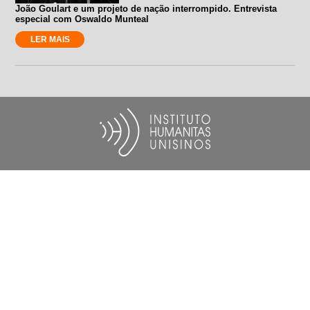
João Goulart e um projeto de nação interrompido. Entrevista
especial com Oswaldo Munteal
LER MAIS