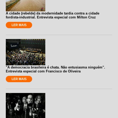
A cidade (rebelde) da modernidade tardia contra a cidade
fordista-industrial. Entrevista especial com Milton Cruz
LER MAIS
"A democracia brasileira é chata. Não entusiasma ninguém".
Entrevista especial com Francisco de Oliveira
LER MAIS