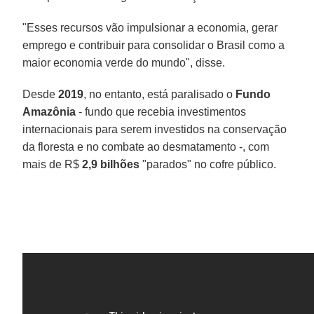
"Esses recursos vão impulsionar a economia, gerar
emprego e contribuir para consolidar o Brasil como a
maior economia verde do mundo", disse.
Desde
2019
, no entanto, está paralisado o
Fundo
Amazônia
- fundo que recebia investimentos
internacionais para serem investidos na conservação
da floresta e no combate ao desmatamento -, com
mais de R$
2,9 bilhões
"parados" no cofre público.