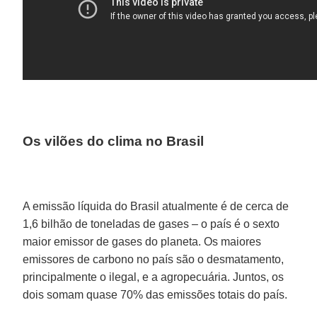
Os vilões do clima no Brasil
A emissão líquida do Brasil atualmente é de cerca de
1,6 bilhão de toneladas de gases – o país é o sexto
maior emissor de gases do planeta. Os maiores
emissores de carbono no país são o desmatamento,
principalmente o ilegal, e a agropecuária. Juntos, os
dois somam quase 70% das emissões totais do país.