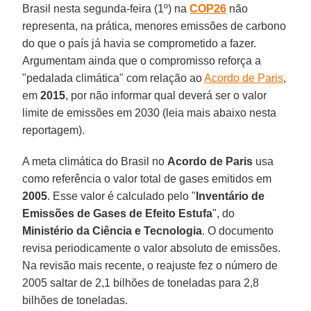
Brasil nesta segunda-feira (1º) na
COP26
não
representa, na prática, menores emissões de carbono
do que o país já havia se comprometido a fazer.
Argumentam ainda que o compromisso reforça a
"pedalada climática" com relação ao
Acordo de Paris
,
em
2015
, por não informar qual deverá ser o valor
limite de emissões em 2030 (leia mais abaixo nesta
reportagem).
A meta climática do Brasil no
Acordo de Paris
usa
como referência o valor total de gases emitidos em
2005
. Esse valor é calculado pelo "
Inventário de
Emissões de Gases de Efeito Estufa
", do
Ministério da Ciência e Tecnologia
. O documento
revisa periodicamente o valor absoluto de emissões.
Na revisão mais recente, o reajuste fez o número de
2005 saltar de 2,1 bilhões de toneladas para 2,8
bilhões de toneladas.