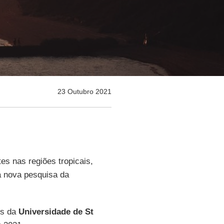
23 Outubro 2021
es nas regiões tropicais,
 nova pesquisa da
es da
Universidade de St