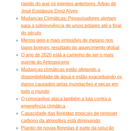
rápido do que os eventos anteriores. Artigo de
José Eustáquio Diniz Alves
Mudanças Climáticas: Pesquisadores alertam
para a sobrevivência de ursos polares até o final
do século
Menos gelo e mais emissões de metano nos
lagos boreais: resultado do aquecimento global
O ano de 2020 está a caminho de ser o mais
quente do Antropoceno
Mudanças climáticas estão afetando a
disponibilidade de água e estão exacerbando os
danos causados pelas inundações e secas em
todo o mundo
O coronavírus ataca também a luta contra a
emergência climática
Capacidade das florestas tropicais de remover
carbono da atmosfera está diminuindo
Plantio de novas florestas é parte da solução