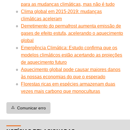
para as mudanças climáticas, mas não é tudo
Clima global em 2015-2019: mudanças
climáticas aceleram
Derretimento do permafrost aumenta emissão de
gases de efeito estufa, acelerando o aquecimento
global
Emergência Climática: Estudo confirma que os
modelos climáticos estão acertando as projeções
de aquecimento futuro
Aquecimento global pode causar maiores danos
às nossas economias do que o esperado
Florestas ricas em espécies armazenam duas
vezes mais carbono que monoculturas
⚠️
Comunicar erro