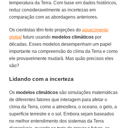
temperatura da Terra. Com base em dados históricos,
reduz consideravelmente as incertezas em
comparação com as abordagens anteriores.
Os cientistas têm feito projeções do
aquecimento
global
futuro usando
modelos climáticos
por
décadas. Esses modelos desempenham um papel
importante na compreensão do clima da Terra e como
ele provavelmente mudará. Mas quão precisos eles
são?
Lidando com a incerteza
Os
modelos climáticos
são simulações matemáticas
de diferentes fatores que interagem para afetar o
clima da Terra, como a atmosfera, o oceano, o gelo, a
superfície terrestre e o sol. Embora sejam baseados
no melhor entendimento dos sistemas da Terra