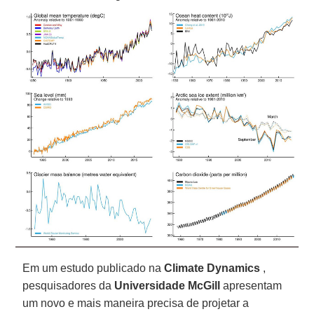
Em um estudo publicado na
Climate Dynamics
,
pesquisadores da
Universidade McGill
apresentam
um novo e mais maneira precisa de projetar a