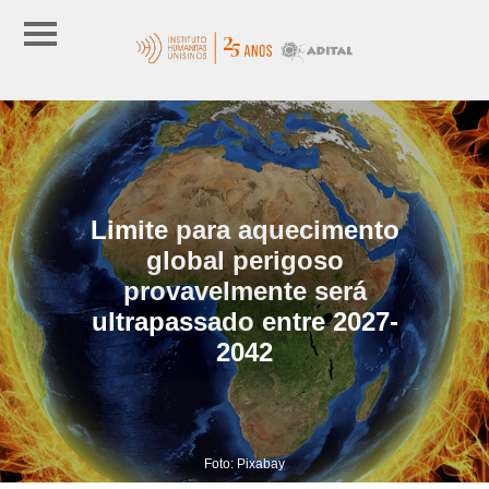
Limite para aquecimento
global perigoso
provavelmente será
ultrapassado entre 2027-
2042
Foto: Pixabay